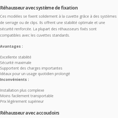
Réhausseur avec système de fixation
Ces modèles se fixent solidement à la cuvette grâce à des systèmes
de serrage ou de clips. Ils offrent une stabilité optimale et une
sécurité renforcée. La plupart des réhausseurs fixés sont
compatibles avec les cuvettes standards.
Avantages :
Excellente stabilité
Sécurité maximale
Supportent des charges importantes
Idéaux pour un usage quotidien prolongé
Inconvénients :
Installation plus complexe
Moins facilement transportable
Prix légèrement supérieur
Réhausseur avec accoudoirs