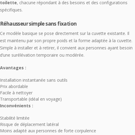
toilette
, chacune répondant à des besoins et des configurations
spécifiques.
Réhausseur simple sans fixation
Ce modèle basique se pose directement sur la cuvette existante. Il
est maintenu par son propre poids et la forme adaptée à la cuvette.
Simple à installer et à retirer, il convient aux personnes ayant besoin
d’une surélévation temporaire ou modérée.
Avantages :
Installation instantanée sans outils
Prix abordable
Facile à nettoyer
Transportable (idéal en voyage)
Inconvénients :
Stabilité limitée
Risque de déplacement latéral
Moins adapté aux personnes de forte corpulence