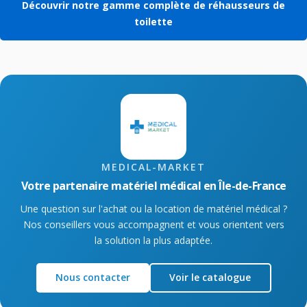
Découvrir notre gamme complète de réhausseurs de
toilette
MEDICAL-MARKET
Votre partenaire matériel médical en Île-de-France
Une question sur l'achat ou la location de matériel médical ?
Nos conseillers vous accompagnent et vous orientent vers
la solution la plus adaptée.
Nous contacter
Voir le catalogue