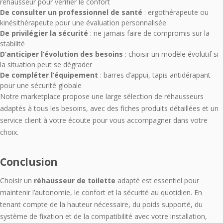
réhausseur pour vérifier le confort
De consulter un professionnel de santé
: ergothérapeute ou
kinésithérapeute pour une évaluation personnalisée
De privilégier la sécurité
: ne jamais faire de compromis sur la
stabilité
D’anticiper l’évolution des besoins
: choisir un modèle évolutif si
la situation peut se dégrader
De compléter l’équipement
: barres d’appui, tapis antidérapant
pour une sécurité globale
Notre marketplace propose une large sélection de réhausseurs
adaptés à tous les besoins, avec des fiches produits détaillées et un
service client à votre écoute pour vous accompagner dans votre
choix.
Conclusion
Choisir un
réhausseur de toilette
adapté est essentiel pour
maintenir l’autonomie, le confort et la sécurité au quotidien. En
tenant compte de la hauteur nécessaire, du poids supporté, du
système de fixation et de la compatibilité avec votre installation,