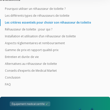
Pourquoi utiliser un réhausseur de toilette ?
Les différents types de réhausseurs de toilette
Les critères essentiels pour choisir son réhausseur de toilette
Réhausseur de toilette : pour qui ?
Installation et utilisation d’un réhausseur de toilette
Aspects réglementaires et remboursement
Gamme de prix et rapport qualité-prix
Entretien et durée de vie
Alternatives au réhausseur de toilette
Conseils d’experts de Medical Market
Conclusion
FAQ