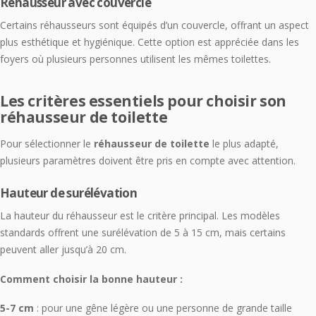
Réhausseur avec couvercle
Certains réhausseurs sont équipés d’un couvercle, offrant un aspect
plus esthétique et hygiénique. Cette option est appréciée dans les
foyers où plusieurs personnes utilisent les mêmes toilettes.
Les critères essentiels pour choisir son
réhausseur de toilette
Pour sélectionner le
réhausseur de toilette
le plus adapté,
plusieurs paramètres doivent être pris en compte avec attention.
Hauteur de surélévation
La hauteur du réhausseur est le critère principal. Les modèles
standards offrent une surélévation de 5 à 15 cm, mais certains
peuvent aller jusqu’à 20 cm.
Comment choisir la bonne hauteur :
5-7 cm
: pour une gêne légère ou une personne de grande taille