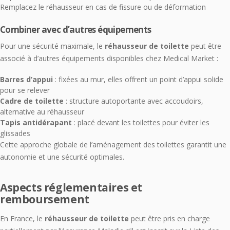
Remplacez le réhausseur en cas de fissure ou de déformation
Combiner avec d’autres équipements
Pour une sécurité maximale, le
réhausseur de toilette
peut être
associé à d’autres équipements disponibles chez Medical Market :
Barres d’appui
: fixées au mur, elles offrent un point d’appui solide
pour se relever
Cadre de toilette
: structure autoportante avec accoudoirs,
alternative au réhausseur
Tapis antidérapant
: placé devant les toilettes pour éviter les
glissades
Cette approche globale de l’aménagement des toilettes garantit une
autonomie et une sécurité optimales.
Aspects réglementaires et
remboursement
En France, le
réhausseur de toilette
peut être pris en charge