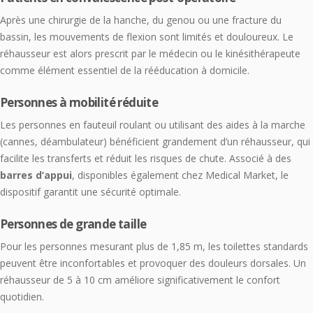
Après une chirurgie de la hanche, du genou ou une fracture du
bassin, les mouvements de flexion sont limités et douloureux. Le
réhausseur est alors prescrit par le médecin ou le kinésithérapeute
comme élément essentiel de la rééducation à domicile.
Personnes à mobilité réduite
Les personnes en fauteuil roulant ou utilisant des aides à la marche
(cannes, déambulateur) bénéficient grandement d’un réhausseur, qui
facilite les transferts et réduit les risques de chute. Associé à des
barres d’appui
, disponibles également chez Medical Market, le
dispositif garantit une sécurité optimale.
Personnes de grande taille
Pour les personnes mesurant plus de 1,85 m, les toilettes standards
peuvent être inconfortables et provoquer des douleurs dorsales. Un
réhausseur de 5 à 10 cm améliore significativement le confort
quotidien.