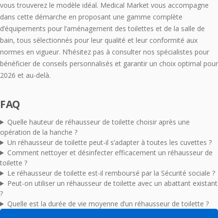
vous trouverez le modèle idéal. Medical Market vous accompagne
dans cette démarche en proposant une gamme complète
d’équipements pour l’aménagement des toilettes et de la salle de
bain, tous sélectionnés pour leur qualité et leur conformité aux
normes en vigueur. N’hésitez pas à consulter nos spécialistes pour
bénéficier de conseils personnalisés et garantir un choix optimal pour
2026 et au-delà.
FAQ
Quelle hauteur de réhausseur de toilette choisir après une
opération de la hanche ?
Un réhausseur de toilette peut-il s’adapter à toutes les cuvettes ?
Comment nettoyer et désinfecter efficacement un réhausseur de
toilette ?
Le réhausseur de toilette est-il remboursé par la Sécurité sociale ?
Peut-on utiliser un réhausseur de toilette avec un abattant existant
?
Quelle est la durée de vie moyenne d’un réhausseur de toilette ?