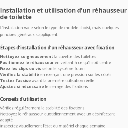
Installation et utilisation d’un réhausseur
de toilette
L’installation varie selon le type de modèle choisi, mais quelques
principes généraux s’appliquent.
Étapes d’installation d’un réhausseur avec fixation
Nettoyez soigneusement
la cuvette des toilettes
Positionnez le réhausseur
en veillant à ce qu’il soit centré
Fixez les clips ou vis
selon le système fourni
Vérifiez la stabilité
en exerçant une pression sur les côtés
Testez l’assise
avant la première utilisation réelle
Ajustez si nécessaire
le serrage des fixations
Conseils d’utilisation
Vérifiez régulièrement la stabilité des fixations
Nettoyez le réhausseur quotidiennement avec un désinfectant
adapté
Inspectez visuellement l’état du matériel chaque semaine