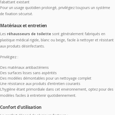
l’abattant existant
Pour un usage quotidien prolongé, privilégiez toujours un système
de fixation sécurisé.
Matériaux et entretien
Les
réhausseurs de toilette
sont généralement fabriqués en
plastique médical rigide, blanc ou beige, facile à nettoyer et résistant
aux produits désinfectants.
Privilégiez :
Des matériaux antibactériens
Des surfaces lisses sans aspérités
Des modèles démontables pour un nettoyage complet
Une résistance aux produits d’entretien courants
L’hygiène étant primordiale dans cet environnement, optez pour des
modèles faciles à entretenir quotidiennement.
Confort d’utilisation