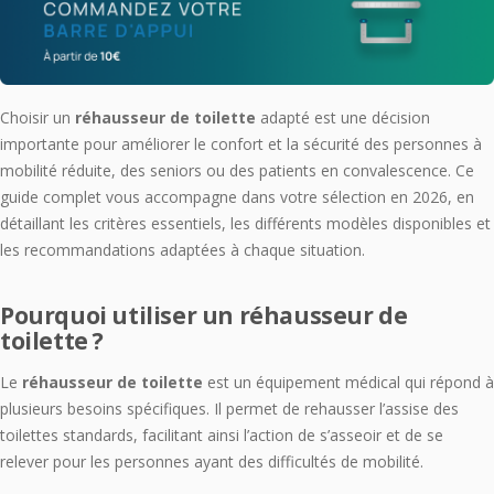
Choisir un
réhausseur de toilette
adapté est une décision
importante pour améliorer le confort et la sécurité des personnes à
mobilité réduite, des seniors ou des patients en convalescence. Ce
guide complet vous accompagne dans votre sélection en 2026, en
détaillant les critères essentiels, les différents modèles disponibles et
les recommandations adaptées à chaque situation.
Pourquoi utiliser un réhausseur de
toilette ?
Le
réhausseur de toilette
est un équipement médical qui répond à
plusieurs besoins spécifiques. Il permet de rehausser l’assise des
toilettes standards, facilitant ainsi l’action de s’asseoir et de se
relever pour les personnes ayant des difficultés de mobilité.