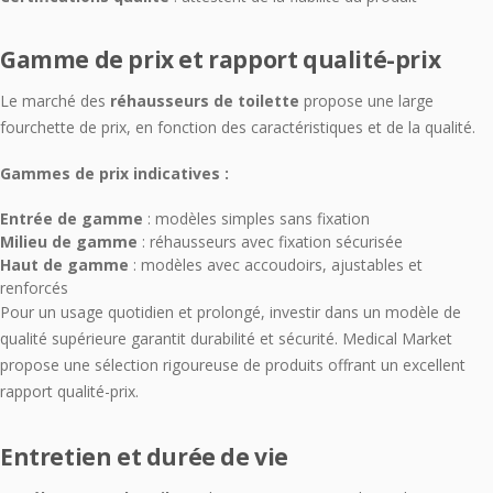
Gamme de prix et rapport qualité-prix
Le marché des
réhausseurs de toilette
propose une large
fourchette de prix, en fonction des caractéristiques et de la qualité.
Gammes de prix indicatives :
Entrée de gamme
: modèles simples sans fixation
Milieu de gamme
: réhausseurs avec fixation sécurisée
Haut de gamme
: modèles avec accoudoirs, ajustables et
renforcés
Pour un usage quotidien et prolongé, investir dans un modèle de
qualité supérieure garantit durabilité et sécurité. Medical Market
propose une sélection rigoureuse de produits offrant un excellent
rapport qualité-prix.
Entretien et durée de vie