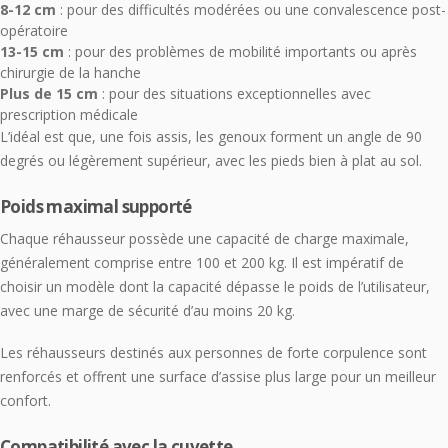
8-12 cm
: pour des difficultés modérées ou une convalescence post-
opératoire
13-15 cm
: pour des problèmes de mobilité importants ou après
chirurgie de la hanche
Plus de 15 cm
: pour des situations exceptionnelles avec
prescription médicale
L’idéal est que, une fois assis, les genoux forment un angle de 90
degrés ou légèrement supérieur, avec les pieds bien à plat au sol.
Poids maximal supporté
Chaque réhausseur possède une capacité de charge maximale,
généralement comprise entre 100 et 200 kg. Il est impératif de
choisir un modèle dont la capacité dépasse le poids de l’utilisateur,
avec une marge de sécurité d’au moins 20 kg.
Les réhausseurs destinés aux personnes de forte corpulence sont
renforcés et offrent une surface d’assise plus large pour un meilleur
confort.
Compatibilité avec la cuvette