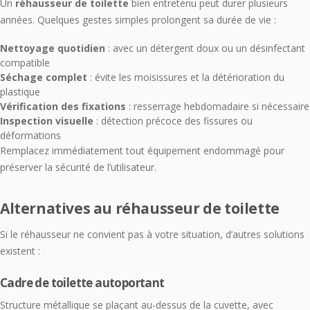
Un
réhausseur de toilette
bien entretenu peut durer plusieurs
années. Quelques gestes simples prolongent sa durée de vie :
Nettoyage quotidien
: avec un détergent doux ou un désinfectant
compatible
Séchage complet
: évite les moisissures et la détérioration du
plastique
Vérification des fixations
: resserrage hebdomadaire si nécessaire
Inspection visuelle
: détection précoce des fissures ou
déformations
Remplacez immédiatement tout équipement endommagé pour
préserver la sécurité de l’utilisateur.
Alternatives au réhausseur de toilette
Si le réhausseur ne convient pas à votre situation, d’autres solutions
existent :
Cadre de toilette autoportant
Structure métallique se plaçant au-dessus de la cuvette, avec