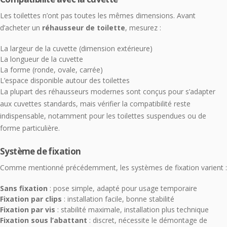
Les toilettes n’ont pas toutes les mêmes dimensions. Avant
d’acheter un
réhausseur de toilette
, mesurez :
La largeur de la cuvette (dimension extérieure)
La longueur de la cuvette
La forme (ronde, ovale, carrée)
L’espace disponible autour des toilettes
La plupart des réhausseurs modernes sont conçus pour s’adapter
aux cuvettes standards, mais vérifier la compatibilité reste
indispensable, notamment pour les toilettes suspendues ou de
forme particulière.
Système de fixation
Comme mentionné précédemment, les systèmes de fixation varient :
Sans fixation
: pose simple, adapté pour usage temporaire
Fixation par clips
: installation facile, bonne stabilité
Fixation par vis
: stabilité maximale, installation plus technique
Fixation sous l’abattant
: discret, nécessite le démontage de