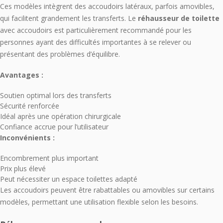
Ces modèles intègrent des accoudoirs latéraux, parfois amovibles,
qui facilitent grandement les transferts. Le
réhausseur de toilette
avec accoudoirs est particulièrement recommandé pour les
personnes ayant des difficultés importantes à se relever ou
présentant des problèmes d’équilibre.
Avantages :
Soutien optimal lors des transferts
Sécurité renforcée
Idéal après une opération chirurgicale
Confiance accrue pour l’utilisateur
Inconvénients :
Encombrement plus important
Prix plus élevé
Peut nécessiter un espace toilettes adapté
Les accoudoirs peuvent être rabattables ou amovibles sur certains
modèles, permettant une utilisation flexible selon les besoins.