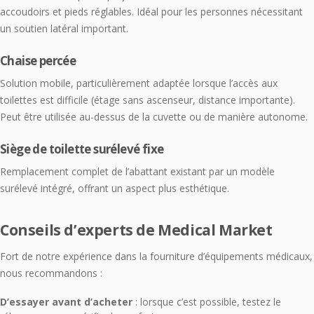
accoudoirs et pieds réglables. Idéal pour les personnes nécessitant
un soutien latéral important.
Chaise percée
Solution mobile, particulièrement adaptée lorsque l’accès aux
toilettes est difficile (étage sans ascenseur, distance importante).
Peut être utilisée au-dessus de la cuvette ou de manière autonome.
Siège de toilette surélevé fixe
Remplacement complet de l’abattant existant par un modèle
surélevé intégré, offrant un aspect plus esthétique.
Conseils d’experts de Medical Market
Fort de notre expérience dans la fourniture d’équipements médicaux,
nous recommandons :
D’essayer avant d’acheter
: lorsque c’est possible, testez le