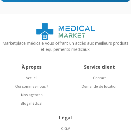
Marketplace médicale vous offrant un accès aux meilleurs produits
et équipements médicaux.
À propos
Service client
Accueil
Contact
Qui sommes-nous ?
Demande de location
Nos agences
Blog médical
Légal
C.G.V