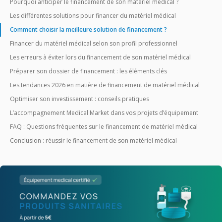
Pourquoi anticiper le financement de son matériel médical ?
Les différentes solutions pour financer du matériel médical
Comment choisir la meilleure solution de financement ?
Financer du matériel médical selon son profil professionnel
Les erreurs à éviter lors du financement de son matériel médical
Préparer son dossier de financement : les éléments clés
Les tendances 2026 en matière de financement de matériel médical
Optimiser son investissement : conseils pratiques
L’accompagnement Medical Market dans vos projets d’équipement
FAQ : Questions fréquentes sur le financement de matériel médical
Conclusion : réussir le financement de son matériel médical