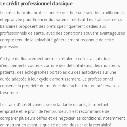
Le crédit professionnel classique
Le crédit bancaire professionnel constitue une solution traditionnelle
et éprouvée pour financer du matériel médical. Les établissements
bancaires proposent des prêts spécifiquement dédiés aux
professionnels de santé, avec des conditions souvent avantageuses
compte tenu de la solvabilité généralement reconnue de cette
profession.
Ce type de financement permet d’étaler le coût d’acquisition
d’équipements coûteux comme des défibrillateurs, des moniteurs
patients, des échographes portables ou des autoclaves sur une
durée adaptée à leur cycle d’amortissement. Le professionnel
conserve la propriété du matériel dès l’achat tout en préservant sa
trésorerie.
Les taux d’intérêt varient selon la durée du prêt, le montant
emprunté et le profil de l’emprunteur. Il est recommandé de
comparer plusieurs offres et de négocier les conditions, notamment
en mettant en avant la qualité de son dossier et la rentabilité