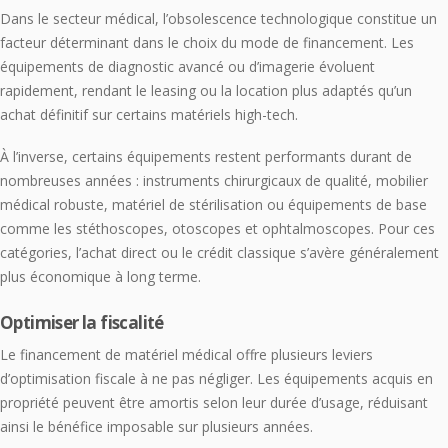
Dans le secteur médical, l’obsolescence technologique constitue un
facteur déterminant dans le choix du mode de financement. Les
équipements de diagnostic avancé ou d’imagerie évoluent
rapidement, rendant le leasing ou la location plus adaptés qu’un
achat définitif sur certains matériels high-tech.
À l’inverse, certains équipements restent performants durant de
nombreuses années : instruments chirurgicaux de qualité, mobilier
médical robuste, matériel de stérilisation ou équipements de base
comme les stéthoscopes, otoscopes et ophtalmoscopes. Pour ces
catégories, l’achat direct ou le crédit classique s’avère généralement
plus économique à long terme.
Optimiser la fiscalité
Le financement de matériel médical offre plusieurs leviers
d’optimisation fiscale à ne pas négliger. Les équipements acquis en
propriété peuvent être amortis selon leur durée d’usage, réduisant
ainsi le bénéfice imposable sur plusieurs années.