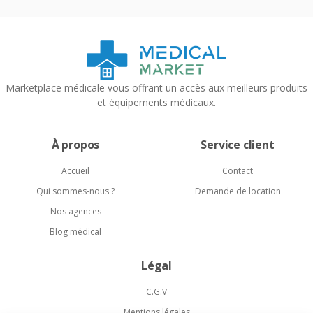
Marketplace médicale vous offrant un accès aux meilleurs produits
et équipements médicaux.
À propos
Service client
Accueil
Contact
Qui sommes-nous ?
Demande de location
Nos agences
Blog médical
Légal
C.G.V
Mentions légales