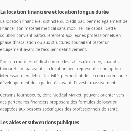
La location financière et location longue durée
La location financière, distincte du crédit-bail, permet également de
financer son matériel médical sans mobiliser de capital. Cette
solution convient particulièrement aux jeunes professionnels en
phase d’installation ou aux structures souhaitant tester un
équipement avant de l’acquérir définitivement.
Pour du mobilier médical comme les tables d’examen, chariots,
tabourets ou paravents, la location peut représenter une option
intéressante en début d’activité, permettant de se concentrer sur le
développement de la patientèle avant d’investir massivement.
Certains fournisseurs, dont Medical Market, peuvent orienter vers
des partenaires financiers proposant des formules de location
adaptées aux besoins spécifiques des professionnels de santé.
Les aides et subventions publiques