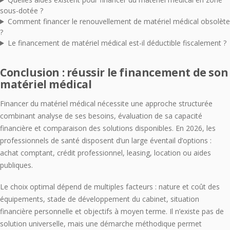
sous-dotée ?
Comment financer le renouvellement de matériel médical obsolète
?
Le financement de matériel médical est-il déductible fiscalement ?
Conclusion : réussir le financement de son
matériel médical
Financer du matériel médical nécessite une approche structurée
combinant analyse de ses besoins, évaluation de sa capacité
financière et comparaison des solutions disponibles. En 2026, les
professionnels de santé disposent d’un large éventail d’options :
achat comptant, crédit professionnel, leasing, location ou aides
publiques.
Le choix optimal dépend de multiples facteurs : nature et coût des
équipements, stade de développement du cabinet, situation
financière personnelle et objectifs à moyen terme. Il n’existe pas de
solution universelle, mais une démarche méthodique permet