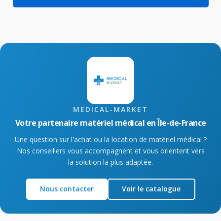
MEDICAL-MARKET
Votre partenaire matériel médical en Île-de-France
Une question sur l'achat ou la location de matériel médical ?
Nos conseillers vous accompagnent et vous orientent vers
la solution la plus adaptée.
Nous contacter
Voir le catalogue