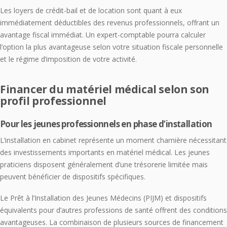
Les loyers de crédit-bail et de location sont quant à eux
immédiatement déductibles des revenus professionnels, offrant un
avantage fiscal immédiat. Un expert-comptable pourra calculer
l’option la plus avantageuse selon votre situation fiscale personnelle
et le régime d’imposition de votre activité.
Financer du matériel médical selon son
profil professionnel
Pour les jeunes professionnels en phase d’installation
L’installation en cabinet représente un moment charnière nécessitant
des investissements importants en matériel médical. Les jeunes
praticiens disposent généralement d’une trésorerie limitée mais
peuvent bénéficier de dispositifs spécifiques.
Le Prêt à l’Installation des Jeunes Médecins (PIJM) et dispositifs
équivalents pour d’autres professions de santé offrent des conditions
avantageuses. La combinaison de plusieurs sources de financement