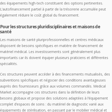
des équipements high-tech constituent des options pertinentes.
L’autofinancement partiel à partir de la trésorerie accumulée peut
également réduire le coût global du financement.
Pour les structures pluridisciplinaires et maisons de
santé
Les maisons de santé pluriprofessionnelles et centres médicaux
disposent de besoins spécifiques en matière de financement de
matériel médical. Les investissements sont généralement plus
importants car ils doivent équiper plusieurs praticiens et différentes
spécialités.
Ces structures peuvent accéder à des financements mutualisés, des
subventions spécifiques et négocier des conditions avantageuses
auprès des fournisseurs grâce aux volumes commandés. Medical
Market accompagne ces structures dans la définition de leurs
besoins globaux et propose des solutions adaptées à l’équipement
complet d’espaces de soins : du matériel de diagnostic varié aux
équipements de stérilisation, en passant par le mobilier médical et