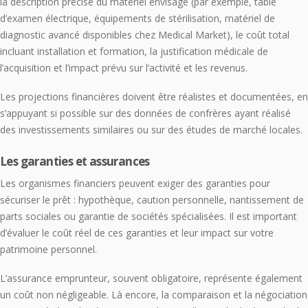
la description précise du matériel envisagé (par exemple, table
d’examen électrique, équipements de stérilisation, matériel de
diagnostic avancé disponibles chez Medical Market), le coût total
incluant installation et formation, la justification médicale de
l’acquisition et l’impact prévu sur l’activité et les revenus.
Les projections financières doivent être réalistes et documentées, en
s’appuyant si possible sur des données de confrères ayant réalisé
des investissements similaires ou sur des études de marché locales.
Les garanties et assurances
Les organismes financiers peuvent exiger des garanties pour
sécuriser le prêt : hypothèque, caution personnelle, nantissement de
parts sociales ou garantie de sociétés spécialisées. Il est important
d’évaluer le coût réel de ces garanties et leur impact sur votre
patrimoine personnel.
L’assurance emprunteur, souvent obligatoire, représente également
un coût non négligeable. Là encore, la comparaison et la négociation