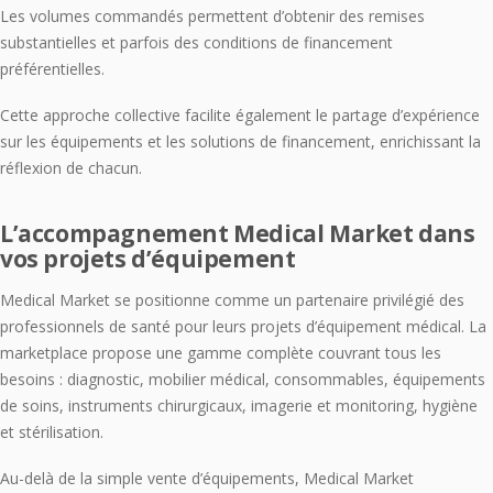
Les volumes commandés permettent d’obtenir des remises
substantielles et parfois des conditions de financement
préférentielles.
Cette approche collective facilite également le partage d’expérience
sur les équipements et les solutions de financement, enrichissant la
réflexion de chacun.
L’accompagnement Medical Market dans
vos projets d’équipement
Medical Market se positionne comme un partenaire privilégié des
professionnels de santé pour leurs projets d’équipement médical. La
marketplace propose une gamme complète couvrant tous les
besoins : diagnostic, mobilier médical, consommables, équipements
de soins, instruments chirurgicaux, imagerie et monitoring, hygiène
et stérilisation.
Au-delà de la simple vente d’équipements, Medical Market