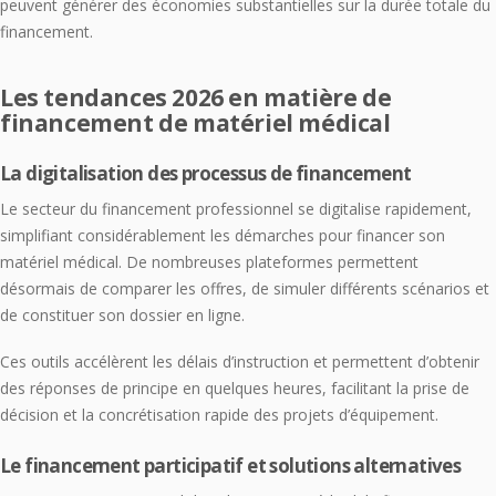
peuvent générer des économies substantielles sur la durée totale du
financement.
Les tendances 2026 en matière de
financement de matériel médical
La digitalisation des processus de financement
Le secteur du financement professionnel se digitalise rapidement,
simplifiant considérablement les démarches pour financer son
matériel médical. De nombreuses plateformes permettent
désormais de comparer les offres, de simuler différents scénarios et
de constituer son dossier en ligne.
Ces outils accélèrent les délais d’instruction et permettent d’obtenir
des réponses de principe en quelques heures, facilitant la prise de
décision et la concrétisation rapide des projets d’équipement.
Le financement participatif et solutions alternatives