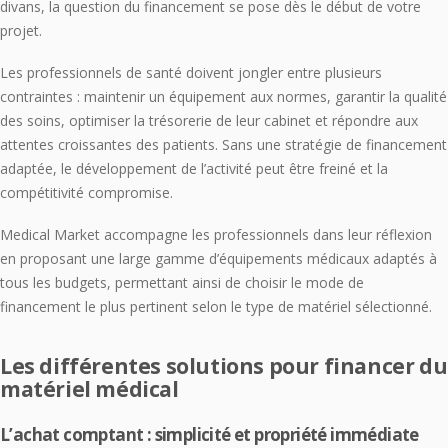
divans, la question du financement se pose dès le début de votre
projet.
Les professionnels de santé doivent jongler entre plusieurs
contraintes : maintenir un équipement aux normes, garantir la qualité
des soins, optimiser la trésorerie de leur cabinet et répondre aux
attentes croissantes des patients. Sans une stratégie de financement
adaptée, le développement de l’activité peut être freiné et la
compétitivité compromise.
Medical Market accompagne les professionnels dans leur réflexion
en proposant une large gamme d’équipements médicaux adaptés à
tous les budgets, permettant ainsi de choisir le mode de
financement le plus pertinent selon le type de matériel sélectionné.
Les différentes solutions pour financer du
matériel médical
L’achat comptant : simplicité et propriété immédiate