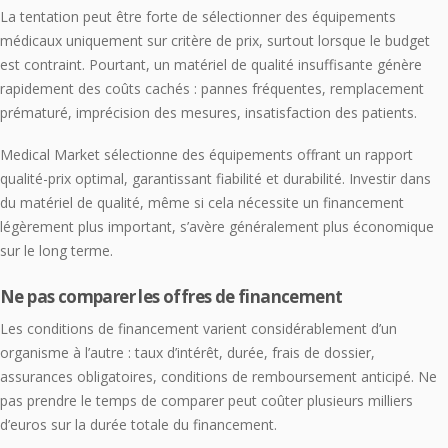
La tentation peut être forte de sélectionner des équipements
médicaux uniquement sur critère de prix, surtout lorsque le budget
est contraint. Pourtant, un matériel de qualité insuffisante génère
rapidement des coûts cachés : pannes fréquentes, remplacement
prématuré, imprécision des mesures, insatisfaction des patients.
Medical Market sélectionne des équipements offrant un rapport
qualité-prix optimal, garantissant fiabilité et durabilité. Investir dans
du matériel de qualité, même si cela nécessite un financement
légèrement plus important, s’avère généralement plus économique
sur le long terme.
Ne pas comparer les offres de financement
Les conditions de financement varient considérablement d’un
organisme à l’autre : taux d’intérêt, durée, frais de dossier,
assurances obligatoires, conditions de remboursement anticipé. Ne
pas prendre le temps de comparer peut coûter plusieurs milliers
d’euros sur la durée totale du financement.