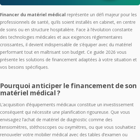
Financer du matériel médical
représente un défi majeur pour les
professionnels de santé, qu’ils soient installés en cabinet, en centre
de soins ou en structure hospitalière. Face à l’évolution constante
des technologies médicales et aux exigences réglementaires
croissantes, il devient indispensable de s’équiper avec du matériel
performant tout en maîtrisant son budget. Ce guide 2026 vous
présente les solutions de financement adaptées à votre situation et
vos besoins spécifiques.
Pourquoi anticiper le financement de son
matériel médical ?
L’acquisition d’équipements médicaux constitue un investissement
conséquent qui nécessite une planification rigoureuse. Que vous
envisagiez l’achat de matériel de diagnostic comme des
tensiomètres, stéthoscopes ou oxymètres, ou que vous souhaitiez
renouveler votre mobilier médical avec des tables d’examen ou