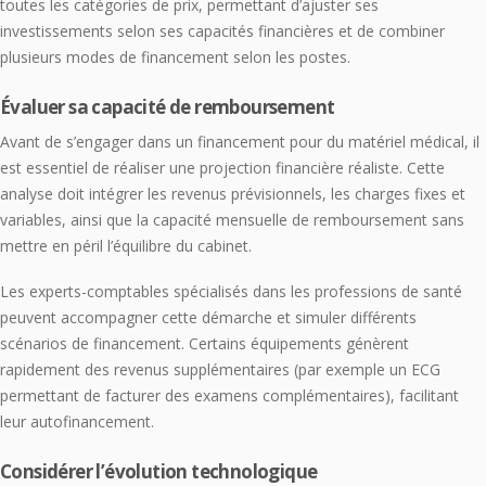
toutes les catégories de prix, permettant d’ajuster ses
investissements selon ses capacités financières et de combiner
plusieurs modes de financement selon les postes.
Évaluer sa capacité de remboursement
Avant de s’engager dans un financement pour du matériel médical, il
est essentiel de réaliser une projection financière réaliste. Cette
analyse doit intégrer les revenus prévisionnels, les charges fixes et
variables, ainsi que la capacité mensuelle de remboursement sans
mettre en péril l’équilibre du cabinet.
Les experts-comptables spécialisés dans les professions de santé
peuvent accompagner cette démarche et simuler différents
scénarios de financement. Certains équipements génèrent
rapidement des revenus supplémentaires (par exemple un ECG
permettant de facturer des examens complémentaires), facilitant
leur autofinancement.
Considérer l’évolution technologique