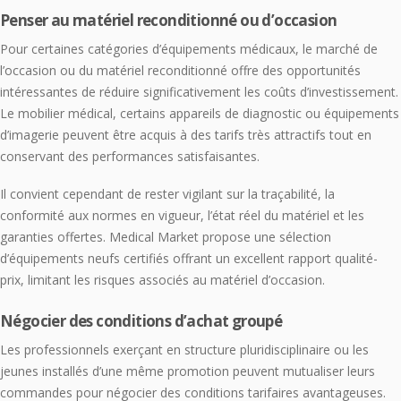
Penser au matériel reconditionné ou d’occasion
Pour certaines catégories d’équipements médicaux, le marché de
l’occasion ou du matériel reconditionné offre des opportunités
intéressantes de réduire significativement les coûts d’investissement.
Le mobilier médical, certains appareils de diagnostic ou équipements
d’imagerie peuvent être acquis à des tarifs très attractifs tout en
conservant des performances satisfaisantes.
Il convient cependant de rester vigilant sur la traçabilité, la
conformité aux normes en vigueur, l’état réel du matériel et les
garanties offertes. Medical Market propose une sélection
d’équipements neufs certifiés offrant un excellent rapport qualité-
prix, limitant les risques associés au matériel d’occasion.
Négocier des conditions d’achat groupé
Les professionnels exerçant en structure pluridisciplinaire ou les
jeunes installés d’une même promotion peuvent mutualiser leurs
commandes pour négocier des conditions tarifaires avantageuses.