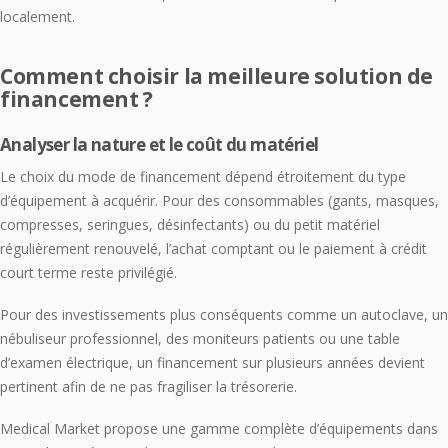
localement.
Comment choisir la meilleure solution de
financement ?
Analyser la nature et le coût du matériel
Le choix du mode de financement dépend étroitement du type
d’équipement à acquérir. Pour des consommables (gants, masques,
compresses, seringues, désinfectants) ou du petit matériel
régulièrement renouvelé, l’achat comptant ou le paiement à crédit
court terme reste privilégié.
Pour des investissements plus conséquents comme un autoclave, un
nébuliseur professionnel, des moniteurs patients ou une table
d’examen électrique, un financement sur plusieurs années devient
pertinent afin de ne pas fragiliser la trésorerie.
Medical Market propose une gamme complète d’équipements dans