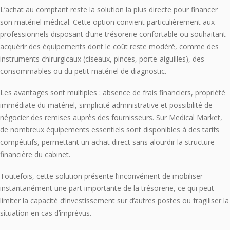
L’achat au comptant reste la solution la plus directe pour financer
son matériel médical. Cette option convient particulièrement aux
professionnels disposant d’une trésorerie confortable ou souhaitant
acquérir des équipements dont le coût reste modéré, comme des
instruments chirurgicaux (ciseaux, pinces, porte-aiguilles), des
consommables ou du petit matériel de diagnostic.
Les avantages sont multiples : absence de frais financiers, propriété
immédiate du matériel, simplicité administrative et possibilité de
négocier des remises auprès des fournisseurs. Sur Medical Market,
de nombreux équipements essentiels sont disponibles à des tarifs
compétitifs, permettant un achat direct sans alourdir la structure
financière du cabinet.
Toutefois, cette solution présente l’inconvénient de mobiliser
instantanément une part importante de la trésorerie, ce qui peut
limiter la capacité d’investissement sur d’autres postes ou fragiliser la
situation en cas d’imprévus.