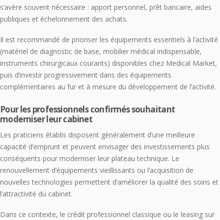
s’avère souvent nécessaire : apport personnel, prêt bancaire, aides
publiques et échelonnement des achats.
Il est recommandé de prioriser les équipements essentiels à l’activité
(matériel de diagnostic de base, mobilier médical indispensable,
instruments chirurgicaux courants) disponibles chez Medical Market,
puis d’investir progressivement dans des équipements
complémentaires au fur et à mesure du développement de l’activité.
Pour les professionnels confirmés souhaitant
moderniser leur cabinet
Les praticiens établis disposent généralement d’une meilleure
capacité d’emprunt et peuvent envisager des investissements plus
conséquents pour moderniser leur plateau technique. Le
renouvellement d’équipements vieillissants ou l’acquisition de
nouvelles technologies permettent d’améliorer la qualité des soins et
l’attractivité du cabinet.
Dans ce contexte, le crédit professionnel classique ou le leasing sur