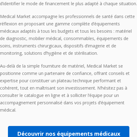
d’identifier le mode de financement le plus adapté à chaque situation.
Medical Market accompagne les professionnels de santé dans cette
réflexion en proposant une gamme complète d’équipements
médicaux adaptés à tous les budgets et tous les besoins : matériel
de diagnostic, mobilier médical, consommables, équipements de
soins, instruments chirurgicaux, dispositifs d’imagerie et de
monitoring, solutions d’hygiène et de stérilisation.
Au-delà de la simple fourniture de matériel, Medical Market se
positionne comme un partenaire de confiance, offrant conseils et
expertise pour constituer un plateau technique performant et
cohérent, tout en maîtrisant son investissement. N’hésitez pas à
consulter le catalogue en ligne et à solliciter l’équipe pour un
accompagnement personnalisé dans vos projets d’équipement
médical.
Découvrir nos équipements médicaux