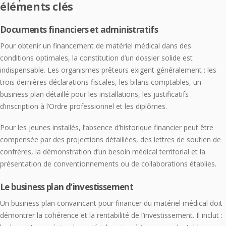
éléments clés
Documents financiers et administratifs
Pour obtenir un financement de matériel médical dans des
conditions optimales, la constitution d’un dossier solide est
indispensable. Les organismes prêteurs exigent généralement : les
trois dernières déclarations fiscales, les bilans comptables, un
business plan détaillé pour les installations, les justificatifs
d’inscription à l’Ordre professionnel et les diplômes.
Pour les jeunes installés, l’absence d’historique financier peut être
compensée par des projections détaillées, des lettres de soutien de
confrères, la démonstration d’un besoin médical territorial et la
présentation de conventionnements ou de collaborations établies.
Le business plan d’investissement
Un business plan convaincant pour financer du matériel médical doit
démontrer la cohérence et la rentabilité de l’investissement. Il inclut :