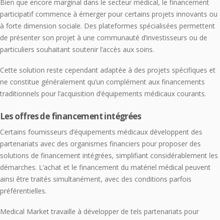
Bien que encore marginal dans le secteur médical, le financement
participatif commence à émerger pour certains projets innovants ou
à forte dimension sociale. Des plateformes spécialisées permettent
de présenter son projet à une communauté d’investisseurs ou de
particuliers souhaitant soutenir l’accès aux soins.
Cette solution reste cependant adaptée à des projets spécifiques et
ne constitue généralement qu’un complément aux financements
traditionnels pour l’acquisition d’équipements médicaux courants.
Les offres de financement intégrées
Certains fournisseurs d’équipements médicaux développent des
partenariats avec des organismes financiers pour proposer des
solutions de financement intégrées, simplifiant considérablement les
démarches. L’achat et le financement du matériel médical peuvent
ainsi être traités simultanément, avec des conditions parfois
préférentielles.
Medical Market travaille à développer de tels partenariats pour