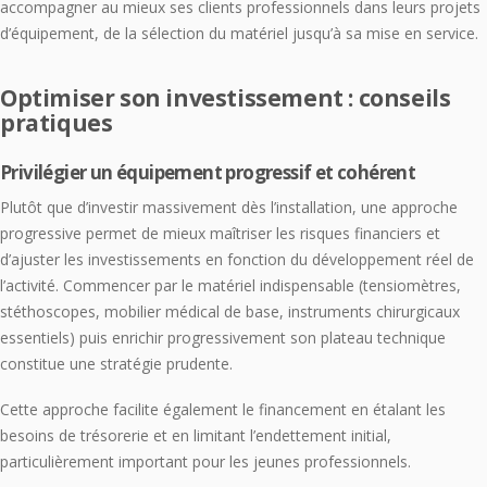
accompagner au mieux ses clients professionnels dans leurs projets
d’équipement, de la sélection du matériel jusqu’à sa mise en service.
Optimiser son investissement : conseils
pratiques
Privilégier un équipement progressif et cohérent
Plutôt que d’investir massivement dès l’installation, une approche
progressive permet de mieux maîtriser les risques financiers et
d’ajuster les investissements en fonction du développement réel de
l’activité. Commencer par le matériel indispensable (tensiomètres,
stéthoscopes, mobilier médical de base, instruments chirurgicaux
essentiels) puis enrichir progressivement son plateau technique
constitue une stratégie prudente.
Cette approche facilite également le financement en étalant les
besoins de trésorerie et en limitant l’endettement initial,
particulièrement important pour les jeunes professionnels.