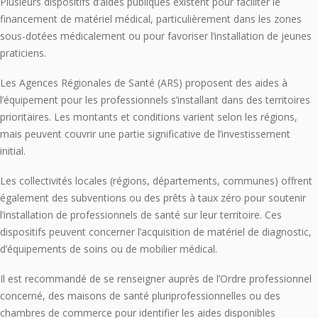
Plusieurs dispositifs d’aides publiques existent pour faciliter le
financement de matériel médical, particulièrement dans les zones
sous-dotées médicalement ou pour favoriser l’installation de jeunes
praticiens.
Les Agences Régionales de Santé (ARS) proposent des aides à
l’équipement pour les professionnels s’installant dans des territoires
prioritaires. Les montants et conditions varient selon les régions,
mais peuvent couvrir une partie significative de l’investissement
initial.
Les collectivités locales (régions, départements, communes) offrent
également des subventions ou des prêts à taux zéro pour soutenir
l’installation de professionnels de santé sur leur territoire. Ces
dispositifs peuvent concerner l’acquisition de matériel de diagnostic,
d’équipements de soins ou de mobilier médical.
Il est recommandé de se renseigner auprès de l’Ordre professionnel
concerné, des maisons de santé pluriprofessionnelles ou des
chambres de commerce pour identifier les aides disponibles