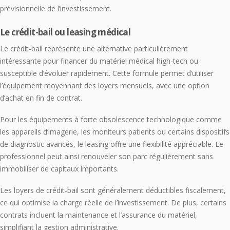
prévisionnelle de l’investissement.
Le crédit-bail ou leasing médical
Le crédit-bail représente une alternative particulièrement
intéressante pour financer du matériel médical high-tech ou
susceptible d’évoluer rapidement. Cette formule permet d’utiliser
l’équipement moyennant des loyers mensuels, avec une option
d’achat en fin de contrat.
Pour les équipements à forte obsolescence technologique comme
les appareils d’imagerie, les moniteurs patients ou certains dispositifs
de diagnostic avancés, le leasing offre une flexibilité appréciable. Le
professionnel peut ainsi renouveler son parc régulièrement sans
immobiliser de capitaux importants.
Les loyers de crédit-bail sont généralement déductibles fiscalement,
ce qui optimise la charge réelle de l’investissement. De plus, certains
contrats incluent la maintenance et l’assurance du matériel,
simplifiant la gestion administrative.