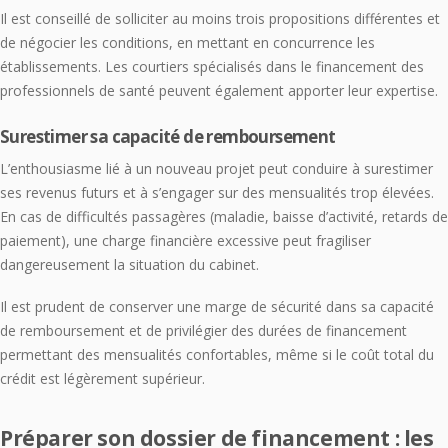
Il est conseillé de solliciter au moins trois propositions différentes et
de négocier les conditions, en mettant en concurrence les
établissements. Les courtiers spécialisés dans le financement des
professionnels de santé peuvent également apporter leur expertise.
Surestimer sa capacité de remboursement
L’enthousiasme lié à un nouveau projet peut conduire à surestimer
ses revenus futurs et à s’engager sur des mensualités trop élevées.
En cas de difficultés passagères (maladie, baisse d’activité, retards de
paiement), une charge financière excessive peut fragiliser
dangereusement la situation du cabinet.
Il est prudent de conserver une marge de sécurité dans sa capacité
de remboursement et de privilégier des durées de financement
permettant des mensualités confortables, même si le coût total du
crédit est légèrement supérieur.
Préparer son dossier de financement : les