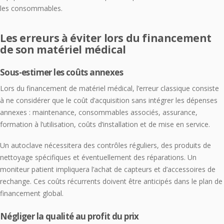
les consommables.
Les erreurs à éviter lors du financement
de son matériel médical
Sous-estimer les coûts annexes
Lors du financement de matériel médical, l’erreur classique consiste
à ne considérer que le coût d’acquisition sans intégrer les dépenses
annexes : maintenance, consommables associés, assurance,
formation à l’utilisation, coûts d’installation et de mise en service.
Un autoclave nécessitera des contrôles réguliers, des produits de
nettoyage spécifiques et éventuellement des réparations. Un
moniteur patient impliquera l’achat de capteurs et d’accessoires de
rechange. Ces coûts récurrents doivent être anticipés dans le plan de
financement global.
Négliger la qualité au profit du prix