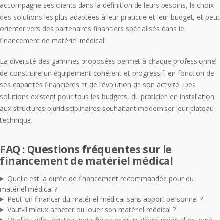
accompagne ses clients dans la définition de leurs besoins, le choix
des solutions les plus adaptées à leur pratique et leur budget, et peut
orienter vers des partenaires financiers spécialisés dans le
financement de matériel médical.
La diversité des gammes proposées permet à chaque professionnel
de construire un équipement cohérent et progressif, en fonction de
ses capacités financières et de l’évolution de son activité. Des
solutions existent pour tous les budgets, du praticien en installation
aux structures pluridisciplinaires souhaitant moderniser leur plateau
technique.
FAQ : Questions fréquentes sur le
financement de matériel médical
Quelle est la durée de financement recommandée pour du
matériel médical ?
Peut-on financer du matériel médical sans apport personnel ?
Vaut-il mieux acheter ou louer son matériel médical ?
Quelles aides existent pour financer du matériel médical en zone