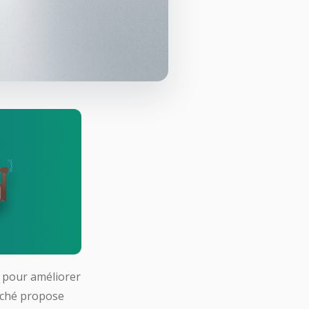
 pour améliorer
arché propose