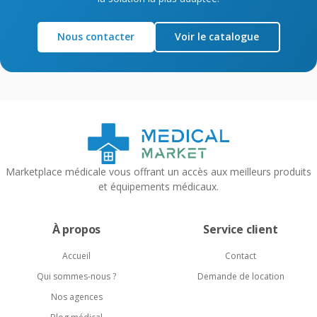
Nous contacter
Voir le catalogue
Marketplace médicale vous offrant un accès aux meilleurs produits
et équipements médicaux.
À propos
Service client
Accueil
Contact
Qui sommes-nous ?
Demande de location
Nos agences