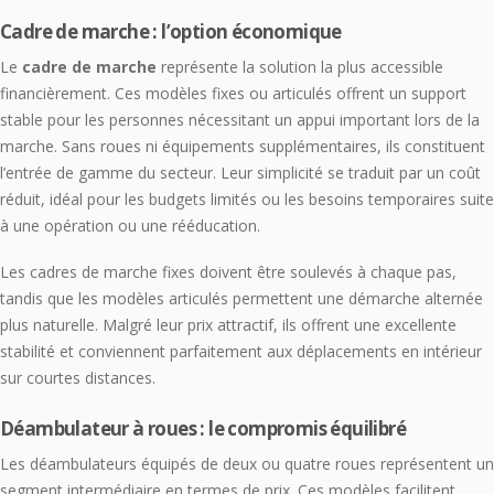
Cadre de marche : l’option économique
Le
cadre de marche
représente la solution la plus accessible
financièrement. Ces modèles fixes ou articulés offrent un support
stable pour les personnes nécessitant un appui important lors de la
marche. Sans roues ni équipements supplémentaires, ils constituent
l’entrée de gamme du secteur. Leur simplicité se traduit par un coût
réduit, idéal pour les budgets limités ou les besoins temporaires suite
à une opération ou une rééducation.
Les cadres de marche fixes doivent être soulevés à chaque pas,
tandis que les modèles articulés permettent une démarche alternée
plus naturelle. Malgré leur prix attractif, ils offrent une excellente
stabilité et conviennent parfaitement aux déplacements en intérieur
sur courtes distances.
Déambulateur à roues : le compromis équilibré
Les déambulateurs équipés de deux ou quatre roues représentent un
segment intermédiaire en termes de prix. Ces modèles facilitent