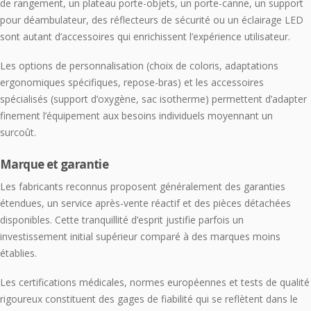
de rangement, un plateau porte-objets, un porte-canne, un support
pour déambulateur, des réflecteurs de sécurité ou un éclairage LED
sont autant d’accessoires qui enrichissent l’expérience utilisateur.
Les options de personnalisation (choix de coloris, adaptations
ergonomiques spécifiques, repose-bras) et les accessoires
spécialisés (support d’oxygène, sac isotherme) permettent d’adapter
finement l’équipement aux besoins individuels moyennant un
surcoût.
Marque et garantie
Les fabricants reconnus proposent généralement des garanties
étendues, un service après-vente réactif et des pièces détachées
disponibles. Cette tranquillité d’esprit justifie parfois un
investissement initial supérieur comparé à des marques moins
établies.
Les certifications médicales, normes européennes et tests de qualité
rigoureux constituent des gages de fiabilité qui se reflètent dans le