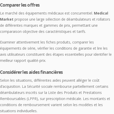
Comparer les offres
Le marché des équipements médicaux est concurrentiel.
Medical
Market
propose une large sélection de déambulateurs et rollators
de différentes marques et gammes de prix, permettant une
comparaison objective des caractéristiques et tarifs.
Examiner attentivement les fiches produits, comparer les
équipements de série, vérifier les conditions de garantie et lire les
avis utilisateurs constituent des étapes essentielles pour identifier le
meilleur rapport qualité-prix.
Considérer les aides financières
Selon les situations, différentes aides peuvent alléger le coût
d’acquisition. La Sécurité sociale rembourse partiellement certains
déambulateurs inscrits sur la Liste des Produits et Prestations
Remboursables (LPPR), sur prescription médicale. Les montants et
conditions de remboursement varient selon les modèles et les
situations individuelles.