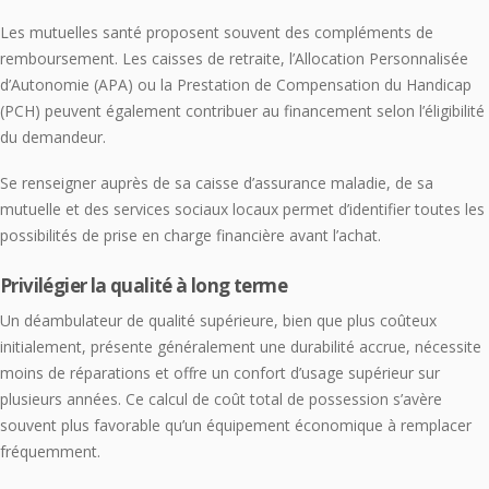
Les mutuelles santé proposent souvent des compléments de
remboursement. Les caisses de retraite, l’Allocation Personnalisée
d’Autonomie (APA) ou la Prestation de Compensation du Handicap
(PCH) peuvent également contribuer au financement selon l’éligibilité
du demandeur.
Se renseigner auprès de sa caisse d’assurance maladie, de sa
mutuelle et des services sociaux locaux permet d’identifier toutes les
possibilités de prise en charge financière avant l’achat.
Privilégier la qualité à long terme
Un déambulateur de qualité supérieure, bien que plus coûteux
initialement, présente généralement une durabilité accrue, nécessite
moins de réparations et offre un confort d’usage supérieur sur
plusieurs années. Ce calcul de coût total de possession s’avère
souvent plus favorable qu’un équipement économique à remplacer
fréquemment.