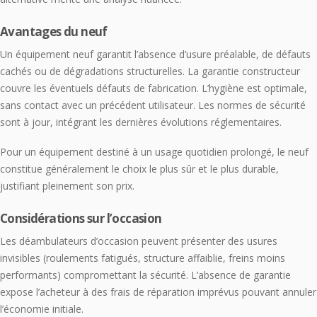
Avantages du neuf
Un équipement neuf garantit l’absence d’usure préalable, de défauts
cachés ou de dégradations structurelles. La garantie constructeur
couvre les éventuels défauts de fabrication. L’hygiène est optimale,
sans contact avec un précédent utilisateur. Les normes de sécurité
sont à jour, intégrant les dernières évolutions réglementaires.
Pour un équipement destiné à un usage quotidien prolongé, le neuf
constitue généralement le choix le plus sûr et le plus durable,
justifiant pleinement son prix.
Considérations sur l’occasion
Les déambulateurs d’occasion peuvent présenter des usures
invisibles (roulements fatigués, structure affaiblie, freins moins
performants) compromettant la sécurité. L’absence de garantie
expose l’acheteur à des frais de réparation imprévus pouvant annuler
l’économie initiale.