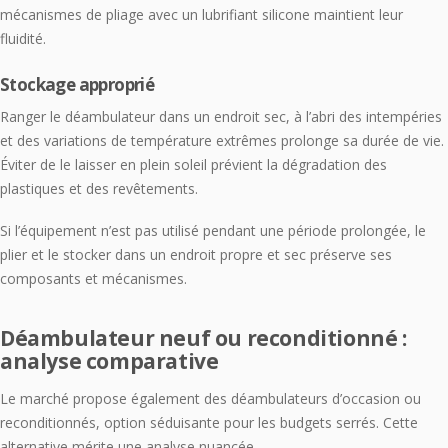
mécanismes de pliage avec un lubrifiant silicone maintient leur
fluidité.
Stockage approprié
Ranger le déambulateur dans un endroit sec, à l’abri des intempéries
et des variations de température extrêmes prolonge sa durée de vie.
Éviter de le laisser en plein soleil prévient la dégradation des
plastiques et des revêtements.
Si l’équipement n’est pas utilisé pendant une période prolongée, le
plier et le stocker dans un endroit propre et sec préserve ses
composants et mécanismes.
Déambulateur neuf ou reconditionné :
analyse comparative
Le marché propose également des déambulateurs d’occasion ou
reconditionnés, option séduisante pour les budgets serrés. Cette
alternative mérite une analyse nuancée.