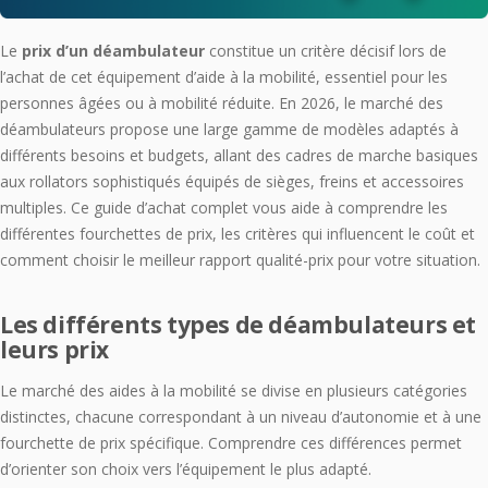
Le
prix d’un déambulateur
constitue un critère décisif lors de
l’achat de cet équipement d’aide à la mobilité, essentiel pour les
personnes âgées ou à mobilité réduite. En 2026, le marché des
déambulateurs propose une large gamme de modèles adaptés à
différents besoins et budgets, allant des cadres de marche basiques
aux rollators sophistiqués équipés de sièges, freins et accessoires
multiples. Ce guide d’achat complet vous aide à comprendre les
différentes fourchettes de prix, les critères qui influencent le coût et
comment choisir le meilleur rapport qualité-prix pour votre situation.
Les différents types de déambulateurs et
leurs prix
Le marché des aides à la mobilité se divise en plusieurs catégories
distinctes, chacune correspondant à un niveau d’autonomie et à une
fourchette de prix spécifique. Comprendre ces différences permet
d’orienter son choix vers l’équipement le plus adapté.