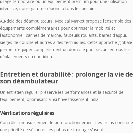
usage temporaire ou un équipement premium pour une utilisation
intensive, notre gamme répond à tous les besoins.
Au-delà des déambulateurs, Medical Market propose l’ensemble des
équipements complémentaires pour optimiser la mobilité et
l’autonomie : cannes de marche, fauteuils roulants, barres d’appui,
sièges de douche et autres aides techniques. Cette approche globale
permet d’équiper complètement un domicile pour sécuriser tous les
déplacements du quotidien.
Entretien et durabilité : prolonger la vie d
son déambulateur
Un entretien régulier préserve les performances et la sécurité de
l’équipement, optimisant ainsi l’investissement initial.
Vérifications régulières
Contrôler mensuellement le bon fonctionnement des freins constitue
une priorité de sécurité. Les patins de freinage s’usent