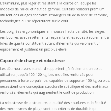
L’aluminium, plus léger et résistant à la corrosion, équipe les
modèles de milieu et haut de gamme. Certains rollators premium
utilisent des alliages spéciaux ultra-légers ou de la fibre de carbone,
technologies qui se répercutent sur le coût.
Les poignées ergonomiques en mousse haute densité, les sièges
rembourrés avec revêtements respirants et les roues à roulement à
billes de qualité constituent autant d’éléments qui valorisent un
équipement et justifient un prix plus élevé.
Capacité de charge et robustesse
Les déambulateurs standard supportent généralement un poids
utilisateur jusqu’à 100-120 kg. Les modèles renforcés pour
personnes à forte corpulence, capables de supporter 150 kg ou plus,
nécessitent une conception structurelle spécifique et des matériaux
renforcés, éléments qui augmentent le coût de production.
La robustesse de la structure, la qualité des soudures et la fiabilité
des mécanismes de pliage sont des critères de durabilité qui