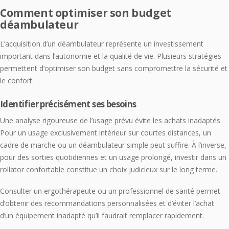
Comment optimiser son budget
déambulateur
L’acquisition d’un déambulateur représente un investissement
important dans l’autonomie et la qualité de vie. Plusieurs stratégies
permettent d’optimiser son budget sans compromettre la sécurité et
le confort.
Identifier précisément ses besoins
Une analyse rigoureuse de l’usage prévu évite les achats inadaptés.
Pour un usage exclusivement intérieur sur courtes distances, un
cadre de marche ou un déambulateur simple peut suffire. À l’inverse,
pour des sorties quotidiennes et un usage prolongé, investir dans un
rollator confortable constitue un choix judicieux sur le long terme.
Consulter un ergothérapeute ou un professionnel de santé permet
d’obtenir des recommandations personnalisées et d’éviter l’achat
d’un équipement inadapté qu’il faudrait remplacer rapidement.