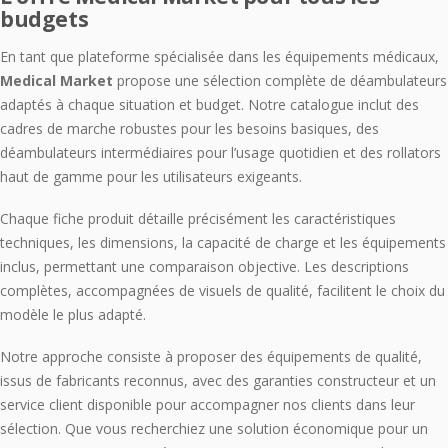
budgets
En tant que plateforme spécialisée dans les équipements médicaux,
Medical Market
propose une sélection complète de déambulateurs
adaptés à chaque situation et budget. Notre catalogue inclut des
cadres de marche robustes pour les besoins basiques, des
déambulateurs intermédiaires pour l’usage quotidien et des rollators
haut de gamme pour les utilisateurs exigeants.
Chaque fiche produit détaille précisément les caractéristiques
techniques, les dimensions, la capacité de charge et les équipements
inclus, permettant une comparaison objective. Les descriptions
complètes, accompagnées de visuels de qualité, facilitent le choix du
modèle le plus adapté.
Notre approche consiste à proposer des équipements de qualité,
issus de fabricants reconnus, avec des garanties constructeur et un
service client disponible pour accompagner nos clients dans leur
sélection. Que vous recherchiez une solution économique pour un