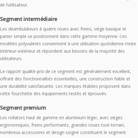
de l’utilisateur.
Segment intermédiaire
Les déambulateurs à quatre roues avec freins, siège basique et
panier simple se positionnent dans cette gamme moyenne. Ces
modèles polyvalents conviennent à une utilisation quotidienne mixte
intérieur-extérieur et répondent aux besoins de la majorité des
utilisateurs.
Le rapport qualité-prix de ce segment est généralement excellent,
offrant des fonctionnalités essentielles, une construction fiable et
une durabilité satisfaisante. Les marques établies proposent dans
cette fourchette des équipements testés et éprouvés.
Segment premium
Les rollators haut de gamme en aluminium léger, avec sièges
ergonomiques, freins performants, grandes roues tout-terrain,
nombreux accessoires et design soigné constituent le segment