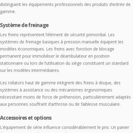
distinguent les équipements professionnels des produits d’entrée de
gamme.
Système de freinage
Les freins représentent l’élément de sécurité primordial. Les
systèmes de freinage basiques à pression manuelle équipent les
modèles économiques. Les freins avec fonction de blocage
permanent pour immobiliser le déambulateur en position
stationnaire ou lors de l’utilisation du siège constituent un standard
sur les modèles intermédiaires.
Les rollators haut de gamme intègrent des freins à disque, des
systèmes à assistance ou des mécanismes ergonomiques
nécessitant moins de force de préhension, particulièrement adaptés
aux personnes souffrant d’arthrose ou de faiblesse musculaire.
Accessoires et options
L’équipement de série influence considérablement le prix. Un panier