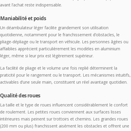
avant l’achat reste indispensable.
Maniabilité et poids
Un déambulateur léger facilite grandement son utilisation
quotidienne, notamment pour le franchissement d’obstacles, le
pliage-dépliage ou le transport en véhicule. Les personnes âgées ou
affaiblies apprécient particulièrement les modèles en aluminium
léger, même si leur prix est légèrement supérieur.
La facilité de pliage et le volume une fois replié déterminent la
praticité pour le rangement ou le transport. Les mécanismes intuitifs,
activables d’une seule main, constituent un réel avantage quotidien.
Qualité des roues
La taille et le type de roues influencent considérablement le confort
de roulement. Les petites roues conviennent aux surfaces lisses
intérieures mais peinent sur trottoirs et chemins. Les grandes roues
(200 mm ou plus) franchissent aisément les obstacles et offrent une