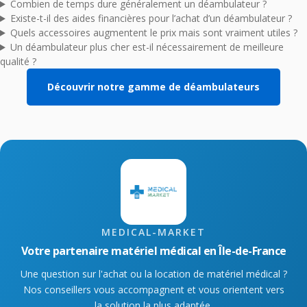
Combien de temps dure généralement un déambulateur ?
Existe-t-il des aides financières pour l’achat d’un déambulateur ?
Quels accessoires augmentent le prix mais sont vraiment utiles ?
Un déambulateur plus cher est-il nécessairement de meilleure
qualité ?
Découvrir notre gamme de déambulateurs
MEDICAL-MARKET
Votre partenaire matériel médical en Île-de-France
Une question sur l'achat ou la location de matériel médical ?
Nos conseillers vous accompagnent et vous orientent vers
la solution la plus adaptée.