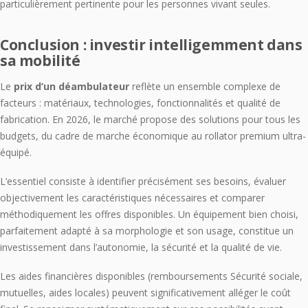
particulièrement pertinente pour les personnes vivant seules.
Conclusion : investir intelligemment dans
sa mobilité
Le
prix d’un déambulateur
reflète un ensemble complexe de
facteurs : matériaux, technologies, fonctionnalités et qualité de
fabrication. En 2026, le marché propose des solutions pour tous les
budgets, du cadre de marche économique au rollator premium ultra-
équipé.
L’essentiel consiste à identifier précisément ses besoins, évaluer
objectivement les caractéristiques nécessaires et comparer
méthodiquement les offres disponibles. Un équipement bien choisi,
parfaitement adapté à sa morphologie et son usage, constitue un
investissement dans l’autonomie, la sécurité et la qualité de vie.
Les aides financières disponibles (remboursements Sécurité sociale,
mutuelles, aides locales) peuvent significativement alléger le coût