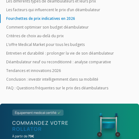
Les différents types de déambulateurs et leurs prix
Les facteurs qui influencent le prix d’un déambulateur
Fourchettes de prix indicatives en 2026
Comment optimiser son budget déambulateur
Critères de choix au-delà du prix
L’offre Medical Market pour tous les budgets
Entretien et durabilité : prolonger la vie de son déambulateur
Déambulateur neuf ou reconditionné : analyse comparative
Tendances et innovations 2026
Conclusion : investir intelligemment dans sa mobilité
FAQ : Questions fréquentes sur le prix des déambulateurs