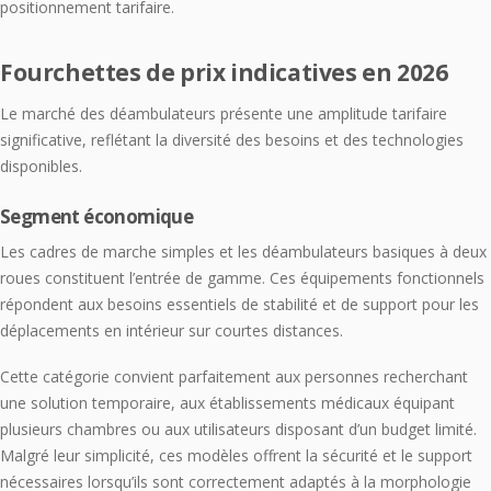
positionnement tarifaire.
Fourchettes de prix indicatives en 2026
Le marché des déambulateurs présente une amplitude tarifaire
significative, reflétant la diversité des besoins et des technologies
disponibles.
Segment économique
Les cadres de marche simples et les déambulateurs basiques à deux
roues constituent l’entrée de gamme. Ces équipements fonctionnels
répondent aux besoins essentiels de stabilité et de support pour les
déplacements en intérieur sur courtes distances.
Cette catégorie convient parfaitement aux personnes recherchant
une solution temporaire, aux établissements médicaux équipant
plusieurs chambres ou aux utilisateurs disposant d’un budget limité.
Malgré leur simplicité, ces modèles offrent la sécurité et le support
nécessaires lorsqu’ils sont correctement adaptés à la morphologie