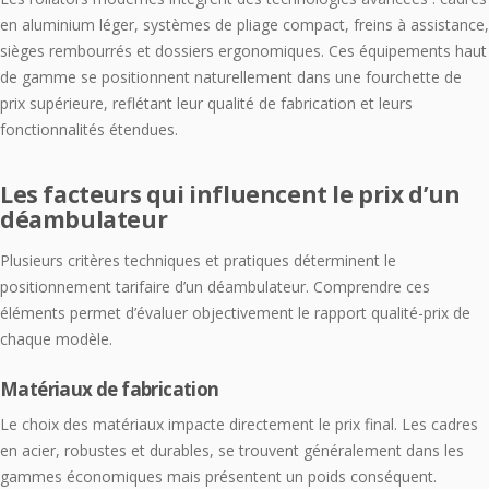
en aluminium léger, systèmes de pliage compact, freins à assistance,
sièges rembourrés et dossiers ergonomiques. Ces équipements haut
de gamme se positionnent naturellement dans une fourchette de
prix supérieure, reflétant leur qualité de fabrication et leurs
fonctionnalités étendues.
Les facteurs qui influencent le prix d’un
déambulateur
Plusieurs critères techniques et pratiques déterminent le
positionnement tarifaire d’un déambulateur. Comprendre ces
éléments permet d’évaluer objectivement le rapport qualité-prix de
chaque modèle.
Matériaux de fabrication
Le choix des matériaux impacte directement le prix final. Les cadres
en acier, robustes et durables, se trouvent généralement dans les
gammes économiques mais présentent un poids conséquent.