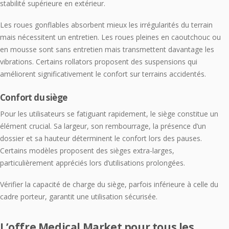
stabilité supérieure en extérieur.
Les roues gonflables absorbent mieux les irrégularités du terrain
mais nécessitent un entretien. Les roues pleines en caoutchouc ou
en mousse sont sans entretien mais transmettent davantage les
vibrations. Certains rollators proposent des suspensions qui
améliorent significativement le confort sur terrains accidentés.
Confort du siège
Pour les utilisateurs se fatiguant rapidement, le siège constitue un
élément crucial. Sa largeur, son rembourrage, la présence d’un
dossier et sa hauteur déterminent le confort lors des pauses.
Certains modèles proposent des sièges extra-larges,
particulièrement appréciés lors d’utilisations prolongées.
Vérifier la capacité de charge du siège, parfois inférieure à celle du
cadre porteur, garantit une utilisation sécurisée.
L’offre Medical Market pour tous les