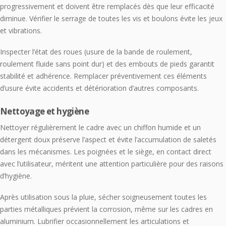
progressivement et doivent être remplacés dès que leur efficacité
diminue. Vérifier le serrage de toutes les vis et boulons évite les jeux
et vibrations.
Inspecter l’état des roues (usure de la bande de roulement,
roulement fluide sans point dur) et des embouts de pieds garantit
stabilité et adhérence. Remplacer préventivement ces éléments
d’usure évite accidents et détérioration d’autres composants.
Nettoyage et hygiène
Nettoyer régulièrement le cadre avec un chiffon humide et un
détergent doux préserve l’aspect et évite l’accumulation de saletés
dans les mécanismes. Les poignées et le siège, en contact direct
avec l’utilisateur, méritent une attention particulière pour des raisons
d’hygiène.
Après utilisation sous la pluie, sécher soigneusement toutes les
parties métalliques prévient la corrosion, même sur les cadres en
aluminium. Lubrifier occasionnellement les articulations et