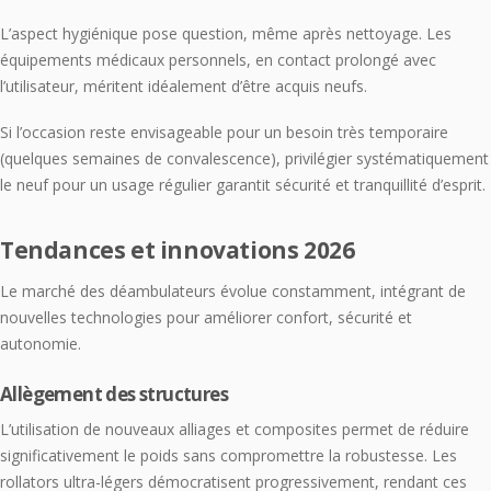
L’aspect hygiénique pose question, même après nettoyage. Les
équipements médicaux personnels, en contact prolongé avec
l’utilisateur, méritent idéalement d’être acquis neufs.
Si l’occasion reste envisageable pour un besoin très temporaire
(quelques semaines de convalescence), privilégier systématiquement
le neuf pour un usage régulier garantit sécurité et tranquillité d’esprit.
Tendances et innovations 2026
Le marché des déambulateurs évolue constamment, intégrant de
nouvelles technologies pour améliorer confort, sécurité et
autonomie.
Allègement des structures
L’utilisation de nouveaux alliages et composites permet de réduire
significativement le poids sans compromettre la robustesse. Les
rollators ultra-légers démocratisent progressivement, rendant ces