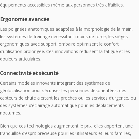
équipements accessibles même aux personnes très affaiblies.
Ergonomie avancée
Les poignées anatomiques adaptées à la morphologie de la main,
les systèmes de freinage nécessitant moins de force, les sièges
ergonomiques avec support lombaire optimisent le confort
d’utilisation prolongée. Ces innovations réduisent la fatigue et les
douleurs articulaires.
Connectivité et sécurité
Certains modèles innovants intègrent des systèmes de
géolocalisation pour sécuriser les personnes désorientées, des
capteurs de chute alertant les proches ou les services d’urgence, ou
des systèmes d’éclairage automatique pour les déplacements
nocturnes.
Bien que ces technologies augmentent le prix, elles apportent une
tranquillité d’esprit précieuse pour les utilisateurs et leurs familles,