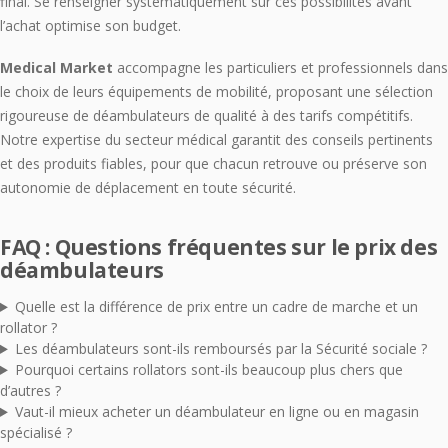
final. Se renseigner systématiquement sur ces possibilités avant
l’achat optimise son budget.
Medical Market
accompagne les particuliers et professionnels dans
le choix de leurs équipements de mobilité, proposant une sélection
rigoureuse de déambulateurs de qualité à des tarifs compétitifs.
Notre expertise du secteur médical garantit des conseils pertinents
et des produits fiables, pour que chacun retrouve ou préserve son
autonomie de déplacement en toute sécurité.
FAQ : Questions fréquentes sur le prix des
déambulateurs
Quelle est la différence de prix entre un cadre de marche et un
rollator ?
Les déambulateurs sont-ils remboursés par la Sécurité sociale ?
Pourquoi certains rollators sont-ils beaucoup plus chers que
d’autres ?
Vaut-il mieux acheter un déambulateur en ligne ou en magasin
spécialisé ?