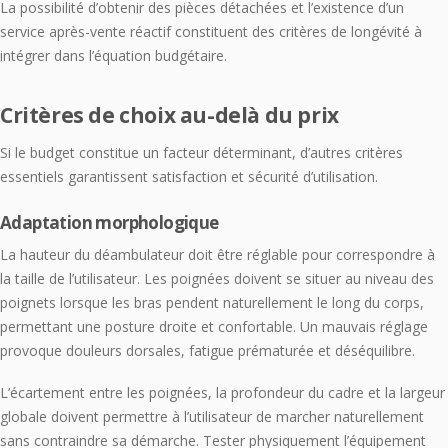
La possibilité d’obtenir des pièces détachées et l’existence d’un
service après-vente réactif constituent des critères de longévité à
intégrer dans l’équation budgétaire.
Critères de choix au-delà du prix
Si le budget constitue un facteur déterminant, d’autres critères
essentiels garantissent satisfaction et sécurité d’utilisation.
Adaptation morphologique
La hauteur du déambulateur doit être réglable pour correspondre à
la taille de l’utilisateur. Les poignées doivent se situer au niveau des
poignets lorsque les bras pendent naturellement le long du corps,
permettant une posture droite et confortable. Un mauvais réglage
provoque douleurs dorsales, fatigue prématurée et déséquilibre.
L’écartement entre les poignées, la profondeur du cadre et la largeur
globale doivent permettre à l’utilisateur de marcher naturellement
sans contraindre sa démarche. Tester physiquement l’équipement