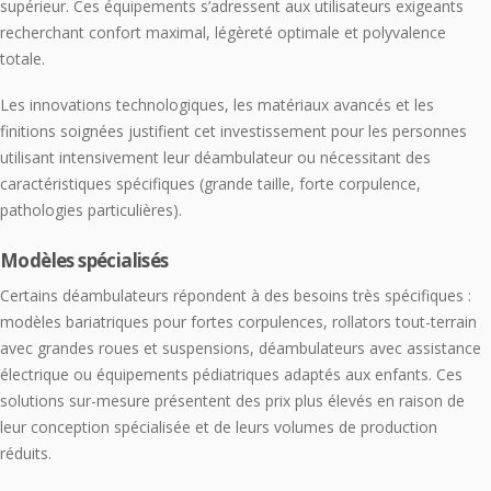
supérieur. Ces équipements s’adressent aux utilisateurs exigeants
recherchant confort maximal, légèreté optimale et polyvalence
totale.
Les innovations technologiques, les matériaux avancés et les
finitions soignées justifient cet investissement pour les personnes
utilisant intensivement leur déambulateur ou nécessitant des
caractéristiques spécifiques (grande taille, forte corpulence,
pathologies particulières).
Modèles spécialisés
Certains déambulateurs répondent à des besoins très spécifiques :
modèles bariatriques pour fortes corpulences, rollators tout-terrain
avec grandes roues et suspensions, déambulateurs avec assistance
électrique ou équipements pédiatriques adaptés aux enfants. Ces
solutions sur-mesure présentent des prix plus élevés en raison de
leur conception spécialisée et de leurs volumes de production
réduits.