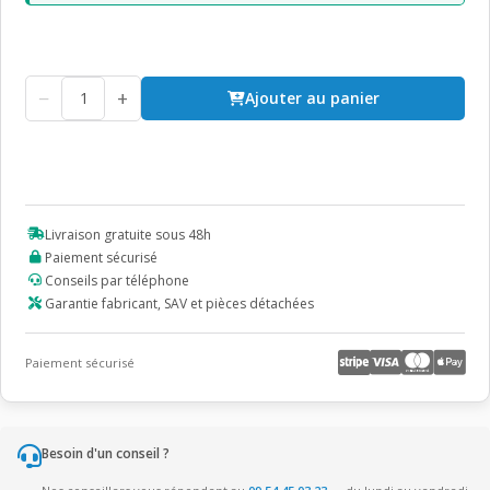
−
+
Ajouter au panier
Livraison gratuite sous 48h
Paiement sécurisé
Conseils par téléphone
Garantie fabricant, SAV et pièces détachées
Paiement sécurisé
Besoin d'un conseil ?