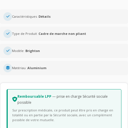
Caractéristiques :
Détails
Type de Produit :
Cadre de marche non pliant
Modèle :
Brighton
Matériau :
Aluminium
Remboursable LPP
— prise en charge Sécurité sociale
possible
Sur prescription médicale, ce produit peut être pris en charge en
totalité ou en partie par la Sécurité sociale, avec un complément
possible de votre mutuelle.