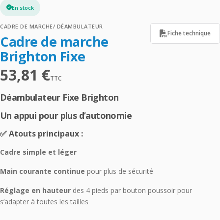
En stock
CADRE DE MARCHE/ DÉAMBULATEUR
Fiche technique
Cadre de marche
Brighton Fixe
53,81
€
TTC
Déambulateur Fixe
Brighton
Un appui pour plus d’autonomie
✅ Atouts principaux :
Cadre simple et léger
Main courante continue
pour plus de sécurité
Réglage en hauteur
des 4 pieds par bouton poussoir pour
s’adapter à toutes les tailles