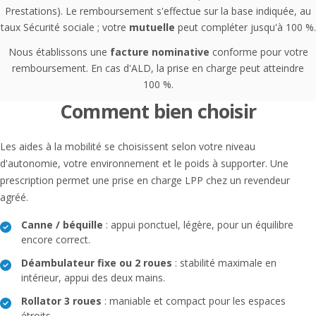
Prestations). Le remboursement s'effectue sur la base indiquée, au
taux Sécurité sociale ; votre
mutuelle
peut compléter jusqu'à 100 %.
Nous établissons une
facture nominative
conforme pour votre
remboursement. En cas d'ALD, la prise en charge peut atteindre
100 %.
Comment bien choisir
Les aides à la mobilité se choisissent selon votre niveau
d'autonomie, votre environnement et le poids à supporter. Une
prescription permet une prise en charge LPP chez un revendeur
agréé.
Canne / béquille
: appui ponctuel, légère, pour un équilibre
encore correct.
Déambulateur fixe ou 2 roues
: stabilité maximale en
intérieur, appui des deux mains.
Rollator 3 roues
: maniable et compact pour les espaces
étroits.