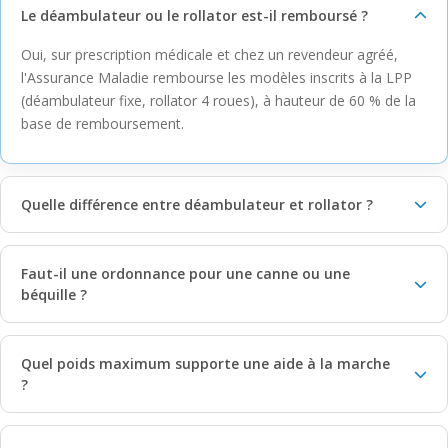
Le déambulateur ou le rollator est-il remboursé ?
Oui, sur prescription médicale et chez un revendeur agréé,
l'Assurance Maladie rembourse les modèles inscrits à la LPP
(déambulateur fixe, rollator 4 roues), à hauteur de 60 % de la
base de remboursement.
Quelle différence entre déambulateur et rollator ?
Faut-il une ordonnance pour une canne ou une
béquille ?
Quel poids maximum supporte une aide à la marche
?