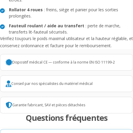
Rollator 4 roues
: freins, siège et panier pour les sorties
prolongées.
Fauteuil roulant / aide au transfert
: perte de marche,
transferts lit-fauteuil sécurisés.
Vérifiez toujours le poids maximal utilisateur et la hauteur réglable, et
conservez ordonnance et facture pour le remboursement.
Dispositif médical CE — conforme à la norme EN ISO 11199-2
Conseil par nos spécialistes du matériel médical
Garantie fabricant, SAV et pièces détachées
Questions fréquentes