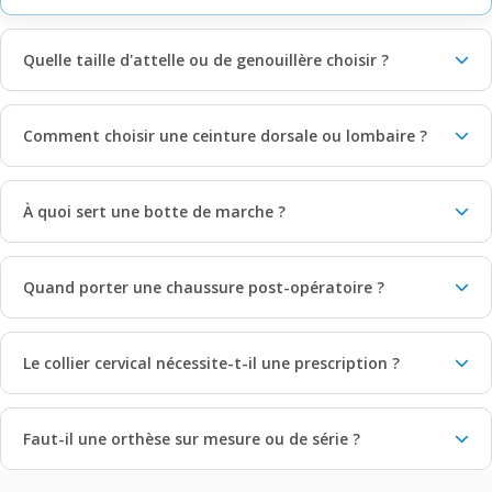
Quelle taille d'attelle ou de genouillère choisir ?
Comment choisir une ceinture dorsale ou lombaire ?
À quoi sert une botte de marche ?
Quand porter une chaussure post-opératoire ?
Le collier cervical nécessite-t-il une prescription ?
Faut-il une orthèse sur mesure ou de série ?