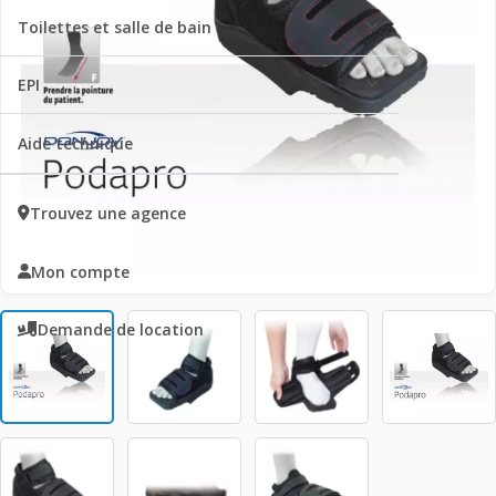
Toilettes et salle de bain
EPI
Aide technique
Trouvez une agence
Mon compte
Demande de location