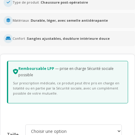
Type de produit :
Chaussure post-opératoire
Matériaux :
Durable, léger, avec semelle antidérapante
Confort :
Sangles ajustables, doublure intérieure douce
Remboursable LPP
— prise en charge Sécurité sociale
possible
Sur prescription médicale, ce produit peut être pris en charge en
totalité ou en partie par la Sécurité sociale, avec un complément
possible de votre mutuelle.
Taille