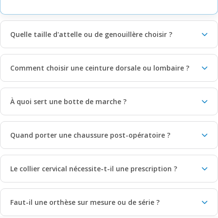
Quelle taille d'attelle ou de genouillère choisir ?
Comment choisir une ceinture dorsale ou lombaire ?
À quoi sert une botte de marche ?
Quand porter une chaussure post-opératoire ?
Le collier cervical nécessite-t-il une prescription ?
Faut-il une orthèse sur mesure ou de série ?