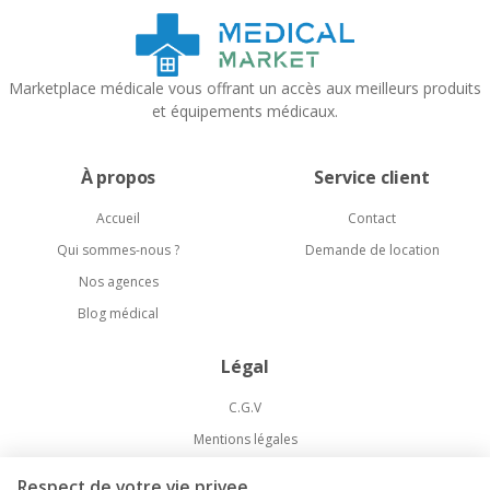
Marketplace médicale vous offrant un accès aux meilleurs produits
et équipements médicaux.
À propos
Service client
Accueil
Contact
Qui sommes-nous ?
Demande de location
Nos agences
Blog médical
Légal
C.G.V
Mentions légales
Politique de confidentialité
Respect de votre vie privee