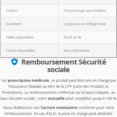
Confort
Port prolongé sans irritation
Ouverture
Large pour un enfilage facile
Tailles disponibles
Du 35 au 42
Coloris disponibles
Noir et Bordeaux
Remboursement Sécurité
sociale
Sur
prescription médicale
, ce produit peut être pris en charge par
l'Assurance Maladie au titre de la LPP (Liste des Produits et
Prestations). Le remboursement s'effectue sur la base indiquée, au
taux Sécurité sociale ; votre
mutuelle
peut compléter jusqu'à 100 %.
Nous établissons une
facture nominative
conforme pour votre
remboursement. En cas d'ALD, la prise en charge peut atteindre