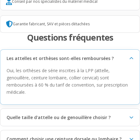
Conseil par nos spécialistes du matériel médical
Garantie fabricant, SAV et pièces détachées
Questions fréquentes
Les attelles et orthèses sont-elles remboursées ?
Oui, les orthèses de série inscrites à la LPP (attelle,
genouillère, ceinture lombaire, collier cervical) sont
remboursées à 60 % du tarif de convention, sur prescription
médicale.
Quelle taille d'attelle ou de genouillère choisir ?
Comment choisir une ceinture dorsale ou lombaire ?