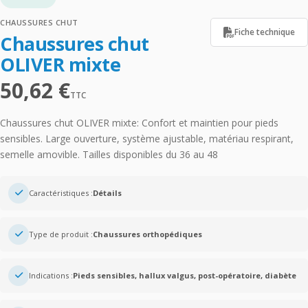
CHAUSSURES CHUT
Fiche technique
Chaussures chut
OLIVER mixte
50,62
€
TTC
Chaussures chut OLIVER mixte: Confort et maintien pour pieds
sensibles. Large ouverture, système ajustable, matériau respirant,
semelle amovible. Tailles disponibles du 36 au 48
Caractéristiques :
Détails
Type de produit :
Chaussures orthopédiques
Indications :
Pieds sensibles, hallux valgus, post-opératoire, diabète