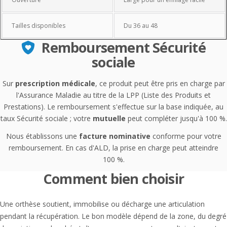
Tailles disponibles
Du 36 au 48
Remboursement Sécurité
sociale
Sur
prescription médicale
, ce produit peut être pris en charge par
l'Assurance Maladie au titre de la LPP (Liste des Produits et
Prestations). Le remboursement s'effectue sur la base indiquée, au
taux Sécurité sociale ; votre
mutuelle
peut compléter jusqu'à 100 %.
Nous établissons une
facture nominative
conforme pour votre
remboursement. En cas d'ALD, la prise en charge peut atteindre
100 %.
Comment bien choisir
Une orthèse soutient, immobilise ou décharge une articulation
pendant la récupération. Le bon modèle dépend de la zone, du degré