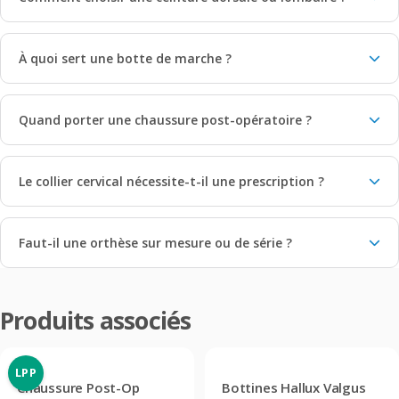
À quoi sert une botte de marche ?
Quand porter une chaussure post-opératoire ?
Le collier cervical nécessite-t-il une prescription ?
Faut-il une orthèse sur mesure ou de série ?
Produits associés
LPP
Chaussure Post-Op
Bottines Hallux Valgus