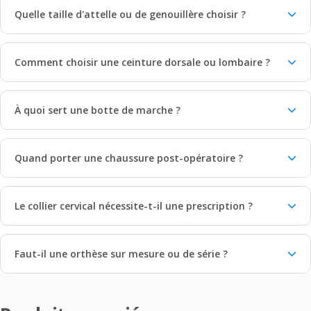
Quelle taille d'attelle ou de genouillère choisir ?
Comment choisir une ceinture dorsale ou lombaire ?
À quoi sert une botte de marche ?
Quand porter une chaussure post-opératoire ?
Le collier cervical nécessite-t-il une prescription ?
Faut-il une orthèse sur mesure ou de série ?