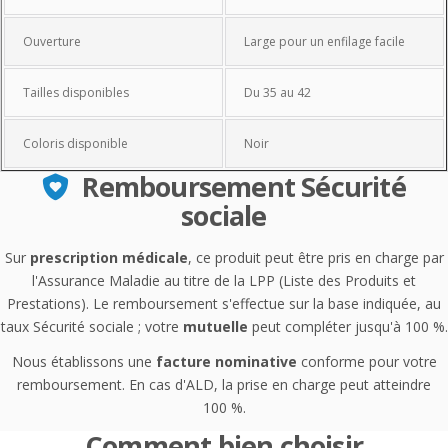
Ouverture
Large pour un enfilage facile
Tailles disponibles
Du 35 au 42
Coloris disponible
Noir
Remboursement Sécurité
sociale
Sur
prescription médicale
, ce produit peut être pris en charge par
l'Assurance Maladie au titre de la LPP (Liste des Produits et
Prestations). Le remboursement s'effectue sur la base indiquée, au
taux Sécurité sociale ; votre
mutuelle
peut compléter jusqu'à 100 %.
Nous établissons une
facture nominative
conforme pour votre
remboursement. En cas d'ALD, la prise en charge peut atteindre
100 %.
Comment bien choisir