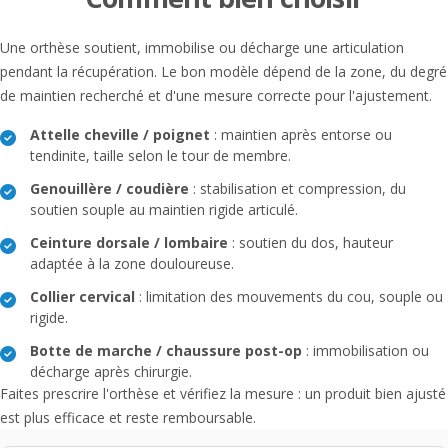
Une orthèse soutient, immobilise ou décharge une articulation
pendant la récupération. Le bon modèle dépend de la zone, du degré
de maintien recherché et d'une mesure correcte pour l'ajustement.
Attelle cheville / poignet
: maintien après entorse ou
tendinite, taille selon le tour de membre.
Genouillère / coudière
: stabilisation et compression, du
soutien souple au maintien rigide articulé.
Ceinture dorsale / lombaire
: soutien du dos, hauteur
adaptée à la zone douloureuse.
Collier cervical
: limitation des mouvements du cou, souple ou
rigide.
Botte de marche / chaussure post-op
: immobilisation ou
décharge après chirurgie.
Faites prescrire l'orthèse et vérifiez la mesure : un produit bien ajusté
est plus efficace et reste remboursable.