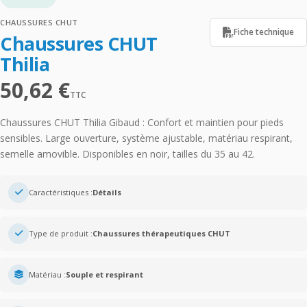
CHAUSSURES CHUT
Fiche technique
Chaussures CHUT
Thilia
50,62
€
TTC
Chaussures CHUT Thilia Gibaud : Confort et maintien pour pieds
sensibles. Large ouverture, système ajustable, matériau respirant,
semelle amovible. Disponibles en noir, tailles du 35 au 42.
Caractéristiques :
Détails
Type de produit :
Chaussures thérapeutiques CHUT
Matériau :
Souple et respirant