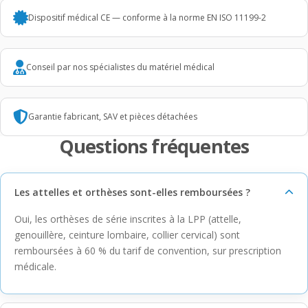
Dispositif médical CE — conforme à la norme EN ISO 11199-2
Conseil par nos spécialistes du matériel médical
Garantie fabricant, SAV et pièces détachées
Questions fréquentes
Les attelles et orthèses sont-elles remboursées ?
Oui, les orthèses de série inscrites à la LPP (attelle,
genouillère, ceinture lombaire, collier cervical) sont
remboursées à 60 % du tarif de convention, sur prescription
médicale.