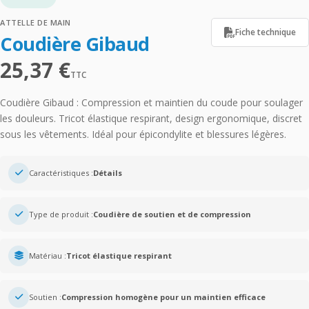
ATTELLE DE MAIN
Fiche technique
Coudière Gibaud
25,37
€
TTC
Coudière Gibaud : Compression et maintien du coude pour soulager
les douleurs. Tricot élastique respirant, design ergonomique, discret
sous les vêtements. Idéal pour épicondylite et blessures légères.
Caractéristiques :
Détails
Type de produit :
Coudière de soutien et de compression
Matériau :
Tricot élastique respirant
Soutien :
Compression homogène pour un maintien efficace