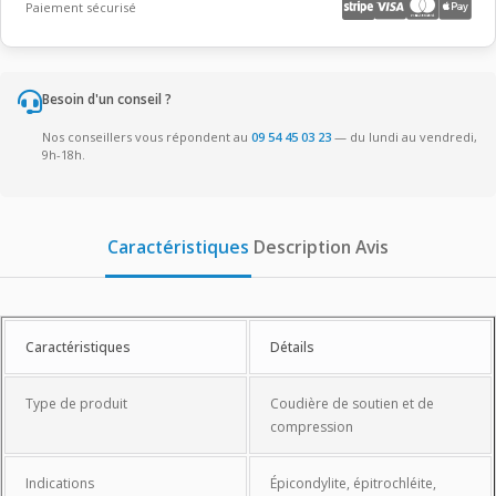
Paiement sécurisé
Besoin d'un conseil ?
Nos conseillers vous répondent au
09 54 45 03 23
— du lundi au vendredi,
9h-18h.
Caractéristiques
Description
Avis
Caractéristiques
Caractéristiques
Détails
Type de produit
Coudière de soutien et de
compression
Indications
Épicondylite, épitrochléite,