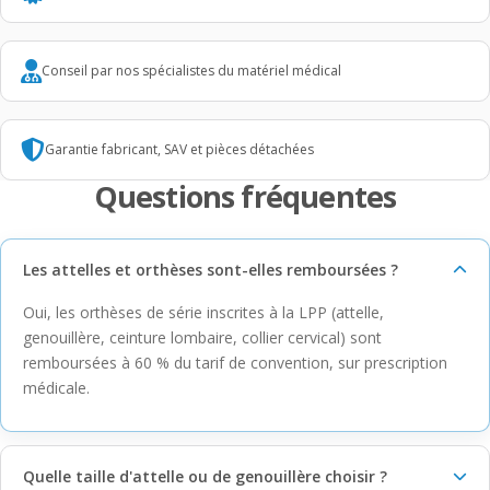
Conseil par nos spécialistes du matériel médical
Garantie fabricant, SAV et pièces détachées
Questions fréquentes
Les attelles et orthèses sont-elles remboursées ?
Oui, les orthèses de série inscrites à la LPP (attelle,
genouillère, ceinture lombaire, collier cervical) sont
remboursées à 60 % du tarif de convention, sur prescription
médicale.
Quelle taille d'attelle ou de genouillère choisir ?