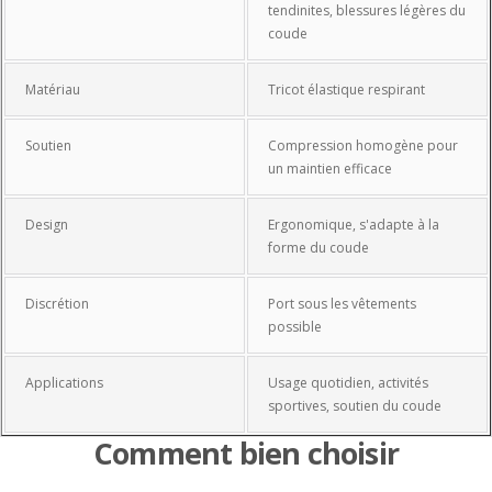
tendinites, blessures légères du
coude
Matériau
Tricot élastique respirant
Soutien
Compression homogène pour
un maintien efficace
Design
Ergonomique, s'adapte à la
forme du coude
Discrétion
Port sous les vêtements
possible
Applications
Usage quotidien, activités
sportives, soutien du coude
Comment bien choisir