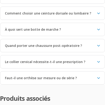
Comment choisir une ceinture dorsale ou lombaire ?
À quoi sert une botte de marche ?
Quand porter une chaussure post-opératoire ?
Le collier cervical nécessite-t-il une prescription ?
Faut-il une orthèse sur mesure ou de série ?
Produits associés