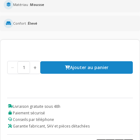
Matériau :
Mousse
Confort :
Élevé
−
+
Ajouter au panier
Livraison gratuite sous 48h
Paiement sécurisé
Conseils par téléphone
Garantie fabricant, SAV et pièces détachées