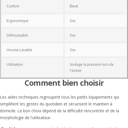
Confort
Élevé
Ergonomique
Oui
Déhoussable
Oui
Housse Lavable
Oui
Utilisation
Soulage la pression lors de
l'assise
Comment bien choisir
Les aides techniques regroupent tous les petits équipements qui
simplifient les gestes du quotidien et sécurisent le maintien à
domicile. Le bon choix dépend de la difficulté rencontrée et de la
morphologie de l'utilisateur.