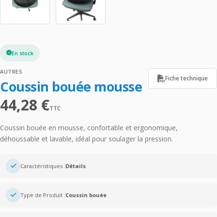
En stock
AUTRES
Fiche technique
Coussin bouée mousse
44,28
€
TTC
Coussin bouée en mousse, confortable et ergonomique,
déhoussable et lavable, idéal pour soulager la pression.
Caractéristiques :
Détails
Type de Produit :
Coussin bouée