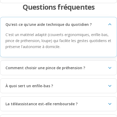
Questions fréquentes
Qu'est-ce qu'une aide technique du quotidien ?
C'est un matériel adapté (couverts ergonomiques, enfile-bas,
pince de préhension, loupe) qui facilite les gestes quotidiens et
préserve l'autonomie à domicile.
Comment choisir une pince de préhension ?
À quoi sert un enfile-bas ?
La téléassistance est-elle remboursée ?