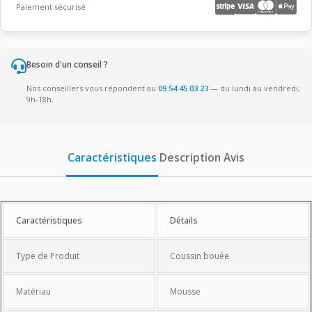
Paiement sécurisé
Besoin d'un conseil ?
Nos conseillers vous répondent au
09 54 45 03 23
— du lundi au vendredi,
9h-18h.
Caractéristiques
Description
Avis
Caractéristiques
Caractéristiques
Détails
Type de Produit
Coussin bouée
Matériau
Mousse