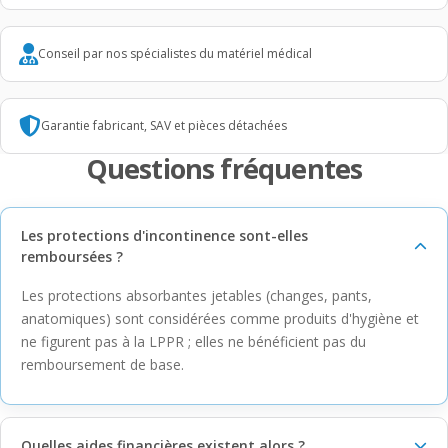
Conseil par nos spécialistes du matériel médical
Garantie fabricant, SAV et pièces détachées
Questions fréquentes
Les protections d'incontinence sont-elles
remboursées ?
Les protections absorbantes jetables (changes, pants,
anatomiques) sont considérées comme produits d'hygiène et
ne figurent pas à la LPPR ; elles ne bénéficient pas du
remboursement de base.
Quelles aides financières existent alors ?