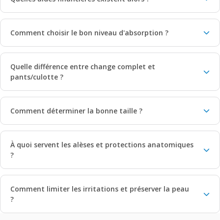
Comment choisir le bon niveau d'absorption ?
Quelle différence entre change complet et
pants/culotte ?
Comment déterminer la bonne taille ?
À quoi servent les alèses et protections anatomiques
?
Comment limiter les irritations et préserver la peau
?