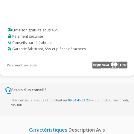
Livraison gratuite sous 48h
Paiement sécurisé
Conseils par téléphone
Garantie fabricant, SAV et pièces détachées
Paiement sécurisé
Besoin d'un conseil ?
Nos conseillers vous répondent au
09 54 45 03 23
— du lundi au vendredi,
9h-18h.
Caractéristiques
Description
Avis