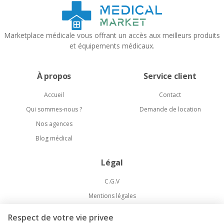
Marketplace médicale vous offrant un accès aux meilleurs produits
et équipements médicaux.
À propos
Service client
Accueil
Contact
Qui sommes-nous ?
Demande de location
Nos agences
Blog médical
Légal
C.G.V
Mentions légales
Politique de confidentialité
Respect de votre vie privee