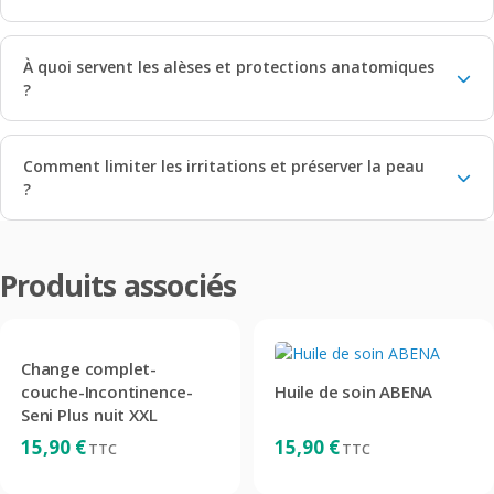
À quoi servent les alèses et protections anatomiques
?
Comment limiter les irritations et préserver la peau
?
Produits associés
Change complet-
couche-Incontinence-
Huile de soin ABENA
Seni Plus nuit XXL
15,90
€
15,90
€
TTC
TTC