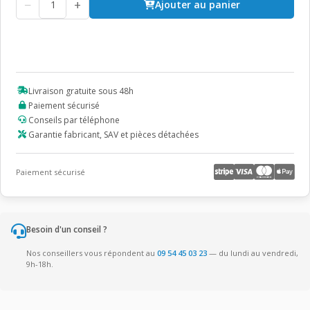
−
+
Ajouter au panier
Livraison gratuite sous 48h
Paiement sécurisé
Conseils par téléphone
Garantie fabricant, SAV et pièces détachées
Paiement sécurisé
Besoin d'un conseil ?
Nos conseillers vous répondent au
09 54 45 03 23
— du lundi au vendredi,
9h-18h.