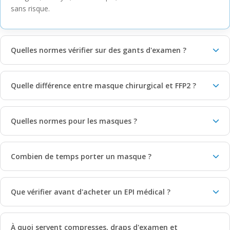
sans risque.
Quelles normes vérifier sur des gants d'examen ?
Quelle différence entre masque chirurgical et FFP2 ?
Quelles normes pour les masques ?
Combien de temps porter un masque ?
Que vérifier avant d'acheter un EPI médical ?
À quoi servent compresses, draps d'examen et