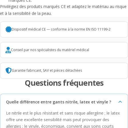
marqués CE.
Privilégiez des produits marqués CE et adaptez le matériau au risque
et à la sensibilité de la peau.
Dispositif médical CE — conforme à la norme EN ISO 11199-2
Conseil par nos spécialistes du matériel médical
Garantie fabricant, SAV et pièces détachées
Questions fréquentes
Quelle différence entre gants nitrile, latex et vinyle ?
Le nitrile est le plus résistant et sans risque allergène ; le latex
offre une excellente sensibilité mais peut provoquer des
allergies ; le vinyle, économique, convient aux soins courts