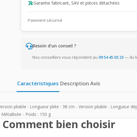
Garantie fabricant, SAV et pièces détachées
Paiement sécurisé
Besoin d'un conseil ?
Nos conseillers vous répondent au
09 54 45 03 23
— du l
Caractéristiques
Description
Avis
 Version pliable : Longueur pliée : 38 cm - Version pliable : Longueur dép
 Métallisée - Poids : 150 g
Comment bien choisir