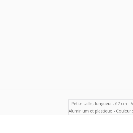
Caractéristiques
- Petite taille, longueur : 67 cm -
Aluminium et plastique - Couleur :