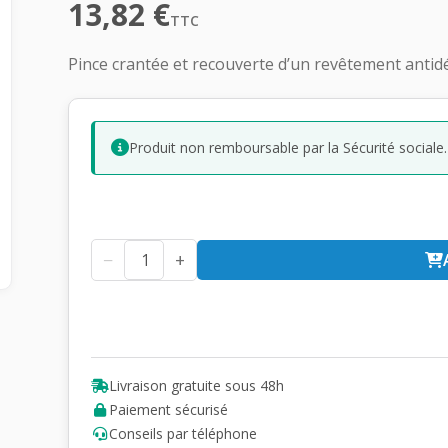
13,82
€
TTC
Pince crantée et recouverte d’un revêtement anti
Produit non remboursable par la Sécurité sociale.
−
+
Livraison gratuite sous 48h
Paiement sécurisé
Conseils par téléphone