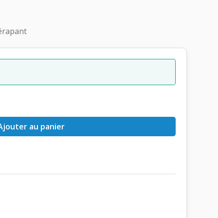
dérapant
Ajouter au panier