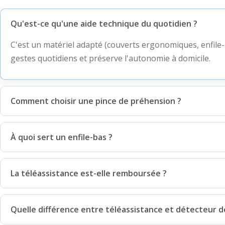
Qu'est-ce qu'une aide technique du quotidien ?
C'est un matériel adapté (couverts ergonomiques, enfile-b
gestes quotidiens et préserve l'autonomie à domicile.
Comment choisir une pince de préhension ?
À quoi sert un enfile-bas ?
La téléassistance est-elle remboursée ?
Quelle différence entre téléassistance et détecteur d