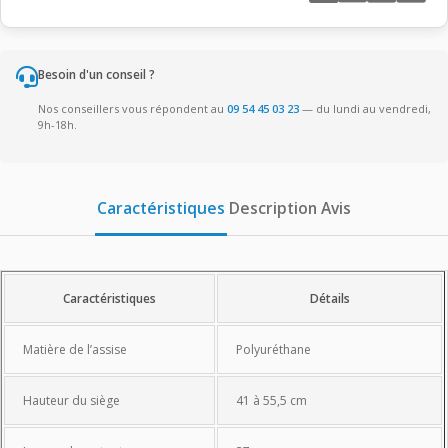
Besoin d'un conseil ?
Nos conseillers vous répondent au
09 54 45 03 23
— du lundi au vendredi,
9h-18h.
Caractéristiques
Description
Avis
Caractéristiques
Caractéristiques
Détails
Matière de l’assise
Polyuréthane
Hauteur du siège
41 à 55,5 cm