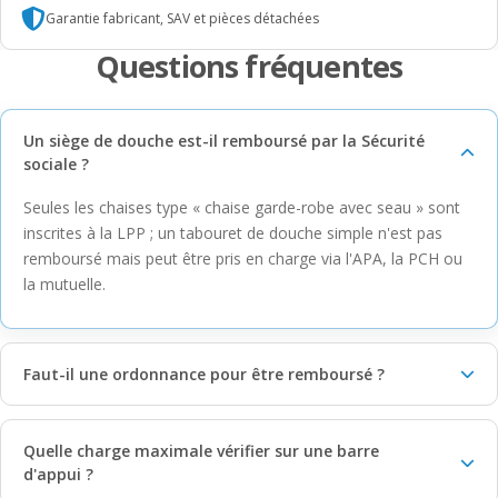
Garantie fabricant, SAV et pièces détachées
Questions fréquentes
Un siège de douche est-il remboursé par la Sécurité
sociale ?
Seules les chaises type « chaise garde-robe avec seau » sont
inscrites à la LPP ; un tabouret de douche simple n'est pas
remboursé mais peut être pris en charge via l'APA, la PCH ou
la mutuelle.
Faut-il une ordonnance pour être remboursé ?
Quelle charge maximale vérifier sur une barre
d'appui ?