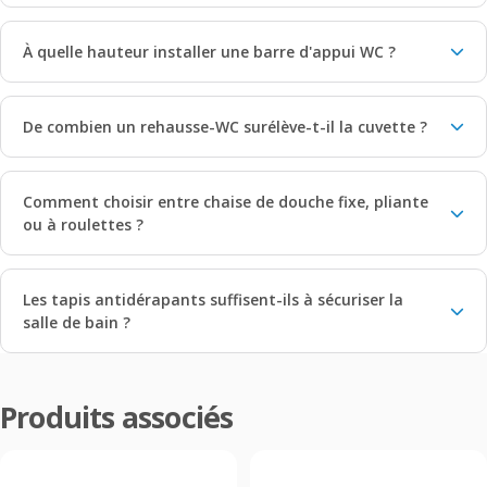
À quelle hauteur installer une barre d'appui WC ?
De combien un rehausse-WC surélève-t-il la cuvette ?
Comment choisir entre chaise de douche fixe, pliante
ou à roulettes ?
Les tapis antidérapants suffisent-ils à sécuriser la
salle de bain ?
Produits associés