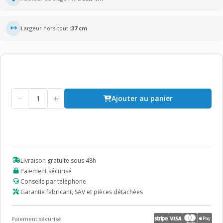
Largeur hors-tout :
37 cm
−
+
Ajouter au panier
Livraison gratuite sous 48h
Paiement sécurisé
Conseils par téléphone
Garantie fabricant, SAV et pièces détachées
Paiement sécurisé