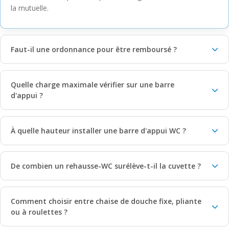
la mutuelle.
Faut-il une ordonnance pour être remboursé ?
Quelle charge maximale vérifier sur une barre
d'appui ?
À quelle hauteur installer une barre d'appui WC ?
De combien un rehausse-WC surélève-t-il la cuvette ?
Comment choisir entre chaise de douche fixe, pliante
ou à roulettes ?