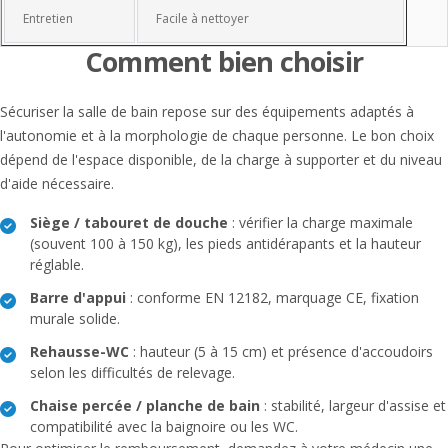
Entretien
Facile à nettoyer
Comment bien choisir
Sécuriser la salle de bain repose sur des équipements adaptés à
l'autonomie et à la morphologie de chaque personne. Le bon choix
dépend de l'espace disponible, de la charge à supporter et du niveau
d'aide nécessaire.
Siège / tabouret de douche
: vérifier la charge maximale
(souvent 100 à 150 kg), les pieds antidérapants et la hauteur
réglable.
Barre d'appui
: conforme EN 12182, marquage CE, fixation
murale solide.
Rehausse-WC
: hauteur (5 à 15 cm) et présence d'accoudoirs
selon les difficultés de relevage.
Chaise percée / planche de bain
: stabilité, largeur d'assise et
compatibilité avec la baignoire ou les WC.