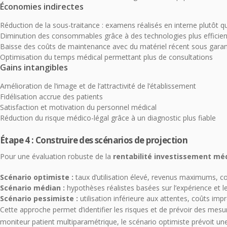
Économies indirectes
Réduction de la sous-traitance : examens réalisés en interne plutôt qu
Diminution des consommables grâce à des technologies plus efficie
Baisse des coûts de maintenance avec du matériel récent sous garan
Optimisation du temps médical permettant plus de consultations
Gains intangibles
Amélioration de l’image et de l’attractivité de l’établissement
Fidélisation accrue des patients
Satisfaction et motivation du personnel médical
Réduction du risque médico-légal grâce à un diagnostic plus fiable
Étape 4 : Construire des scénarios de projection
Pour une évaluation robuste de la
rentabilité investissement méd
Scénario optimiste :
taux d’utilisation élevé, revenus maximums, co
Scénario médian :
hypothèses réalistes basées sur l’expérience et
Scénario pessimiste :
utilisation inférieure aux attentes, coûts im
Cette approche permet d’identifier les risques et de prévoir des mesu
moniteur patient multiparamétrique, le scénario optimiste prévoit une