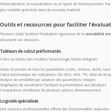
l’externalisation, la mutualisation ou le report de l’investissement. Par
plus rentable qu’investir dans du nouveau matériel.
Outils et ressources pour faciliter l’évalua
Plusieurs outils facilitent l’évaluation rigoureuse de la
rentabilité i
sécurisent vos décisions.
Tableurs de calcul préformatés
Créez ou utilisez des modèles Excel/Google Sheets intégrant :
Saisie structurée de tous les paramètres (coûts, revenus, durée, taux 
Calcul automatique des indicateurs clés (ROI, VAN, TRI, délai de récu
Analyse de sensibilité par variation des paramètres critiques
Graphiques de visualisation facilitant la présentation aux décideurs
Comparaison simultanée de plusieurs options d’investissement
Logiciels spécialisés
Des solutions professionnelles offrent des fonctionnalités avancées :