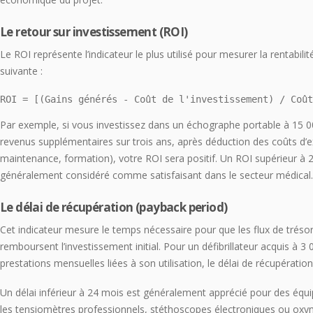
Le retour sur investissement (ROI)
Le ROI représente l’indicateur le plus utilisé pour mesurer la rentabilité
suivante :
ROI = [(Gains générés - Coût de l'investissement) / Coû
Par exemple, si vous investissez dans un échographe portable à 15 00
revenus supplémentaires sur trois ans, après déduction des coûts d’
maintenance, formation), votre ROI sera positif. Un ROI supérieur à 2
généralement considéré comme satisfaisant dans le secteur médical.
Le délai de récupération (payback period)
Cet indicateur mesure le temps nécessaire pour que les flux de tréso
remboursent l’investissement initial. Pour un défibrillateur acquis à 3
prestations mensuelles liées à son utilisation, le délai de récupératio
Un délai inférieur à 24 mois est généralement apprécié pour des é
les tensiomètres professionnels, stéthoscopes électroniques ou oxy