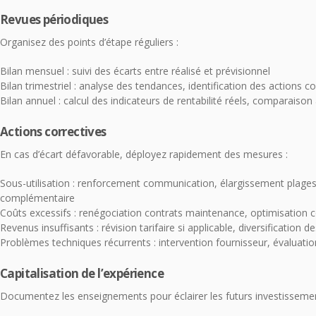
Revues périodiques
Organisez des points d’étape réguliers :
Bilan mensuel : suivi des écarts entre réalisé et prévisionnel
Bilan trimestriel : analyse des tendances, identification des actions co
Bilan annuel : calcul des indicateurs de rentabilité réels, comparaison 
Actions correctives
En cas d’écart défavorable, déployez rapidement des mesures :
Sous-utilisation : renforcement communication, élargissement plages
complémentaire
Coûts excessifs : renégociation contrats maintenance, optimisation
Revenus insuffisants : révision tarifaire si applicable, diversification d
Problèmes techniques récurrents : intervention fournisseur, évaluati
Capitalisation de l’expérience
Documentez les enseignements pour éclairer les futurs investissemen