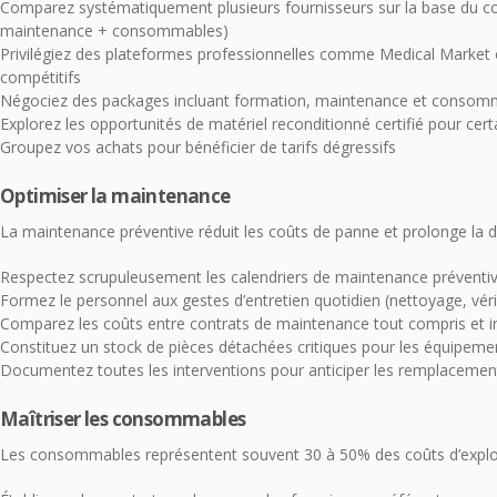
Comparez systématiquement plusieurs fournisseurs sur la base du coû
maintenance + consommables)
Privilégiez des plateformes professionnelles comme Medical Market 
compétitifs
Négociez des packages incluant formation, maintenance et consom
Explorez les opportunités de matériel reconditionné certifié pour cer
Groupez vos achats pour bénéficier de tarifs dégressifs
Optimiser la maintenance
La maintenance préventive réduit les coûts de panne et prolonge la d
Respectez scrupuleusement les calendriers de maintenance préventi
Formez le personnel aux gestes d’entretien quotidien (nettoyage, véri
Comparez les coûts entre contrats de maintenance tout compris et i
Constituez un stock de pièces détachées critiques pour les équipeme
Documentez toutes les interventions pour anticiper les remplacemen
Maîtriser les consommables
Les consommables représentent souvent 30 à 50% des coûts d’exploi