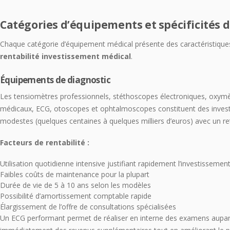
Catégories d’équipements et spécificités d
Chaque catégorie d’équipement médical présente des caractéristiques
rentabilité investissement médical
.
Équipements de diagnostic
Les tensiomètres professionnels, stéthoscopes électroniques, oxym
médicaux, ECG, otoscopes et ophtalmoscopes constituent des inve
modestes (quelques centaines à quelques milliers d’euros) avec un re
Facteurs de rentabilité :
Utilisation quotidienne intensive justifiant rapidement l’investissemen
Faibles coûts de maintenance pour la plupart
Durée de vie de 5 à 10 ans selon les modèles
Possibilité d’amortissement comptable rapide
Élargissement de l’offre de consultations spécialisées
Un ECG performant permet de réaliser en interne des examens aupar