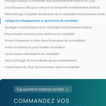
Pourquoi évaluer la rentabilité d’un investissement médical en 2026
Les indicateurs clés pour mesurer la rentabilité investissement médical
Méthodologie complète d’évaluation de la rentabilité investissement médic
Catégories d’équipements et spécificités de rentabilité
Stratégies d’optimisation de la rentabilité investissement médical
Financements et leviers pour améliorer la rentabilité
Erreurs fréquentes à éviter dans l’évaluation de la rentabilité
Outils et ressources pour faciliter l’évaluation
Cas pratiques d’évaluation de rentabilité
Suivi et pilotage de la rentabilité après investissement
L’importance du choix du fournisseur dans la rentabilité