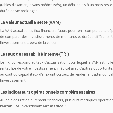
(tables d’examen, divans médicalisés), un délai de 36 à 48 mois rest
durée de vie prolongée.
La valeur actuelle nette (VAN)
La VAN actualise les flux financiers futurs pour tenir compte de la dé
de comparer des investissements de montants et durées différents. 
l’investissement créera de la valeur.
Le taux de rentabilité interne (TRI)
Le TRI correspond au taux d’actualisation pour lequel la VAN est null
rentabilité de votre investissement médical avec d’autres opportunit
au coût du capital (taux d’emprunt ou taux de rendement attendu) val
l’investissement.
Les indicateurs opérationnels complémentaires
Au-delà des ratios purement financiers, plusieurs métriques opération
rentabilité investissement médical
: