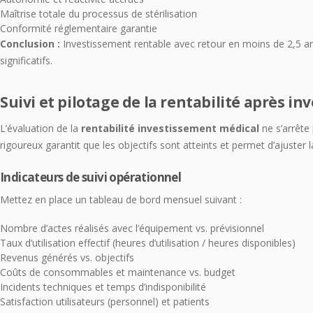
Maîtrise totale du processus de stérilisation
Conformité réglementaire garantie
Conclusion :
Investissement rentable avec retour en moins de 2,5 an
significatifs.
Suivi et pilotage de la rentabilité après i
L’évaluation de la
rentabilité investissement médical
ne s’arrête 
rigoureux garantit que les objectifs sont atteints et permet d’ajuster l
Indicateurs de suivi opérationnel
Mettez en place un tableau de bord mensuel suivant :
Nombre d’actes réalisés avec l’équipement vs. prévisionnel
Taux d’utilisation effectif (heures d’utilisation / heures disponibles)
Revenus générés vs. objectifs
Coûts de consommables et maintenance vs. budget
Incidents techniques et temps d’indisponibilité
Satisfaction utilisateurs (personnel) et patients