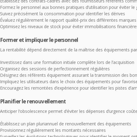
Établissez des contrats-cadres avec des fournisseurs référents com
Formez le personnel aux bonnes pratiques d’utilisation pour éviter le 
Suivez précisément la consommation pour identifier les dérives
Évaluez régulièrement le rapport qualité-prix des différentes marques
Optimisez les niveaux de stock pour éviter immobilisations financièr
Former et impliquer le personnel
La rentabilité dépend directement de la maîtrise des équipements par l
Investissez dans une formation initiale complète lors de l’acquisition
Organisez des sessions de perfectionnement régulières
Désignez des référents équipement assurant la transmission des bon
Impliquez les utilisateurs dans le choix des équipements pour favorise
Encouragez les remontées d’expérience pour identifier les pistes d’am
Planifier le renouvellement
Anticiper l’obsolescence permet d’éviter les dépenses d’urgence coût
Établissez un plan pluriannuel de renouvellement des équipements
Provisionnez régulièrement les montants nécessaires
Surveillez les évolutions technologiques pour identifier le moment 