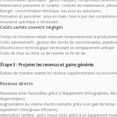
Maintenance préventive et curative : contrats de maintenance, pièce
Énergie : consommation électrique, eau pour les autoclaves
Formation du personnel : prise en main, mise à jour des compétence
Assurance spécifique si nécessaire
Coûts cachés souvent négligés
Temps de formation initiale réduisant temporairement la productivité
Coûts administratifs : gestion des stocks de consommables, planific
Obsolescence technologique nécessitant un remplacement anticipé
Coûts de mise au rebut ou de revente en fin de vie
Étape 3 : Projeter les revenus et gains générés
Évaluez de manière réaliste les revenus supplémentaires ou économi
Revenus directs
Nouveaux actes facturables grâce à l’équipement (échographies, éle
diagnostiques)
Augmentation du volume d’actes existants grâce à un gain de temps 
aspirateurs chirurgicaux efficaces)
Valorisation tarifaire : actes mieux cotés grâce à un équipement mo