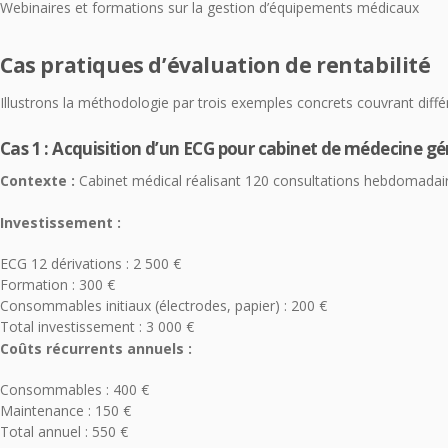
Webinaires et formations sur la gestion d’équipements médicaux
Cas pratiques d’évaluation de rentabilité
Illustrons la méthodologie par trois exemples concrets couvrant diffé
Cas 1 : Acquisition d’un ECG pour cabinet de médecine gé
Contexte :
Cabinet médical réalisant 120 consultations hebdomadai
Investissement :
ECG 12 dérivations : 2 500 €
Formation : 300 €
Consommables initiaux (électrodes, papier) : 200 €
Total investissement : 3 000 €
Coûts récurrents annuels :
Consommables : 400 €
Maintenance : 150 €
Total annuel : 550 €