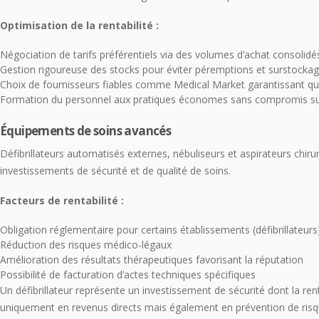
Optimisation de la rentabilité :
Négociation de tarifs préférentiels via des volumes d’achat consolidé
Gestion rigoureuse des stocks pour éviter péremptions et surstocka
Choix de fournisseurs fiables comme Medical Market garantissant qual
Formation du personnel aux pratiques économes sans compromis sur
Équipements de soins avancés
Défibrillateurs automatisés externes, nébuliseurs et aspirateurs chiru
investissements de sécurité et de qualité de soins.
Facteurs de rentabilité :
Obligation réglementaire pour certains établissements (défibrillateurs
Réduction des risques médico-légaux
Amélioration des résultats thérapeutiques favorisant la réputation
Possibilité de facturation d’actes techniques spécifiques
Un défibrillateur représente un investissement de sécurité dont la ren
uniquement en revenus directs mais également en prévention de risque