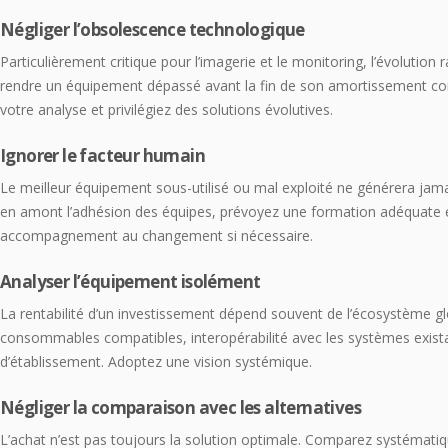
Négliger l’obsolescence technologique
Particulièrement critique pour l’imagerie et le monitoring, l’évolution
rendre un équipement dépassé avant la fin de son amortissement com
votre analyse et privilégiez des solutions évolutives.
Ignorer le facteur humain
Le meilleur équipement sous-utilisé ou mal exploité ne générera jamai
en amont l’adhésion des équipes, prévoyez une formation adéquate 
accompagnement au changement si nécessaire.
Analyser l’équipement isolément
La rentabilité d’un investissement dépend souvent de l’écosystème glob
consommables compatibles, interopérabilité avec les systèmes exista
d’établissement. Adoptez une vision systémique.
Négliger la comparaison avec les alternatives
L’achat n’est pas toujours la solution optimale. Comparez systématiq