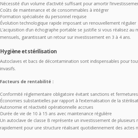
Nécessité d’un volume d’activité suffisant pour amortir l’investisseme
Coûts de maintenance et de consommables à intégrer
Formation spécialisée du personnel requise
Évolution technologique rapide imposant un renouvellement régulier
L’acquisition d’un échographe portable se justifie si vous réalisez 
mensuels, garantissant un retour sur investissement en 3 à 4 ans.
Hygiène et stérilisation
Autoclaves et bacs de décontamination sont indispensables pour tout
invasifs.
Facteurs de rentabilité :
Conformité réglementaire obligatoire évitant sanctions et fermetures
Économies substantielles par rapport à l’externalisation de la stérilisa
Autonomie et réactivité opérationnelle accrues
Durée de vie de 10 à 15 ans avec maintenance régulière
Un autoclave de classe B représente un investissement de plusieurs mi
rapidement pour une structure réalisant quotidiennement des actes né