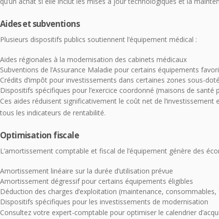
qu’un achat si elle inclut les mises à jour technologiques et la mainte
Aides et subventions
Plusieurs dispositifs publics soutiennent l’équipement médical :
Aides régionales à la modernisation des cabinets médicaux
Subventions de l’Assurance Maladie pour certains équipements favor
Crédits d’impôt pour investissements dans certaines zones sous-dot
Dispositifs spécifiques pour l’exercice coordonné (maisons de santé p
Ces aides réduisent significativement le coût net de l’investissemen
tous les indicateurs de rentabilité.
Optimisation fiscale
L’amortissement comptable et fiscal de l’équipement génère des éco
Amortissement linéaire sur la durée d’utilisation prévue
Amortissement dégressif pour certains équipements éligibles
Déduction des charges d’exploitation (maintenance, consommables,
Dispositifs spécifiques pour les investissements de modernisation
Consultez votre expert-comptable pour optimiser le calendrier d’acquis