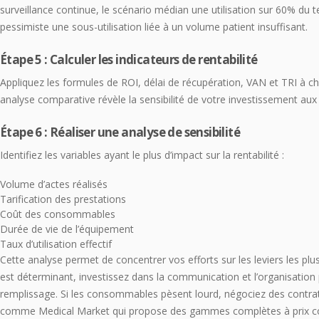
surveillance continue, le scénario médian une utilisation sur 60% du t
pessimiste une sous-utilisation liée à un volume patient insuffisant.
Étape 5 : Calculer les indicateurs de rentabilité
Appliquez les formules de ROI, délai de récupération, VAN et TRI à ch
analyse comparative révèle la sensibilité de votre investissement aux
Étape 6 : Réaliser une analyse de sensibilité
Identifiez les variables ayant le plus d’impact sur la rentabilité :
Volume d’actes réalisés
Tarification des prestations
Coût des consommables
Durée de vie de l’équipement
Taux d’utilisation effectif
Cette analyse permet de concentrer vos efforts sur les leviers les plus
est déterminant, investissez dans la communication et l’organisation
remplissage. Si les consommables pèsent lourd, négociez des contra
comme Medical Market qui propose des gammes complètes à prix co