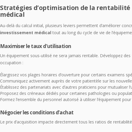
Stratégies d’optimisation de la rentabilit
médical
Au-delà du calcul initial, plusieurs leviers permettent d’améliorer con
investissement médical
tout au long du cycle de vie de l’équipeme
Maximiser le taux d’utilisation
Un équipement sous-utilisé ne sera jamais rentable. Développez des 
occupation :
Élargissez vos plages horaires d’ouverture pour certains examens spé
Communiquez activement auprès de votre patientèle sur les nouvelles
Établissez des partenariats avec d’autres praticiens pour mutualiser l’u
Proposez des créneaux dédiés pour certaines pathologies ou popula
Formez l’ensemble du personnel autorisé à utiliser l’équipement pour 
Négocier les conditions d’achat
Le prix d’acquisition impacte directement tous les ratios de rentabilité