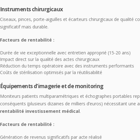
Instruments chirurgicaux
Ciseaux, pinces, porte-aiguilles et écarteurs chirurgicaux de qualité co
significatif mais durable.
Facteurs de rentabilité :
Durée de vie exceptionnelle avec entretien approprié (15-20 ans)
Impact direct sur la qualité des actes chirurgicaux
Réduction du temps opératoire avec des instruments performants
Coûts de stérilisation optimisés par la réutilisabilité
Équipements d’imagerie et de monitoring
Moniteurs patients multiparamétriques et échographes portables rep
conséquents (plusieurs dizaines de milliers d’euros) nécessitant une
rentabilité investissement médical
.
Facteurs de rentabilité :
Génération de revenus significatifs par acte réalisé