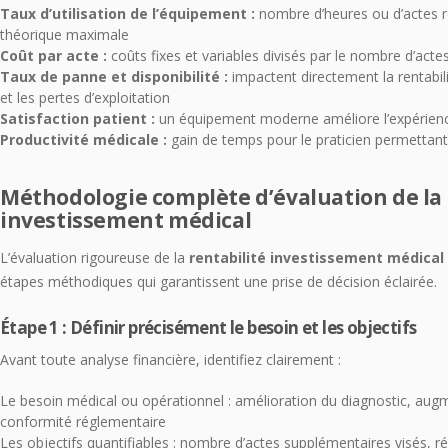
Taux d’utilisation de l’équipement :
nombre d’heures ou d’actes ré
théorique maximale
Coût par acte :
coûts fixes et variables divisés par le nombre d’actes
Taux de panne et disponibilité :
impactent directement la rentabil
et les pertes d’exploitation
Satisfaction patient :
un équipement moderne améliore l’expérience 
Productivité médicale :
gain de temps pour le praticien permettan
Méthodologie complète d’évaluation de la 
investissement médical
L’évaluation rigoureuse de la
rentabilité investissement médical
étapes méthodiques qui garantissent une prise de décision éclairée.
Étape 1 : Définir précisément le besoin et les objectifs
Avant toute analyse financière, identifiez clairement :
Le besoin médical ou opérationnel : amélioration du diagnostic, augme
conformité réglementaire
Les objectifs quantifiables : nombre d’actes supplémentaires visés, 