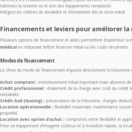
Valorisez la revente ou le don des équipements remplacés
Intégrez les critères de durabilité et d’évolutivité dès le choix initial
Financements et leviers pour améliorer la 
Plusieurs options de financement et aides permettent d’optimiser la
médical
en réduisant l’effort financier initial ou les coûts récurrents.
Modes de financement
Le choix du mode de financement impacte directement la trésorerie et 
Achat comptant :
investissement initial important mais absence de f
Crédit professionnel :
étalement de la charge avec coût du crédit à 
rentabilité
Crédit-bail (leasing) :
préservation de la trésorerie, charges déducti
Location opérationnelle :
flexibilité maximale, maintenance souven
propriété
Location avec option d’achat :
compromis entre flexibilité et appr
Pour un équipement d’imagerie coûteux et à évolution rapide, la locat