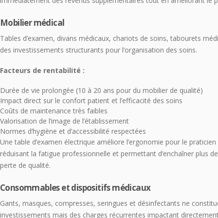
immédiatement des revenus supplémentaires tout en améliorant le pa
Mobilier médical
Tables d’examen, divans médicaux, chariots de soins, tabourets méd
des investissements structurants pour l’organisation des soins.
Facteurs de rentabilité :
Durée de vie prolongée (10 à 20 ans pour du mobilier de qualité)
Impact direct sur le confort patient et l’efficacité des soins
Coûts de maintenance très faibles
Valorisation de l’image de l’établissement
Normes d’hygiène et d’accessibilité respectées
Une table d’examen électrique améliore l’ergonomie pour le praticien e
réduisant la fatigue professionnelle et permettant d’enchaîner plus d
perte de qualité.
Consommables et dispositifs médicaux
Gants, masques, compresses, seringues et désinfectants ne constitu
investissements mais des charges récurrentes impactant directement l