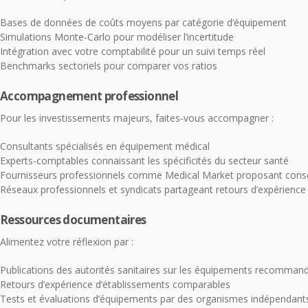
Bases de données de coûts moyens par catégorie d’équipement
Simulations Monte-Carlo pour modéliser l’incertitude
Intégration avec votre comptabilité pour un suivi temps réel
Benchmarks sectoriels pour comparer vos ratios
Accompagnement professionnel
Pour les investissements majeurs, faites-vous accompagner :
Consultants spécialisés en équipement médical
Experts-comptables connaissant les spécificités du secteur santé
Fournisseurs professionnels comme Medical Market proposant consei
Réseaux professionnels et syndicats partageant retours d’expérience
Ressources documentaires
Alimentez votre réflexion par :
Publications des autorités sanitaires sur les équipements recomman
Retours d’expérience d’établissements comparables
Tests et évaluations d’équipements par des organismes indépendant