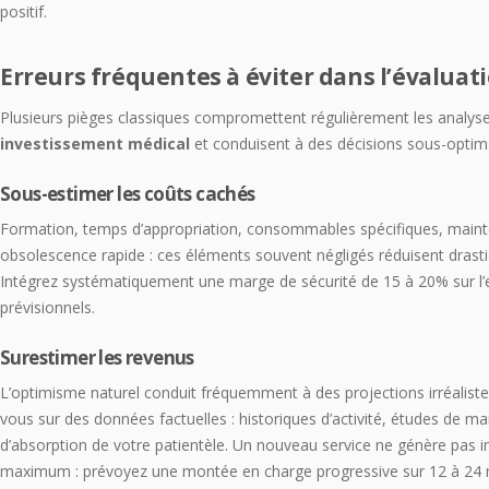
positif.
Erreurs fréquentes à éviter dans l’évaluati
Plusieurs pièges classiques compromettent régulièrement les analys
investissement médical
et conduisent à des décisions sous-optim
Sous-estimer les coûts cachés
Formation, temps d’appropriation, consommables spécifiques, maint
obsolescence rapide : ces éléments souvent négligés réduisent drastiq
Intégrez systématiquement une marge de sécurité de 15 à 20% sur l
prévisionnels.
Surestimer les revenus
L’optimisme naturel conduit fréquemment à des projections irréaliste
vous sur des données factuelles : historiques d’activité, études de ma
d’absorption de votre patientèle. Un nouveau service ne génère pas
maximum : prévoyez une montée en charge progressive sur 12 à 24 