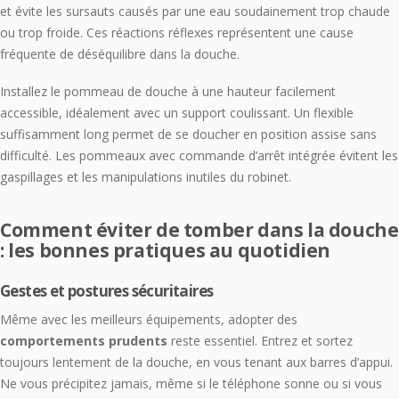
et évite les sursauts causés par une eau soudainement trop chaude
ou trop froide. Ces réactions réflexes représentent une cause
fréquente de déséquilibre dans la douche.
Installez le pommeau de douche à une hauteur facilement
accessible, idéalement avec un support coulissant. Un flexible
suffisamment long permet de se doucher en position assise sans
difficulté. Les pommeaux avec commande d’arrêt intégrée évitent les
gaspillages et les manipulations inutiles du robinet.
Comment éviter de tomber dans la douche
: les bonnes pratiques au quotidien
Gestes et postures sécuritaires
Même avec les meilleurs équipements, adopter des
comportements prudents
reste essentiel. Entrez et sortez
toujours lentement de la douche, en vous tenant aux barres d’appui.
Ne vous précipitez jamais, même si le téléphone sonne ou si vous