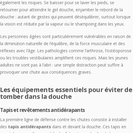
également les risques. Se baisser pour se laver les pieds, se
retourner pour atteindre le gel douche, enjamber le rebord de la
douche : autant de gestes qui peuvent déséquilibrer, surtout lorsque
la vision est réduite par la vapeur ou le shampoing dans les yeux.
Les personnes âgées sont particulièrement vulnérables en raison de
la diminution naturelle de l’équilibre, de la force musculaire et des
réflexes avec l’âge. Les pathologies comme l’arthrose, l’ostéoporose
ou les troubles vestibulaires amplifient ces risques. Mais les jeunes
adultes ne sont pas à l’abri : une simple distraction peut suffire à
provoquer une chute aux conséquences graves.
Les équipements essentiels pour éviter de
tomber dans la douche
Tapis et revêtements antidérapants
La première ligne de défense contre les chutes consiste à installer
des
tapis antidérapants
dans et devant la douche. Ces tapis en