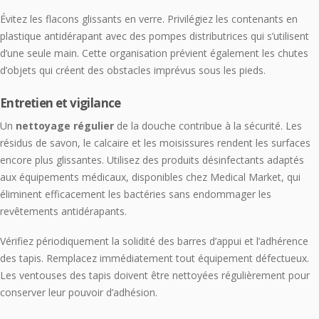
Évitez les flacons glissants en verre. Privilégiez les contenants en
plastique antidérapant avec des pompes distributrices qui s’utilisent
d’une seule main. Cette organisation prévient également les chutes
d’objets qui créent des obstacles imprévus sous les pieds.
Entretien et vigilance
Un
nettoyage régulier
de la douche contribue à la sécurité. Les
résidus de savon, le calcaire et les moisissures rendent les surfaces
encore plus glissantes. Utilisez des produits désinfectants adaptés
aux équipements médicaux, disponibles chez Medical Market, qui
éliminent efficacement les bactéries sans endommager les
revêtements antidérapants.
Vérifiez périodiquement la solidité des barres d’appui et l’adhérence
des tapis. Remplacez immédiatement tout équipement défectueux.
Les ventouses des tapis doivent être nettoyées régulièrement pour
conserver leur pouvoir d’adhésion.