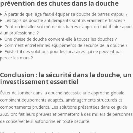
prévention des chutes dans la douche
À partir de quel âge faut-il équiper sa douche de barres d’appui ?
Les tapis de douche antidérapants sont-ils vraiment efficaces ?
Peut-on installer soi-même des barres d’appui ou faut-il faire appel
à un professionnel ?
Une chaise de douche convient-elle à toutes les douches ?
Comment entretenir les équipements de sécurité de la douche ?
Existe-t-il des solutions pour les locataires qui ne peuvent pas
percer les murs ?
Conclusion : la sécurité dans la douche, un
investissement essentiel
Éviter de tomber dans la douche nécessite une approche globale
combinant équipements adaptés, aménagements structurels et
comportements prudents. Les solutions présentées dans ce guide
2025 ont fait leurs preuves et permettent à des milliers de personnes
de conserver leur autonomie en toute sécurité.