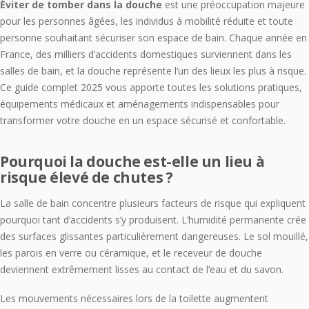
Éviter de tomber dans la douche
est une préoccupation majeure
pour les personnes âgées, les individus à mobilité réduite et toute
personne souhaitant sécuriser son espace de bain. Chaque année en
France, des milliers d’accidents domestiques surviennent dans les
salles de bain, et la douche représente l’un des lieux les plus à risque.
Ce guide complet 2025 vous apporte toutes les solutions pratiques,
équipements médicaux et aménagements indispensables pour
transformer votre douche en un espace sécurisé et confortable.
Pourquoi la douche est-elle un lieu à
risque élevé de chutes ?
La salle de bain concentre plusieurs facteurs de risque qui expliquent
pourquoi tant d’accidents s’y produisent. L’humidité permanente crée
des surfaces glissantes particulièrement dangereuses. Le sol mouillé,
les parois en verre ou céramique, et le receveur de douche
deviennent extrêmement lisses au contact de l’eau et du savon.
Les mouvements nécessaires lors de la toilette augmentent