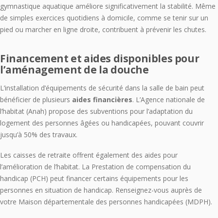
gymnastique aquatique améliore significativement la stabilité. Même
de simples exercices quotidiens à domicile, comme se tenir sur un
pied ou marcher en ligne droite, contribuent à prévenir les chutes.
Financement et aides disponibles pour
l’aménagement de la douche
L’installation d’équipements de sécurité dans la salle de bain peut
bénéficier de plusieurs
aides financières
. L’Agence nationale de
l’habitat (Anah) propose des subventions pour l’adaptation du
logement des personnes âgées ou handicapées, pouvant couvrir
jusqu’à 50% des travaux.
Les caisses de retraite offrent également des aides pour
l’amélioration de l’habitat. La Prestation de compensation du
handicap (PCH) peut financer certains équipements pour les
personnes en situation de handicap. Renseignez-vous auprès de
votre Maison départementale des personnes handicapées (MDPH).