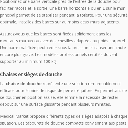
Positionnez une barre verticale près de l’entrée de la douche pour
faciliter l’accès et la sortie. Une barre horizontale ou en L sur le mur
principal permet de se stabiliser pendant la toilette. Pour une sécurité
optimale, installez des barres sur au moins deux murs adjacents.
Assurez-vous que les barres sont fixées solidement dans les
montants muraux ou avec des chevilles adaptées au poids corporel.
Une barre mal fixée peut céder sous la pression et causer une chute
encore plus grave. Les modèles professionnels certifiés doivent
supporter au minimum 100 kg.
Chaises et sièges de douche
La
chaise de douche
représente une solution remarquablement
efficace pour éliminer le risque de perte d’équilibre. En permettant de
se doucher en position assise, elle élimine la nécessité de rester
debout sur une surface glissante pendant plusieurs minutes.
Medical Market propose différents types de sièges adaptés à chaque
situation. Les tabourets de douche compacts conviennent aux petits