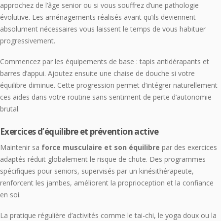
approchez de l’âge senior ou si vous souffrez d’une pathologie
évolutive. Les aménagements réalisés avant qu’ils deviennent
absolument nécessaires vous laissent le temps de vous habituer
progressivement.
Commencez par les équipements de base : tapis antidérapants et
barres d’appui. Ajoutez ensuite une chaise de douche si votre
équilibre diminue. Cette progression permet d’intégrer naturellement
ces aides dans votre routine sans sentiment de perte d’autonomie
brutal.
Exercices d’équilibre et prévention active
Maintenir sa
force musculaire et son équilibre
par des exercices
adaptés réduit globalement le risque de chute. Des programmes
spécifiques pour seniors, supervisés par un kinésithérapeute,
renforcent les jambes, améliorent la proprioception et la confiance
en soi.
La pratique régulière d’activités comme le tai-chi, le yoga doux ou la