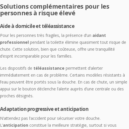
Solutions complémentaires pour les
personnes à risque élevé
Aide à domicile et téléassistance
Pour les personnes très fragiles, la présence d’un
aidant
professionnel
pendant la toilette élimine quasiment tout risque de
chute. Cette solution, bien que coûteuse, offre une tranquillité
d’esprit incomparable pour les familles.
Les dispositifs de
téléassistance
permettent d’alerter
immédiatement en cas de problème. Certains modèles résistants à
l’eau peuvent être portés sous la douche. En cas de chute, un simple
appui sur le bouton déclenche l’alerte auprès d’une centrale ou des
proches désignés.
Adaptation progressive et anticipation
N’attendez pas l’accident pour sécuriser votre douche.
L’
anticipation
constitue la meilleure stratégie, surtout si vous