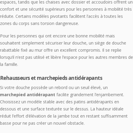
espaces, tandis que les chaises avec dossier et accoudoirs offrent un
confort et une sécurité supérieurs pour les personnes à mobilité très
réduite. Certains modèles pivotants facilitent l’accès à toutes les
zones du corps sans torsion dangereuse.
Pour les personnes qui ont encore une bonne mobilité mais
souhaitent simplement sécuriser leur douche, un siège de douche
rabattable fixé au mur offre un excellent compromis. Il se replie
lorsqu’il n’est pas utilisé et libère l’espace pour les autres membres de
la famille.
Rehausseurs et marchepieds antidérapants
Si votre douche possède un rebord ou un seuil élevé, un
marchepied antidérapant
facilite grandement l’enjambement.
Choisissez un modèle stable avec des patins antidérapants en
dessous et une surface texturée sur le dessus. La hauteur idéale
réduit l’effort d’élévation de la jambe tout en restant suffisamment
basse pour ne pas créer un nouvel obstacle.