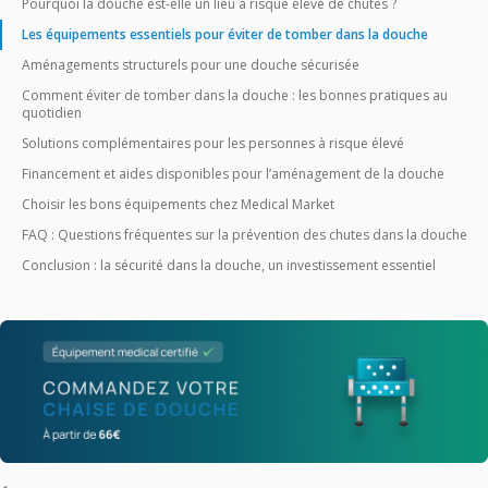
Pourquoi la douche est-elle un lieu à risque élevé de chutes ?
Les équipements essentiels pour éviter de tomber dans la douche
Aménagements structurels pour une douche sécurisée
Comment éviter de tomber dans la douche : les bonnes pratiques au
quotidien
Solutions complémentaires pour les personnes à risque élevé
Financement et aides disponibles pour l’aménagement de la douche
Choisir les bons équipements chez Medical Market
FAQ : Questions fréquentes sur la prévention des chutes dans la douche
Conclusion : la sécurité dans la douche, un investissement essentiel