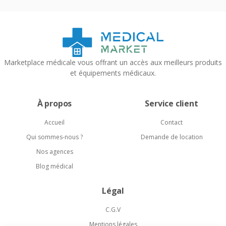
Marketplace médicale vous offrant un accès aux meilleurs produits
et équipements médicaux.
À propos
Service client
Accueil
Contact
Qui sommes-nous ?
Demande de location
Nos agences
Blog médical
Légal
C.G.V
Mentions légales