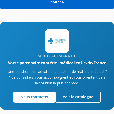
douche
MEDICAL-MARKET
Votre partenaire matériel médical en Île-de-France
Une question sur l'achat ou la location de matériel médical ?
Nos conseillers vous accompagnent et vous orientent vers
la solution la plus adaptée.
Nous contacter
Voir le catalogue