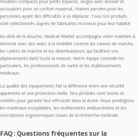
modèles compacts pour petits espaces, sièges avec dossier et
accoudoirs pour un confort maximal, chaises percées pour les
personnes ayant des difficultés à se déplacer. Tous nos produits
sont sélectionnés auprès de fabricants reconnus pour leur fiabilité.
Au-delà de la douche, Medical Market accompagne votre maintien à
domicile avec des aides à la mobilité comme les cannes de marche,
les cadres de marche et les déambulateurs qui facilitent vos
déplacements dans toute la maison. Notre équipe conseille les
particuliers, les professionnels de santé et les établissements
médicaux.
La qualité des équipements fait la différence entre une sécurité
apparente et une protection réelle. Nos produits sont testés et
certifiés pour garantir leur efficacité dans la durée. Nous privilégions
les matériaux inoxydables, les revêtements antibactériens et les
conceptions ergonomiques issues de la recherche médicale.
FAQ : Questions fréquentes sur la