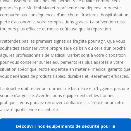
L’investissement dans des équipements de qualité comme ceux
proposés par Medical Market représente une dépense modeste
comparée aux conséquences d’une chute : fractures, hospitalisation,
perte d’autonomie, voire complications graves. La prévention reste
toujours plus efficace et moins coûteuse que la réparation.
N’attendez pas les premiers signes de fragilité pour agir. Que vous
souhaitiez sécuriser votre propre salle de bain ou celle d’un proche
âgé, les professionnels de Medical Market sont à votre disposition
pour vous conseiller sur les équipements les plus adaptés à votre
situation spécifique. Notre expertise en matériel médical garantit que
vous bénéficiez de produits fiables, durables et réellement efficaces.
La douche doit rester un moment de bien-être et d’hygiène, pas une
source d’angoisse. Avec les bons équipements et les bonnes
pratiques, vous pouvez retrouver confiance et sérénité pour cette
activité quotidienne essentielle.
Découvrir nos équipements de sécurité pour la