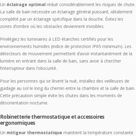
Un
éclairage optimal
réduit considérablement les risques de chute.
La salle de bain nécessite un éclairage général puissant, idéalement
complété par un éclairage spécifique dans la douche. Évitez les
zones d’ombre où les obstacles deviennent invisibles.
Privilégiez les luminaires à LED étanches certifiés pour les
environnements humides (indice de protection IP65 minimum). Les
détecteurs de mouvement permettent d’avoir instantanément de la
lumière en entrant dans la salle de bain, sans avoir à chercher
l’interrupteur dans l’obscurité.
Pour les personnes qui se lèvent la nuit, installez des veilleuses de
guidage au sol le long du chemin entre la chambre et la salle de bain.
Cette précaution simple évite les chutes dans les moments de
désorientation nocturne.
Robinetterie thermostatique et accessoires
ergonomiques
Un
mitigeur thermostatique
maintient la température constante