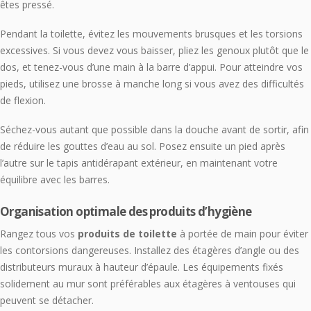
êtes pressé.
Pendant la toilette, évitez les mouvements brusques et les torsions
excessives. Si vous devez vous baisser, pliez les genoux plutôt que le
dos, et tenez-vous d’une main à la barre d’appui. Pour atteindre vos
pieds, utilisez une brosse à manche long si vous avez des difficultés
de flexion.
Séchez-vous autant que possible dans la douche avant de sortir, afin
de réduire les gouttes d’eau au sol. Posez ensuite un pied après
l’autre sur le tapis antidérapant extérieur, en maintenant votre
équilibre avec les barres.
Organisation optimale des produits d’hygiène
Rangez tous vos
produits de toilette
à portée de main pour éviter
les contorsions dangereuses. Installez des étagères d’angle ou des
distributeurs muraux à hauteur d’épaule. Les équipements fixés
solidement au mur sont préférables aux étagères à ventouses qui
peuvent se détacher.