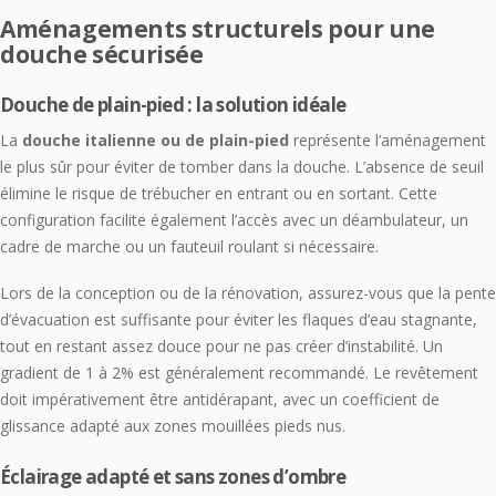
Aménagements structurels pour une
douche sécurisée
Douche de plain-pied : la solution idéale
La
douche italienne ou de plain-pied
représente l’aménagement
le plus sûr pour éviter de tomber dans la douche. L’absence de seuil
élimine le risque de trébucher en entrant ou en sortant. Cette
configuration facilite également l’accès avec un déambulateur, un
cadre de marche ou un fauteuil roulant si nécessaire.
Lors de la conception ou de la rénovation, assurez-vous que la pente
d’évacuation est suffisante pour éviter les flaques d’eau stagnante,
tout en restant assez douce pour ne pas créer d’instabilité. Un
gradient de 1 à 2% est généralement recommandé. Le revêtement
doit impérativement être antidérapant, avec un coefficient de
glissance adapté aux zones mouillées pieds nus.
Éclairage adapté et sans zones d’ombre