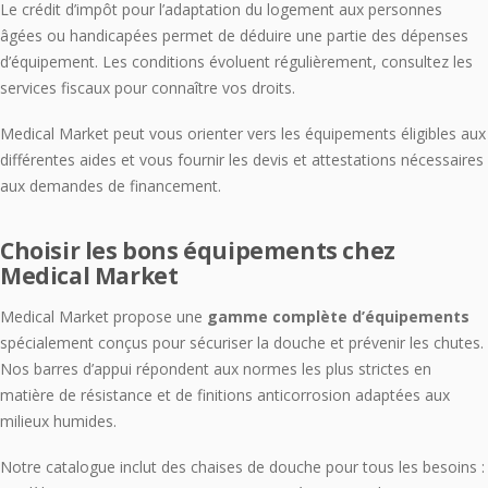
Le crédit d’impôt pour l’adaptation du logement aux personnes
âgées ou handicapées permet de déduire une partie des dépenses
d’équipement. Les conditions évoluent régulièrement, consultez les
services fiscaux pour connaître vos droits.
Medical Market peut vous orienter vers les équipements éligibles aux
différentes aides et vous fournir les devis et attestations nécessaires
aux demandes de financement.
Choisir les bons équipements chez
Medical Market
Medical Market propose une
gamme complète d’équipements
spécialement conçus pour sécuriser la douche et prévenir les chutes.
Nos barres d’appui répondent aux normes les plus strictes en
matière de résistance et de finitions anticorrosion adaptées aux
milieux humides.
Notre catalogue inclut des chaises de douche pour tous les besoins :