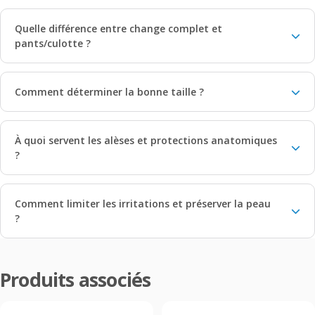
Quelle différence entre change complet et
pants/culotte ?
Comment déterminer la bonne taille ?
À quoi servent les alèses et protections anatomiques
?
Comment limiter les irritations et préserver la peau
?
Produits associés