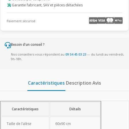
Garantie fabricant, SAV et pièces détachées
Paiement sécurisé
Besoin d'un conseil ?
Nos conseillers vous répondent au
09 54 45 03 23
— du lundi au vendredi,
9h-18h.
Caractéristiques
Description
Avis
Caractéristiques
Caractéristiques
Détails
Taille de l’alèse
60x90 cm