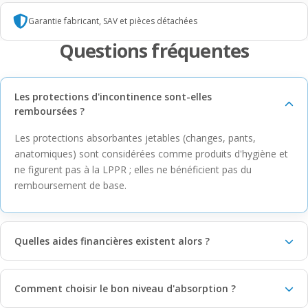
Garantie fabricant, SAV et pièces détachées
Questions fréquentes
Les protections d'incontinence sont-elles
remboursées ?
Les protections absorbantes jetables (changes, pants,
anatomiques) sont considérées comme produits d'hygiène et
ne figurent pas à la LPPR ; elles ne bénéficient pas du
remboursement de base.
Quelles aides financières existent alors ?
Comment choisir le bon niveau d'absorption ?