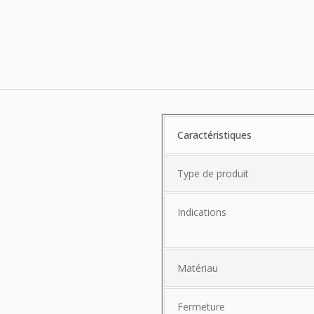
Caractéristiques
Caractéristiques
Type de produit
Indications
Matériau
Fermeture