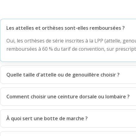
Les attelles et orthèses sont-elles remboursées ?
Oui, les orthèses de série inscrites à la LPP (attelle, genou
remboursées à 60 % du tarif de convention, sur prescript
Quelle taille d'attelle ou de genouillère choisir ?
Comment choisir une ceinture dorsale ou lombaire ?
À quoi sert une botte de marche ?