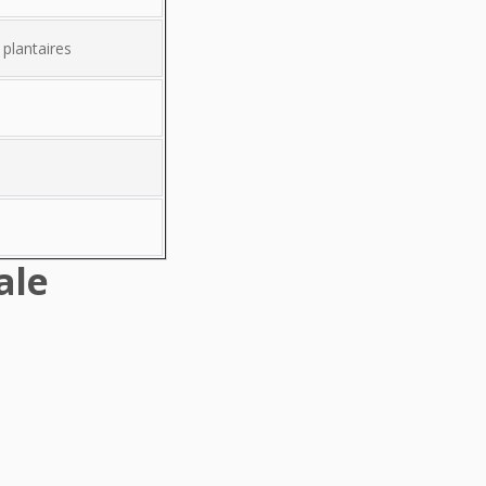
plantaires
ale