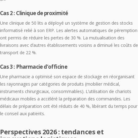
Cas 2 : Clinique de proximité
Une clinique de 50 lits a déployé un système de gestion des stocks
informatisé relié à son ERP. Les alertes automatiques de péremption
ont permis de réduire les pertes de 30 %. La mutualisation des
livraisons avec d’autres établissements voisins a diminué les coûts de
transport de 22 %.
Cas 3 : Pharmacie d’officine
Une pharmacie a optimisé son espace de stockage en réorganisant
les rayonnages par catégories de produits (mobilier médical,
instruments chirurgicaux, consommables). L’utilisation de chariots
médicaux mobiles a accéléré la préparation des commandes. Les
délais de préparation ont été réduits de 40 %, libérant du temps pour
le conseil aux patients.
Perspectives 2026 : tendances et