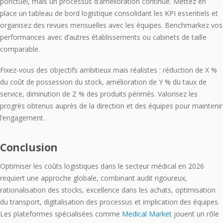
ponctuel, mais un processus d’amélioration continue. Mettez en
place un tableau de bord logistique consolidant les KPI essentiels et
organisez des revues mensuelles avec les équipes. Benchmarkez vos
performances avec d’autres établissements ou cabinets de taille
comparable.
Fixez-vous des objectifs ambitieux mais réalistes : réduction de X %
du coût de possession du stock, amélioration de Y % du taux de
service, diminution de Z % des produits périmés. Valorisez les
progrès obtenus auprès de la direction et des équipes pour maintenir
l’engagement.
Conclusion
Optimiser les coûts logistiques dans le secteur médical en 2026
requiert une approche globale, combinant audit rigoureux,
rationalisation des stocks, excellence dans les achats, optimisation
du transport, digitalisation des processus et implication des équipes.
Les plateformes spécialisées comme
Medical Market
jouent un rôle