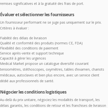
remises significatives et à la gratuité des frais de port.
Évaluer et sélectionner les fournisseurs
Un fournisseur performant ne se juge pas uniquement sur le prix.
Critères à évaluer :
Fiabilité des délais de livraison
Qualité et conformité des produits (normes CE, FDA)
Flexibilité des conditions de paiement
Service après-vente et support technique
Capacité à gérer les urgences
Medical Market propose un catalogue diversifié couvrant
tensiomètres, stéthoscopes, oxymètres, tables d’examen, chariots
médicaux, autoclaves et bien plus encore, avec un service client
dédié aux professionnels de santé.
Négocier les conditions logistiques
Au-delà du prix unitaire, négociez les modalités de transport, les
délais garantis, les conditions de retour et les franchises de livraison