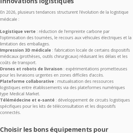
innovations logistiques
En 2026, plusieurs tendances structurent l’évolution de la logistique
médicale :
Logistique verte
: réduction de l’empreinte carbone par
l’optimisation des tournées, le recours aux véhicules électriques et la
limitation des emballages.
Impression 3D médicale
: fabrication locale de certains dispositifs
médicaux (prothèses, outils chirurgicaux) réduisant les délais et les
coûts de transport.
Drones et robots de livraison
: expérimentations prometteuses
pour les livraisons urgentes en zones difficiles d’accès.
Plateforme collaborative
: mutualisation des ressources
logistiques entre établissements via des plateformes numériques
type Medical Market.
Télémédecine et e-santé
: développement de circuits logistiques
spécifiques pour les kits de téléconsultation et les dispositifs
connectés.
Choisir les bons équipements pour