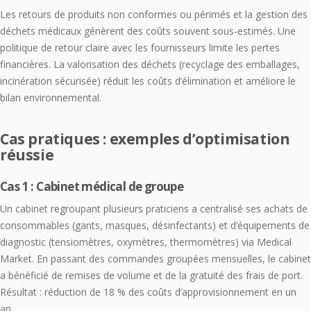
Les retours de produits non conformes ou périmés et la gestion des
déchets médicaux génèrent des coûts souvent sous-estimés. Une
politique de retour claire avec les fournisseurs limite les pertes
financières. La valorisation des déchets (recyclage des emballages,
incinération sécurisée) réduit les coûts d’élimination et améliore le
bilan environnemental.
Cas pratiques : exemples d’optimisation
réussie
Cas 1 : Cabinet médical de groupe
Un cabinet regroupant plusieurs praticiens a centralisé ses achats de
consommables (gants, masques, désinfectants) et d’équipements de
diagnostic (tensiomètres, oxymètres, thermomètres) via Medical
Market. En passant des commandes groupées mensuelles, le cabinet
a bénéficié de remises de volume et de la gratuité des frais de port.
Résultat : réduction de 18 % des coûts d’approvisionnement en un
an.