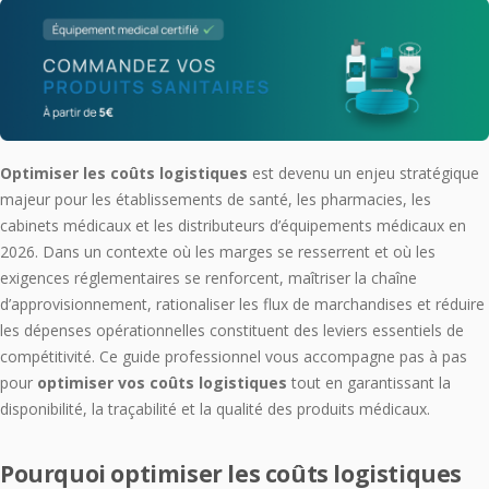
Optimiser les coûts logistiques
est devenu un enjeu stratégique
majeur pour les établissements de santé, les pharmacies, les
cabinets médicaux et les distributeurs d’équipements médicaux en
2026. Dans un contexte où les marges se resserrent et où les
exigences réglementaires se renforcent, maîtriser la chaîne
d’approvisionnement, rationaliser les flux de marchandises et réduire
les dépenses opérationnelles constituent des leviers essentiels de
compétitivité. Ce guide professionnel vous accompagne pas à pas
pour
optimiser vos coûts logistiques
tout en garantissant la
disponibilité, la traçabilité et la qualité des produits médicaux.
Pourquoi optimiser les coûts logistiques