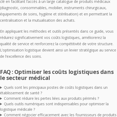
clé en facilitant l’accès à un large catalogue de produits médicaux
(diagnostic, consommables, mobilier, instruments chirurgicaux,
équipements de soins, hygiène et stérilisation) et en permettant la
centralisation et la mutualisation des achats.
En appliquant les méthodes et outils présentés dans ce guide, vous
réduirez significativement vos coûts logistiques, améliorerez la
qualité de service et renforcerez la compétitivité de votre structure.
L’optimisation logistique devient ainsi un levier stratégique au service
de l’excellence des soins.
FAQ : Optimiser les coûts logistiques dans
le secteur médical
Quels sont les principaux postes de coûts logistiques dans un
établissement de santé ?
Comment réduire les pertes liées aux produits périmés ?
Quels outils numériques sont indispensables pour optimiser la
logistique médicale ?
Comment négocier efficacement avec les fournisseurs de produits