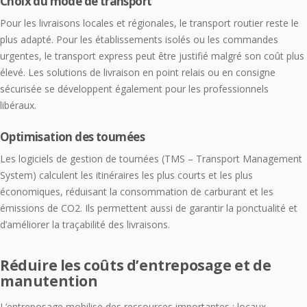
Choix du mode de transport
Pour les livraisons locales et régionales, le transport routier reste le
plus adapté. Pour les établissements isolés ou les commandes
urgentes, le transport express peut être justifié malgré son coût plus
élevé. Les solutions de livraison en point relais ou en consigne
sécurisée se développent également pour les professionnels
libéraux.
Optimisation des tournées
Les logiciels de gestion de tournées (TMS – Transport Management
System) calculent les itinéraires les plus courts et les plus
économiques, réduisant la consommation de carburant et les
émissions de CO2. Ils permettent aussi de garantir la ponctualité et
d’améliorer la traçabilité des livraisons.
Réduire les coûts d’entreposage et de
manutention
L’entreposage mobilise des ressources importantes : locaux,