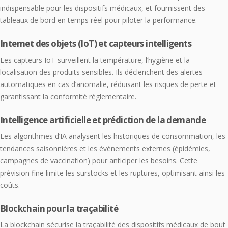
indispensable pour les dispositifs médicaux, et fournissent des
tableaux de bord en temps réel pour piloter la performance.
Internet des objets (IoT) et capteurs intelligents
Les capteurs IoT surveillent la température, l’hygiène et la
localisation des produits sensibles. Ils déclenchent des alertes
automatiques en cas d’anomalie, réduisant les risques de perte et
garantissant la conformité réglementaire.
Intelligence artificielle et prédiction de la demande
Les algorithmes d’IA analysent les historiques de consommation, les
tendances saisonnières et les événements externes (épidémies,
campagnes de vaccination) pour anticiper les besoins. Cette
prévision fine limite les surstocks et les ruptures, optimisant ainsi les
coûts.
Blockchain pour la traçabilité
La blockchain sécurise la traçabilité des dispositifs médicaux de bout