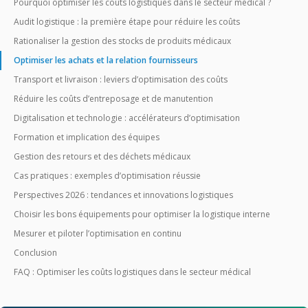
Pourquoi optimiser les coûts logistiques dans le secteur médical ?
Audit logistique : la première étape pour réduire les coûts
Rationaliser la gestion des stocks de produits médicaux
Optimiser les achats et la relation fournisseurs
Transport et livraison : leviers d’optimisation des coûts
Réduire les coûts d’entreposage et de manutention
Digitalisation et technologie : accélérateurs d’optimisation
Formation et implication des équipes
Gestion des retours et des déchets médicaux
Cas pratiques : exemples d’optimisation réussie
Perspectives 2026 : tendances et innovations logistiques
Choisir les bons équipements pour optimiser la logistique interne
Mesurer et piloter l’optimisation en continu
Conclusion
FAQ : Optimiser les coûts logistiques dans le secteur médical