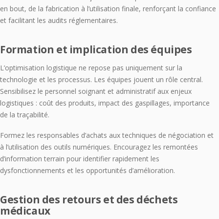
en bout, de la fabrication à l’utilisation finale, renforçant la confiance
et facilitant les audits réglementaires.
Formation et implication des équipes
L’optimisation logistique ne repose pas uniquement sur la
technologie et les processus. Les équipes jouent un rôle central.
Sensibilisez le personnel soignant et administratif aux enjeux
logistiques : coût des produits, impact des gaspillages, importance
de la traçabilité.
Formez les responsables d’achats aux techniques de négociation et
à l’utilisation des outils numériques. Encouragez les remontées
d’information terrain pour identifier rapidement les
dysfonctionnements et les opportunités d’amélioration.
Gestion des retours et des déchets
médicaux