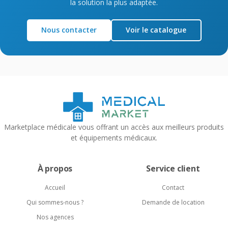
la solution la plus adaptée.
Nous contacter
Voir le catalogue
Marketplace médicale vous offrant un accès aux meilleurs produits
et équipements médicaux.
À propos
Service client
Accueil
Contact
Qui sommes-nous ?
Demande de location
Nos agences