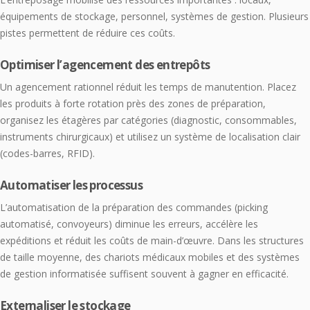
équipements de stockage, personnel, systèmes de gestion. Plusieurs
pistes permettent de réduire ces coûts.
Optimiser l’agencement des entrepôts
Un agencement rationnel réduit les temps de manutention. Placez
les produits à forte rotation près des zones de préparation,
organisez les étagères par catégories (diagnostic, consommables,
instruments chirurgicaux) et utilisez un système de localisation clair
(codes-barres, RFID).
Automatiser les processus
L’automatisation de la préparation des commandes (picking
automatisé, convoyeurs) diminue les erreurs, accélère les
expéditions et réduit les coûts de main-d’œuvre. Dans les structures
de taille moyenne, des chariots médicaux mobiles et des systèmes
de gestion informatisée suffisent souvent à gagner en efficacité.
Externaliser le stockage