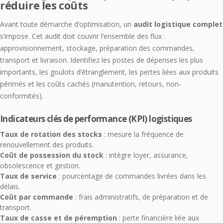
réduire les coûts
Avant toute démarche d’optimisation, un
audit logistique complet
s’impose. Cet audit doit couvrir l’ensemble des flux :
approvisionnement, stockage, préparation des commandes,
transport et livraison. Identifiez les postes de dépenses les plus
importants, les goulots d’étranglement, les pertes liées aux produits
périmés et les coûts cachés (manutention, retours, non-
conformités).
Indicateurs clés de performance (KPI) logistiques
Taux de rotation des stocks
: mesure la fréquence de
renouvellement des produits.
Coût de possession du stock
: intègre loyer, assurance,
obsolescence et gestion.
Taux de service
: pourcentage de commandes livrées dans les
délais.
Coût par commande
: frais administratifs, de préparation et de
transport.
Taux de casse et de péremption
: perte financière liée aux