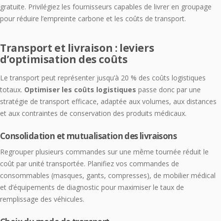
gratuite. Privilégiez les fournisseurs capables de livrer en groupage
pour réduire l’empreinte carbone et les coûts de transport.
Transport et livraison : leviers
d’optimisation des coûts
Le transport peut représenter jusqu’à 20 % des coûts logistiques
totaux.
Optimiser les coûts logistiques
passe donc par une
stratégie de transport efficace, adaptée aux volumes, aux distances
et aux contraintes de conservation des produits médicaux.
Consolidation et mutualisation des livraisons
Regrouper plusieurs commandes sur une même tournée réduit le
coût par unité transportée. Planifiez vos commandes de
consommables (masques, gants, compresses), de mobilier médical
et d’équipements de diagnostic pour maximiser le taux de
remplissage des véhicules.