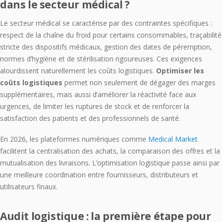
dans le secteur médical ?
Le secteur médical se caractérise par des contraintes spécifiques :
respect de la chaîne du froid pour certains consommables, traçabilité
stricte des dispositifs médicaux, gestion des dates de péremption,
normes d’hygiène et de stérilisation rigoureuses. Ces exigences
alourdissent naturellement les coûts logistiques.
Optimiser les
coûts logistiques
permet non seulement de dégager des marges
supplémentaires, mais aussi d’améliorer la réactivité face aux
urgences, de limiter les ruptures de stock et de renforcer la
satisfaction des patients et des professionnels de santé.
En 2026, les plateformes numériques comme
Medical Market
facilitent la centralisation des achats, la comparaison des offres et la
mutualisation des livraisons. L’optimisation logistique passe ainsi par
une meilleure coordination entre fournisseurs, distributeurs et
utilisateurs finaux.
Audit logistique : la première étape pour