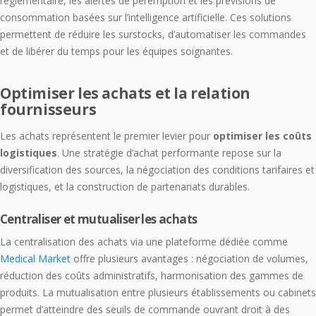
réglementaire, les alertes de péremption et les prévisions de
consommation basées sur l’intelligence artificielle. Ces solutions
permettent de réduire les surstocks, d’automatiser les commandes
et de libérer du temps pour les équipes soignantes.
Optimiser les achats et la relation
fournisseurs
Les achats représentent le premier levier pour
optimiser les coûts
logistiques
. Une stratégie d’achat performante repose sur la
diversification des sources, la négociation des conditions tarifaires et
logistiques, et la construction de partenariats durables.
Centraliser et mutualiser les achats
La centralisation des achats via une plateforme dédiée comme
Medical Market
offre plusieurs avantages : négociation de volumes,
réduction des coûts administratifs, harmonisation des gammes de
produits. La mutualisation entre plusieurs établissements ou cabinets
permet d’atteindre des seuils de commande ouvrant droit à des