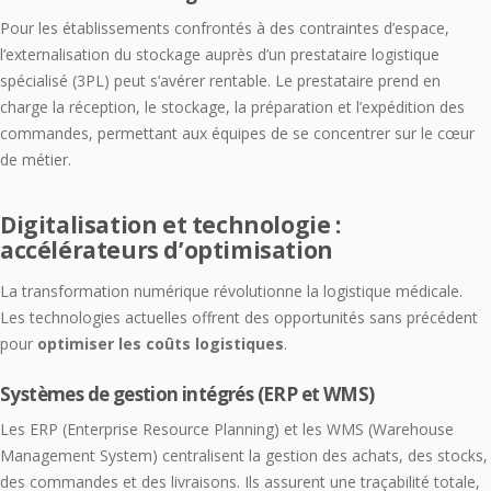
Pour les établissements confrontés à des contraintes d’espace,
l’externalisation du stockage auprès d’un prestataire logistique
spécialisé (3PL) peut s’avérer rentable. Le prestataire prend en
charge la réception, le stockage, la préparation et l’expédition des
commandes, permettant aux équipes de se concentrer sur le cœur
de métier.
Digitalisation et technologie :
accélérateurs d’optimisation
La transformation numérique révolutionne la logistique médicale.
Les technologies actuelles offrent des opportunités sans précédent
pour
optimiser les coûts logistiques
.
Systèmes de gestion intégrés (ERP et WMS)
Les ERP (Enterprise Resource Planning) et les WMS (Warehouse
Management System) centralisent la gestion des achats, des stocks,
des commandes et des livraisons. Ils assurent une traçabilité totale,