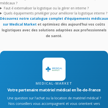
médicaux ?
Faut-il externaliser la logistique ou la gérer en interne ?
Quels équipements privilégier pour améliorer la logistique interne ?
Découvrez notre catalogue complet d’équipements médicaux
sur Medical Market
et optimisez dès aujourd’hui vos coûts
logistiques avec des solutions adaptées aux professionnels
de santé.
MEDICAL-MARKET
Votre partenaire matériel médical en Île-de-France
Une question sur l'achat ou la location de matériel médical ?
Nos conseillers vous accompagnent et vous orientent vers