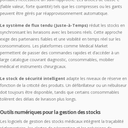
(faible valeur, forte quantité) tels que les compresses ou les gants
peuvent être gérés par réapprovisionnement automatique.
Le système de flux tendu (Juste-à-Temps)
réduit les stocks en
synchronisant les livraisons avec les besoins réels. Cette approche
exige des partenaires fiables et une visibilité en temps réel sur les
consommations. Les plateformes comme Medical Market
permettent de passer des commandes rapides et d’accéder à un
large catalogue couvrant diagnostic, consommables, mobilier
médical et instruments chirurgicaux.
Le stock de sécurité intelligent
adapte les niveaux de réserve en
fonction de la criticité des produits. Un défibrillateur ou un nébuliseur
doit toujours être disponible, tandis que certains consommables
tolèrent des délais de livraison plus longs.
Outils numériques pour la gestion des stocks
Les logiciels de gestion des stocks médicaux intègrent la traçabilité