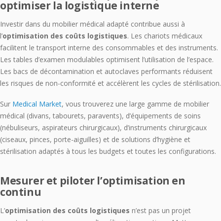
optimiser la logistique interne
Investir dans du mobilier médical adapté contribue aussi à
l’
optimisation des coûts logistiques
. Les chariots médicaux
facilitent le transport interne des consommables et des instruments.
Les tables d’examen modulables optimisent l’utilisation de l’espace.
Les bacs de décontamination et autoclaves performants réduisent
les risques de non-conformité et accélèrent les cycles de stérilisation.
Sur
Medical Market
, vous trouverez une large gamme de mobilier
médical (divans, tabourets, paravents), d’équipements de soins
(nébuliseurs, aspirateurs chirurgicaux), d’instruments chirurgicaux
(ciseaux, pinces, porte-aiguilles) et de solutions d’hygiène et
stérilisation adaptés à tous les budgets et toutes les configurations.
Mesurer et piloter l’optimisation en
continu
L’
optimisation des coûts logistiques
n’est pas un projet