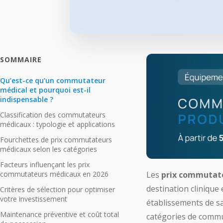
SOMMAIRE
Qu’est-ce qu’un commutateur
médical et pourquoi est-il
indispensable ?
Classification des commutateurs
médicaux : typologie et applications
Fourchettes de prix commutateurs
médicaux selon les catégories
Facteurs influençant les prix
commutateurs médicaux en 2026
Les
prix commutat
destination clinique 
Critères de sélection pour optimiser
votre investissement
établissements de s
Maintenance préventive et coût total
catégories de commuta