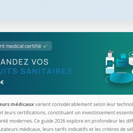
eurs médicaux
varient considérablement selon leur technol
et leurs certifications, constituant un investissement essenti
anté modernes. Ce guide 2026 explore en profondeur les dif
teurs médicaux, leurs tarifs indicatifs et les critères de sé