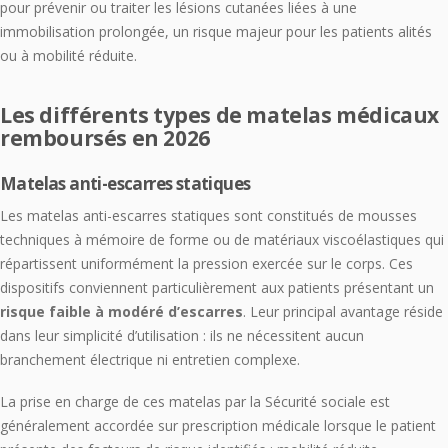
pour prévenir ou traiter les lésions cutanées liées à une
immobilisation prolongée, un risque majeur pour les patients alités
ou à mobilité réduite.
Les différents types de matelas médicaux
remboursés en 2026
Matelas anti-escarres statiques
Les matelas anti-escarres statiques sont constitués de mousses
techniques à mémoire de forme ou de matériaux viscoélastiques qui
répartissent uniformément la pression exercée sur le corps. Ces
dispositifs conviennent particulièrement aux patients présentant un
risque faible à modéré d’escarres
. Leur principal avantage réside
dans leur simplicité d’utilisation : ils ne nécessitent aucun
branchement électrique ni entretien complexe.
La prise en charge de ces matelas par la Sécurité sociale est
généralement accordée sur prescription médicale lorsque le patient