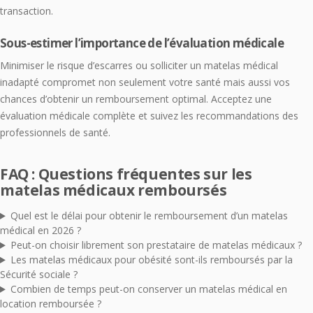
transaction.
Sous-estimer l’importance de l’évaluation médicale
Minimiser le risque d’escarres ou solliciter un matelas médical
inadapté compromet non seulement votre santé mais aussi vos
chances d’obtenir un remboursement optimal. Acceptez une
évaluation médicale complète et suivez les recommandations des
professionnels de santé.
FAQ : Questions fréquentes sur les
matelas médicaux remboursés
Quel est le délai pour obtenir le remboursement d’un matelas
médical en 2026 ?
Peut-on choisir librement son prestataire de matelas médicaux ?
Les matelas médicaux pour obésité sont-ils remboursés par la
Sécurité sociale ?
Combien de temps peut-on conserver un matelas médical en
location remboursée ?