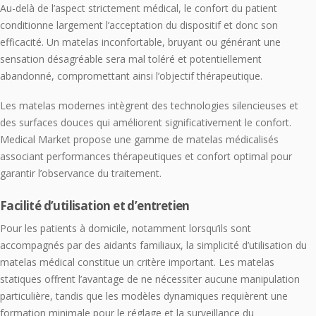
Au-delà de l’aspect strictement médical, le confort du patient
conditionne largement l’acceptation du dispositif et donc son
efficacité. Un matelas inconfortable, bruyant ou générant une
sensation désagréable sera mal toléré et potentiellement
abandonné, compromettant ainsi l’objectif thérapeutique.
Les matelas modernes intègrent des technologies silencieuses et
des surfaces douces qui améliorent significativement le confort.
Medical Market propose une gamme de matelas médicalisés
associant performances thérapeutiques et confort optimal pour
garantir l’observance du traitement.
Facilité d’utilisation et d’entretien
Pour les patients à domicile, notamment lorsqu’ils sont
accompagnés par des aidants familiaux, la simplicité d’utilisation du
matelas médical constitue un critère important. Les matelas
statiques offrent l’avantage de ne nécessiter aucune manipulation
particulière, tandis que les modèles dynamiques requièrent une
formation minimale pour le réglage et la surveillance du