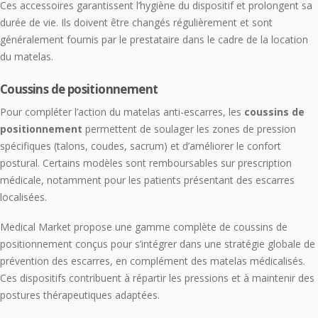
Ces accessoires garantissent l’hygiène du dispositif et prolongent sa
durée de vie. Ils doivent être changés régulièrement et sont
généralement fournis par le prestataire dans le cadre de la location
du matelas.
Coussins de positionnement
Pour compléter l’action du matelas anti-escarres, les
coussins de
positionnement
permettent de soulager les zones de pression
spécifiques (talons, coudes, sacrum) et d’améliorer le confort
postural. Certains modèles sont remboursables sur prescription
médicale, notamment pour les patients présentant des escarres
localisées.
Medical Market propose une gamme complète de coussins de
positionnement conçus pour s’intégrer dans une stratégie globale de
prévention des escarres, en complément des matelas médicalisés.
Ces dispositifs contribuent à répartir les pressions et à maintenir des
postures thérapeutiques adaptées.