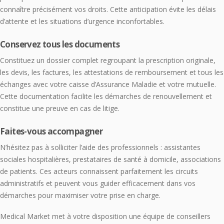
connaître précisément vos droits. Cette anticipation évite les délais
d’attente et les situations d’urgence inconfortables.
Conservez tous les documents
Constituez un dossier complet regroupant la prescription originale,
les devis, les factures, les attestations de remboursement et tous les
échanges avec votre caisse d’Assurance Maladie et votre mutuelle.
Cette documentation facilite les démarches de renouvellement et
constitue une preuve en cas de litige.
Faites-vous accompagner
N’hésitez pas à solliciter l’aide des professionnels : assistantes
sociales hospitalières, prestataires de santé à domicile, associations
de patients. Ces acteurs connaissent parfaitement les circuits
administratifs et peuvent vous guider efficacement dans vos
démarches pour maximiser votre prise en charge.
Medical Market met à votre disposition une équipe de conseillers