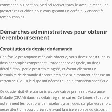
commande ou location. Medical Market travaille avec un réseau de
prestataires qualifiés pour vous garantir un accès aux dispositifs
remboursables.
Démarches administratives pour obtenir
le remboursement
Constitution du dossier de demande
Une fois la prescription médicale obtenue, vous devez constituer un
dossier complet comprenant : l’ordonnance originale, un devis
détaillé établi par le prestataire agréé, et éventuellement un
formulaire de demande d’accord préalable si le montant dépasse un
certain seuil ou si le dispositif nécessite une autorisation spécifique.
Ce dossier doit être transmis à votre caisse primaire d’Assurance
Maladie (CPAM) dans les délais réglementaires. Certaines situations,
notamment les locations de matelas dynamiques sur plusieurs mois,
nécessitent un accord préalable avant la mise en place du dispositif.