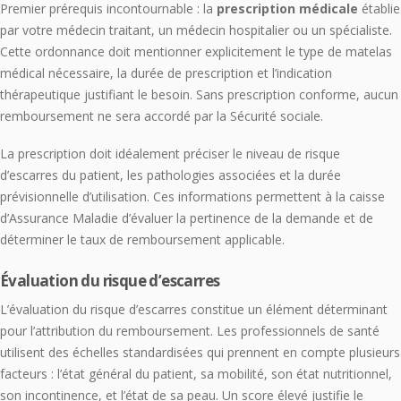
Premier prérequis incontournable : la
prescription médicale
établie
par votre médecin traitant, un médecin hospitalier ou un spécialiste.
Cette ordonnance doit mentionner explicitement le type de matelas
médical nécessaire, la durée de prescription et l’indication
thérapeutique justifiant le besoin. Sans prescription conforme, aucun
remboursement ne sera accordé par la Sécurité sociale.
La prescription doit idéalement préciser le niveau de risque
d’escarres du patient, les pathologies associées et la durée
prévisionnelle d’utilisation. Ces informations permettent à la caisse
d’Assurance Maladie d’évaluer la pertinence de la demande et de
déterminer le taux de remboursement applicable.
Évaluation du risque d’escarres
L’évaluation du risque d’escarres constitue un élément déterminant
pour l’attribution du remboursement. Les professionnels de santé
utilisent des échelles standardisées qui prennent en compte plusieurs
facteurs : l’état général du patient, sa mobilité, son état nutritionnel,
son incontinence, et l’état de sa peau. Un score élevé justifie le