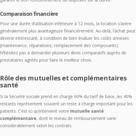
Comparaison financière
Pour une durée d’utilisation inférieure à 12 mois, la location s’avère
généralement plus avantageuse financièrement. Au-delà, l’achat peut
devenir intéressant, à condition de bien évaluer les coûts annexes
(maintenance, réparations, remplacement des composants).
N’hésitez pas à demander plusieurs devis comparatifs auprès de
prestataires agréés pour faire le meilleur choix.
Rôle des mutuelles et complémentaires
santé
Si la Sécurité sociale prend en charge 60% du tarif de base, les 40%
restants représentent souvent un reste à charge important pour les
patients. C’est ici qu’intervient votre
mutuelle santé
complémentaire
, dont le niveau de remboursement varie
considérablement selon les contrats.