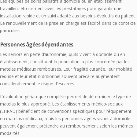
Les équipes de soins palliatifs à domicile ou en établissement
travaillent étroitement avec les prestataires pour garantir une
installation rapide et un suivi adapté aux besoins évolutifs du patient.
Le renouvellement de la prise en charge est facilité dans ce contexte
particulier.
Personnes âgées dépendantes
Les seniors en perte d’autonomie, qu’ils vivent à domicile ou en
établissement, constituent la population la plus concernée par les
matelas médicaux remboursés. Leur fragilité cutanée, leur mobilité
réduite et leur état nutritionnel souvent précaire augmentent
considérablement le risque d’escarres.
L’évaluation gériatrique complète permet de déterminer le type de
matelas le plus approprié. Les établissements médico-sociaux
(EHPAD) bénéficient de conventions spécifiques pour l’équipement
en matelas médicaux, mais les personnes âgées vivant à domicile
peuvent également prétendre au remboursement selon les mêmes
modalités.