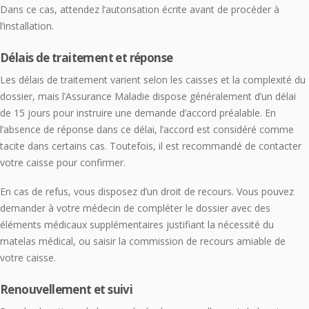
Dans ce cas, attendez l’autorisation écrite avant de procéder à
l’installation.
Délais de traitement et réponse
Les délais de traitement varient selon les caisses et la complexité du
dossier, mais l’Assurance Maladie dispose généralement d’un délai
de 15 jours pour instruire une demande d’accord préalable. En
l’absence de réponse dans ce délai, l’accord est considéré comme
tacite dans certains cas. Toutefois, il est recommandé de contacter
votre caisse pour confirmer.
En cas de refus, vous disposez d’un droit de recours. Vous pouvez
demander à votre médecin de compléter le dossier avec des
éléments médicaux supplémentaires justifiant la nécessité du
matelas médical, ou saisir la commission de recours amiable de
votre caisse.
Renouvellement et suivi