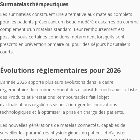
Surmatelas thérapeutiques
Les surmatelas constituent une alternative aux matelas complets
pour les patients présentant un risque modéré d’escarres ou comme
complément d’un matelas standard. Leur remboursement est
possible sous certaines conditions, notamment lorsqu’ils sont
prescrits en prévention primaire ou pour des séjours hospitaliers
courts.
Évolutions réglementaires pour 2026
L’année 2026 apporte plusieurs évolutions dans le cadre
réglementaire du remboursement des dispositifs médicaux. La Liste
des Produits et Prestations Remboursables fait l’objet
d’actualisations régulières visant à intégrer les innovations
technologiques et à optimiser la prise en charge des patients.
Les nouvelles générations de matelas connectés, capables de
surveiller les paramètres physiologiques du patient et d’ajuster