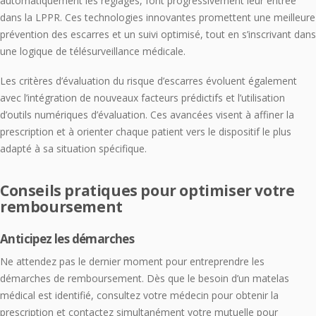
automatiquement les réglages, font progressivement leur entrée
dans la LPPR. Ces technologies innovantes promettent une meilleure
prévention des escarres et un suivi optimisé, tout en s’inscrivant dans
une logique de télésurveillance médicale.
Les critères d’évaluation du risque d’escarres évoluent également
avec l’intégration de nouveaux facteurs prédictifs et l’utilisation
d’outils numériques d’évaluation. Ces avancées visent à affiner la
prescription et à orienter chaque patient vers le dispositif le plus
adapté à sa situation spécifique.
Conseils pratiques pour optimiser votre
remboursement
Anticipez les démarches
Ne attendez pas le dernier moment pour entreprendre les
démarches de remboursement. Dès que le besoin d’un matelas
médical est identifié, consultez votre médecin pour obtenir la
prescription et contactez simultanément votre mutuelle pour