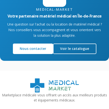
MEDICAL-MARKET
Votre partenaire matériel médical en Île-de-France
Une question sur l'achat ou la location de matériel médical ?
Nos conseillers vous accompagnent et vous orientent vers
la solution la plus adaptée.
Nous contacter
Voir le catalogue
Marketplace médicale vous offrant un accès aux meilleurs produits
et équipements médicaux.