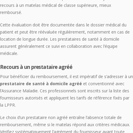
recours à un matelas médical de classe supérieure, mieux
remboursé.
Cette évaluation doit être documentée dans le dossier médical du
patient et peut être réévaluée régulièrement, notamment en cas de
location de longue durée. Les prestataires de santé à domicile
assurent généralement ce suivi en collaboration avec l’équipe
médicale.
Recours à un prestataire agréé
Pour bénéficier du remboursement, il est impératif de s’adresser à un
prestataire de santé à domicile agréé
et conventionné avec
l’Assurance Maladie. Ces professionnels sont inscrits sur la liste des
fournisseurs autorisés et appliquent les tarifs de référence fixés par
la LPPR.
Le choix d’un prestataire non agréé entraîne l’absence totale de
remboursement, même si le matelas répond aux critères médicaux.
Vérifiez systématiquement l’agrément du fournisseur avant toute