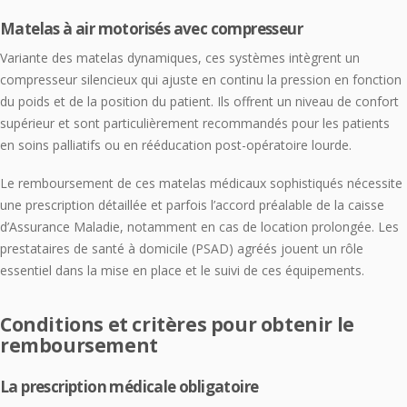
Matelas à air motorisés avec compresseur
Variante des matelas dynamiques, ces systèmes intègrent un
compresseur silencieux qui ajuste en continu la pression en fonction
du poids et de la position du patient. Ils offrent un niveau de confort
supérieur et sont particulièrement recommandés pour les patients
en soins palliatifs ou en rééducation post-opératoire lourde.
Le remboursement de ces matelas médicaux sophistiqués nécessite
une prescription détaillée et parfois l’accord préalable de la caisse
d’Assurance Maladie, notamment en cas de location prolongée. Les
prestataires de santé à domicile (PSAD) agréés jouent un rôle
essentiel dans la mise en place et le suivi de ces équipements.
Conditions et critères pour obtenir le
remboursement
La prescription médicale obligatoire