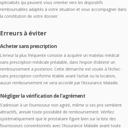
spécialisés qui peuvent vous orienter vers les dispositifs
remboursables adaptés à votre situation et vous accompagner dans
la constitution de votre dossier.
Erreurs à éviter
Acheter sans prescription
L’erreur la plus fréquente consiste à acquérir un matelas médical
sans prescription médicale préalable, dans l’espoir d’obtenir un
remboursement a posteriori. Cette démarche est vouée à l’échec :
sans prescription conforme établie avant l’achat ou la location,
aucun remboursement ne sera accordé par l’Assurance Maladie.
Négliger la vérification de l’agrément
S’adresser à un fournisseur non agréé, même si ses prix semblent
attractifs, annule toute possibilité de remboursement. Vérifiez
systématiquement que le prestataire figure bien sur la liste des
fournisseurs conventionnés avec l’Assurance Maladie avant toute