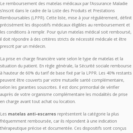
Le remboursement des matelas médicaux par l’Assurance Maladie
s’inscrit dans le cadre de la Liste des Produits et Prestations
Remboursables (LPPR). Cette liste, mise à jour régulièrement, définit
précisément les dispositifs médicaux éligibles au remboursement et
les conditions à remplir. Pour qu’un matelas médical soit remboursé,
il doit répondre à des critères stricts de nécessité médicale et être
prescrit par un médecin.
La prise en charge financière varie selon le type de matelas et la
situation du patient. En règle générale, la Sécurité sociale rembourse
à hauteur de 60% du tarif de base fixé par la LPPR. Les 40% restants
peuvent être couverts par votre mutuelle santé complémentaire,
selon les garanties souscrites. Il est donc primordial de vérifier
auprès de votre organisme complémentaire les modalités de prise
en charge avant tout achat ou location.
Les
matelas anti-escarres
représentent la catégorie la plus
fréquemment remboursée, car ils répondent à une indication
thérapeutique précise et documentée. Ces dispositifs sont conçus