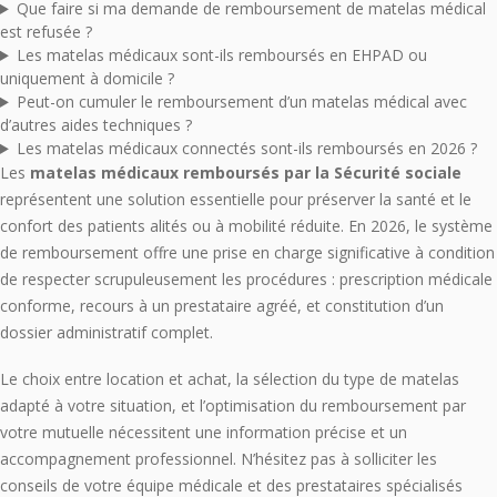
Que faire si ma demande de remboursement de matelas médical
est refusée ?
Les matelas médicaux sont-ils remboursés en EHPAD ou
uniquement à domicile ?
Peut-on cumuler le remboursement d’un matelas médical avec
d’autres aides techniques ?
Les matelas médicaux connectés sont-ils remboursés en 2026 ?
Les
matelas médicaux remboursés par la Sécurité sociale
représentent une solution essentielle pour préserver la santé et le
confort des patients alités ou à mobilité réduite. En 2026, le système
de remboursement offre une prise en charge significative à condition
de respecter scrupuleusement les procédures : prescription médicale
conforme, recours à un prestataire agréé, et constitution d’un
dossier administratif complet.
Le choix entre location et achat, la sélection du type de matelas
adapté à votre situation, et l’optimisation du remboursement par
votre mutuelle nécessitent une information précise et un
accompagnement professionnel. N’hésitez pas à solliciter les
conseils de votre équipe médicale et des prestataires spécialisés