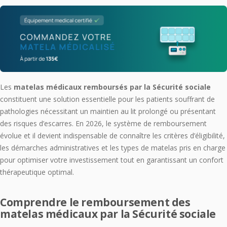
Les
matelas médicaux remboursés par la Sécurité sociale
constituent une solution essentielle pour les patients souffrant de
pathologies nécessitant un maintien au lit prolongé ou présentant
des risques d’escarres. En 2026, le système de remboursement
évolue et il devient indispensable de connaître les critères d’éligibilité,
les démarches administratives et les types de matelas pris en charge
pour optimiser votre investissement tout en garantissant un confort
thérapeutique optimal.
Comprendre le remboursement des
matelas médicaux par la Sécurité sociale