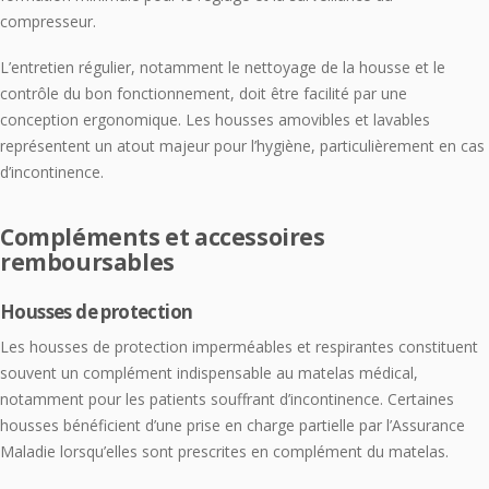
compresseur.
L’entretien régulier, notamment le nettoyage de la housse et le
contrôle du bon fonctionnement, doit être facilité par une
conception ergonomique. Les housses amovibles et lavables
représentent un atout majeur pour l’hygiène, particulièrement en cas
d’incontinence.
Compléments et accessoires
remboursables
Housses de protection
Les housses de protection imperméables et respirantes constituent
souvent un complément indispensable au matelas médical,
notamment pour les patients souffrant d’incontinence. Certaines
housses bénéficient d’une prise en charge partielle par l’Assurance
Maladie lorsqu’elles sont prescrites en complément du matelas.