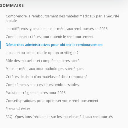
SOMMAIRE
Comprendre le remboursement des matelas médicaux par la Sécurité
sociale
Les différents types de matelas médicaux remboursés en 2026
Conditions et critères pour obtenir le remboursement
Démarches administratives pour obtenir le remboursement
Location ou achat : quelle option privilégier ?
Rôle des mutuelles et complémentaires santé
Matelas médicaux pour pathologies spécifiques
Critères de choix d’un matelas médical remboursé
Compléments et accessoires remboursables
Évolutions réglementaires pour 2026
Conseils pratiques pour optimiser votre remboursement
Erreurs à éviter
FAQ : Questions fréquentes sur les matelas médicaux remboursés