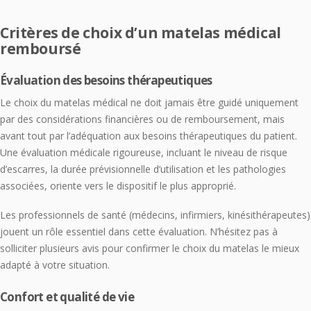
Critères de choix d’un matelas médical
remboursé
Évaluation des besoins thérapeutiques
Le choix du matelas médical ne doit jamais être guidé uniquement
par des considérations financières ou de remboursement, mais
avant tout par l’adéquation aux besoins thérapeutiques du patient.
Une évaluation médicale rigoureuse, incluant le niveau de risque
d’escarres, la durée prévisionnelle d’utilisation et les pathologies
associées, oriente vers le dispositif le plus approprié.
Les professionnels de santé (médecins, infirmiers, kinésithérapeutes)
jouent un rôle essentiel dans cette évaluation. N’hésitez pas à
solliciter plusieurs avis pour confirmer le choix du matelas le mieux
adapté à votre situation.
Confort et qualité de vie