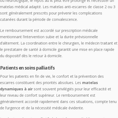
ou neurologique, le repos au lit peut être prolongé et nécessiter un
matelas médical adapté. Les matelas anti-escarres de classe 2 ou 3
sont généralement prescrits pour prévenir les complications
cutanées durant la période de convalescence.
Le remboursement est accordé sur prescription médicale
mentionnant l’intervention subie et la durée prévisionnelle
d’alitement. La coordination entre le chirurgien, le médecin traitant et
le prestataire de santé à domicile garantit une mise en place rapide
du dispositif dès le retour à domicile.
Patients en soins palliatifs
Pour les patients en fin de vie, le confort et la prévention des
escarres constituent des priorités absolues. Les
matelas
dynamiques à air
sont souvent privilégiés pour leur efficacité et
leur niveau de confort supérieur. Le remboursement est
généralement accordé rapidement dans ces situations, compte tenu
de l’urgence et de la nécessité médicale évidente.