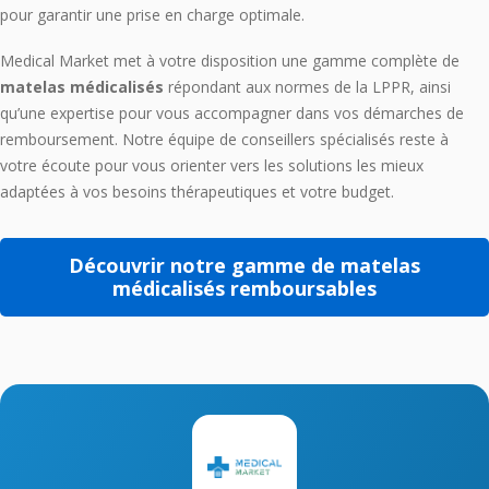
pour garantir une prise en charge optimale.
Medical Market met à votre disposition une gamme complète de
matelas médicalisés
répondant aux normes de la LPPR, ainsi
qu’une expertise pour vous accompagner dans vos démarches de
remboursement. Notre équipe de conseillers spécialisés reste à
votre écoute pour vous orienter vers les solutions les mieux
adaptées à vos besoins thérapeutiques et votre budget.
Découvrir notre gamme de matelas
médicalisés remboursables