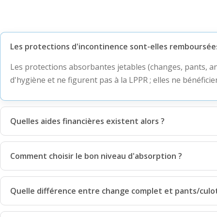
Les protections d'incontinence sont-elles remboursée
Les protections absorbantes jetables (changes, pants, 
d'hygiène et ne figurent pas à la LPPR ; elles ne bénéfi
Quelles aides financières existent alors ?
Comment choisir le bon niveau d'absorption ?
Quelle différence entre change complet et pants/culo