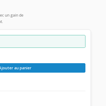
ec un gain de
t.
Ajouter au panier