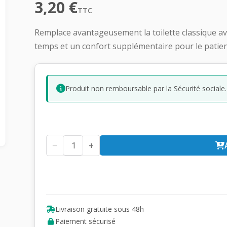
3,20
€
TTC
Remplace avantageusement la toilette classique av
temps et un confort supplémentaire pour le patien
Produit non remboursable par la Sécurité sociale.
−
+
Livraison gratuite sous 48h
Paiement sécurisé